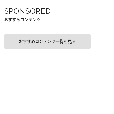
SPONSORED
おすすめコンテンツ
おすすめコンテンツ一覧を見る