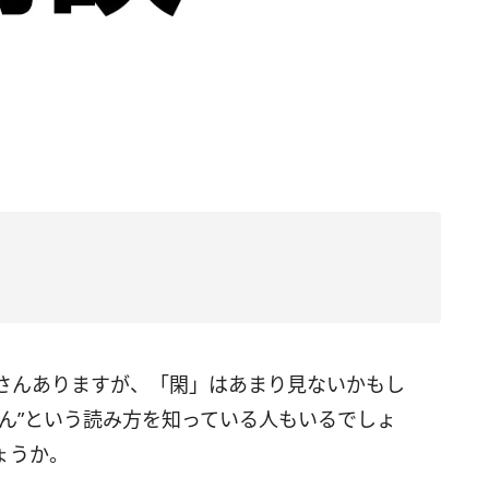
さんありますが、「閑」はあまり見ないかもし
ん”という読み方を知っている人もいるでしょ
ょうか。