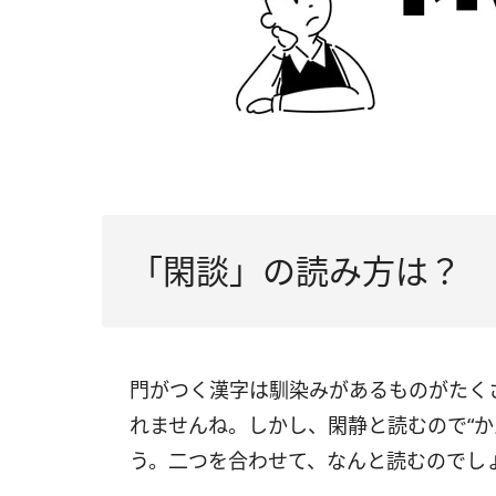
「閑談」の読み方は？
門がつく漢字は馴染みがあるものがたく
れませんね。しかし、閑静と読むので“か
う。二つを合わせて、なんと読むのでし