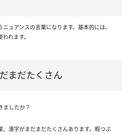
うニュアンスの言葉になります。基本的には、
使われます。
だまだたくさん
きましたか？
葉、漢字がまだまだたくさんあります。暇つぶ