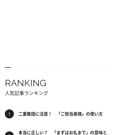
RANKING
人気記事ランキング
二重敬語に注意！ 「ご担当者様」の使い方
本当に正しい？ 「まずはお礼まで」の意味と