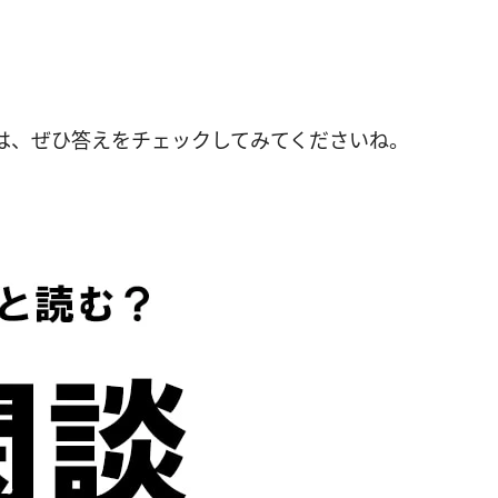
方は、ぜひ答えをチェックしてみてくださいね。