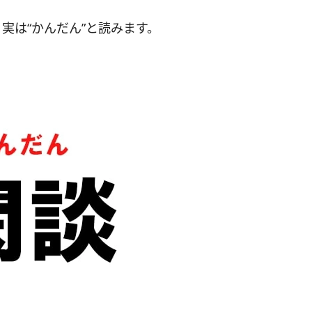
実は“かんだん”と読みます。