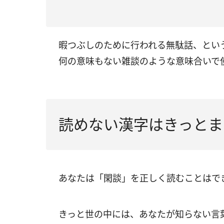
暇つぶしのために行われる無駄話、とい
何の意味もない雑談のような意味合いで
読めない漢字はきっとま
あなたは「閑談」を正しく読むことはで
きっと世の中には、あなたが知らない言