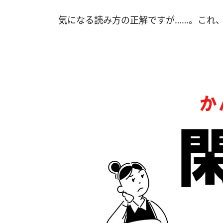
気になる読み方の正解ですが……。これ、