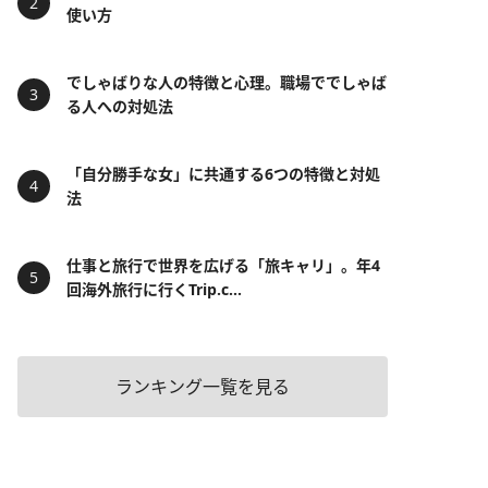
使い方
でしゃばりな人の特徴と心理。職場ででしゃば
る人への対処法
「自分勝手な女」に共通する6つの特徴と対処
法
仕事と旅行で世界を広げる「旅キャリ」。年4
回海外旅行に行くTrip.c...
ランキング一覧を見る