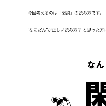
今回考えるのは「閑談」の読み方です。
“なにだん”が正しい読み方？ と思った