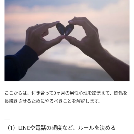
ここからは、付き合って3ヶ月の男性心理を踏まえて、関係を
長続きさせるためにやるべきことを解説します。
（1）LINEや電話の頻度など、ルールを決める