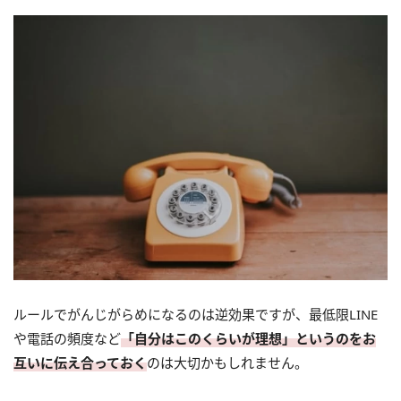
ルールでがんじがらめになるのは逆効果ですが、最低限LINE
や電話の頻度など
「自分はこのくらいが理想」というのをお
互いに伝え合っておく
のは大切かもしれません。