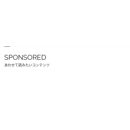
SPONSORED
あわせて読みたいコンテンツ