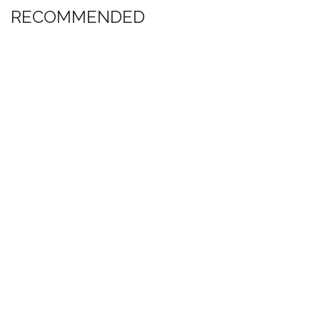
RECOMMENDED