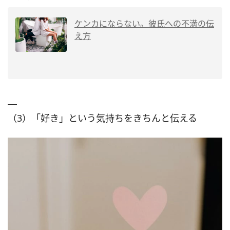
ケンカにならない。彼氏への不満の伝
え方
（3）「好き」という気持ちをきちんと伝える