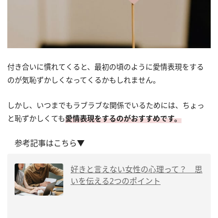
付き合いに慣れてくると、最初の頃のように愛情表現をする
のが気恥ずかしくなってくるかもしれません。
しかし、いつまでもラブラブな関係でいるためには、ちょっ
と恥ずかしくても
愛情表現をするのがおすすめです。
参考記事はこちら▼
好きと言えない女性の心理って？ 思
いを伝える2つのポイント