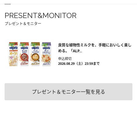
PRESENT&MONITOR
プレゼント＆モニター
良質な植物性ミルクを、手軽においしく楽し
める。「ALP...
申込締切
2026.08.29（土）23:59まで
プレゼント＆モニター一覧を見る