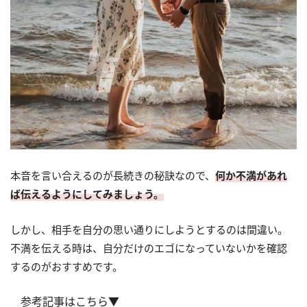
本音を言い合えるのが長続きの秘訣なので、
何か不満があれ
ば伝えるようにしてみましょう。
しかし、相手を自分の思い通りにしようとするのは間違い。
不満を伝える時は、自分だけのエゴになっていないかを確認
するのがおすすめです。
参考記事はこちら▼