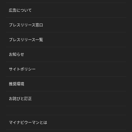
広告について
プレスリリース窓口
プレスリリース一覧
お知らせ
サイトポリシー
推奨環境
お詫びと訂正
マイナビウーマンとは