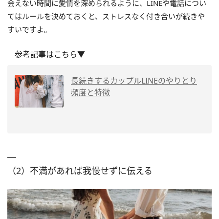
会えない時間に愛情を深められるように、LINEや電話につい
てはルールを決めておくと、ストレスなく付き合いが続きや
すいですよ。
参考記事はこちら▼
長続きするカップルLINEのやりとり
頻度と特徴
（2）不満があれば我慢せずに伝える