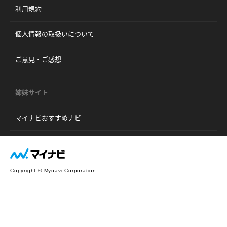
利用規約
個人情報の取扱いについて
ご意見・ご感想
姉妹サイト
マイナビおすすめナビ
Copyright © Mynavi Corporation