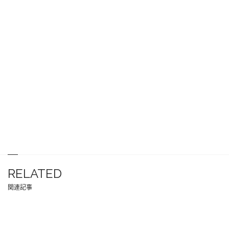
RELATED
関連記事