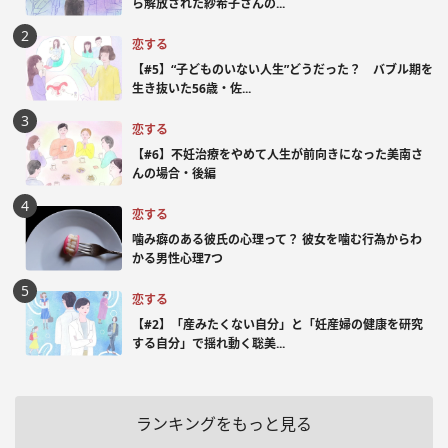
ら解放された紗希子さんの...
恋する
【#5】“子どものいない人生”どうだった？ バブル期を
生き抜いた56歳・佐...
恋する
【#6】不妊治療をやめて人生が前向きになった美南さ
んの場合・後編
恋する
噛み癖のある彼氏の心理って？ 彼女を噛む行為からわ
かる男性心理7つ
恋する
【#2】「産みたくない自分」と「妊産婦の健康を研究
する自分」で揺れ動く聡美...
ランキングをもっと見る