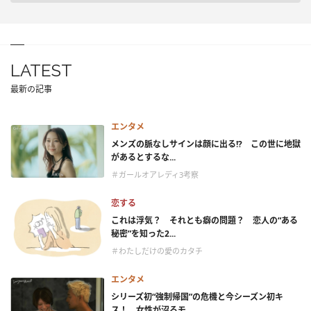
LATEST
最新の記事
エンタメ
メンズの脈なしサインは顔に出る!? この世に地獄
があるとするな...
＃ガールオアレディ3考察
恋する
これは浮気？ それとも癖の問題？ 恋人の“ある
秘密”を知った2...
＃わたしだけの愛のカタチ
エンタメ
シリーズ初“強制帰国”の危機と今シーズン初キ
ス！ 女性が沼るモ...