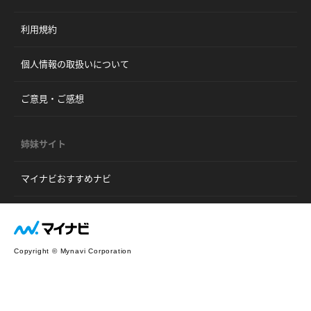
利用規約
個人情報の取扱いについて
ご意見・ご感想
姉妹サイト
マイナビおすすめナビ
Copyright © Mynavi Corporation