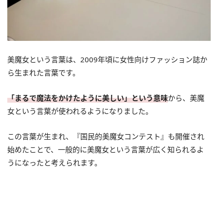
美魔女という言葉は、2009年頃に女性向けファッション誌か
ら生まれた言葉です。
「まるで魔法をかけたように美しい」という意味
から、美魔
女という言葉が使われるようになりました。
この言葉が生まれ、『国民的美魔女コンテスト』も開催され
始めたことで、一般的に美魔女という言葉が広く知られるよ
うになったと考えられます。