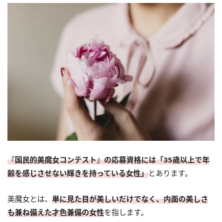
『国民的美魔女コンテスト』の応募資格には「35歳以上で年
齢を感じさせない輝きを持っている女性」
とあります。
美魔女とは、
単に見た目が美しいだけでなく、内面の美しさ
も兼ね備えた才色兼備の女性
を指します。