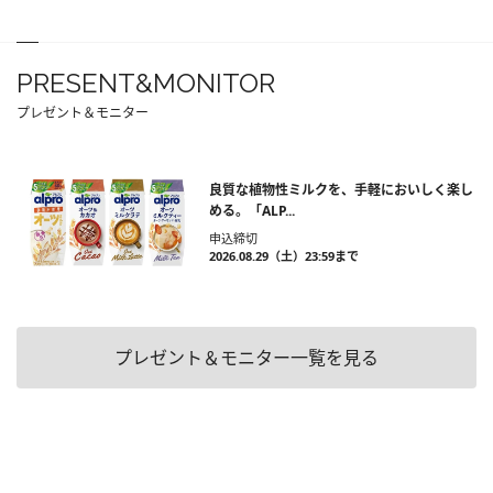
PRESENT&MONITOR
プレゼント＆モニター
良質な植物性ミルクを、手軽においしく楽し
める。「ALP...
申込締切
2026.08.29（土）23:59まで
プレゼント＆モニター一覧を見る