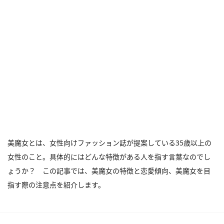
美魔女とは、女性向けファッション誌が提案している35歳以上の
女性のこと。具体的にはどんな特徴がある人を指す言葉なのでし
ょうか？ この記事では、美魔女の特徴と恋愛傾向、美魔女を目
指す際の注意点を紹介します。