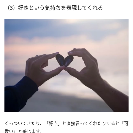
（3）好きという気持ちを表現してくれる
くっついてきたり、「好き」と直接言ってくれたりすると「可
愛い」と感じます。