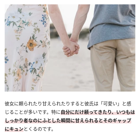
彼女に頼られたり甘えられたりすると彼氏は「可愛い」と感
じることが多いです。特に
自分にだけ頼ってきたり、いつもは
しっかり者なのにふとした瞬間に甘えられるとそのギャップ
にキュン
とくるのです。