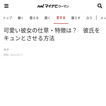
恋する
トップ
働く
整える
磨く
暮らす
占う
メ
可愛い彼女の仕草・特徴は？ 彼氏を
キュンとさせる方法
セナ
更新: 2023.03.17