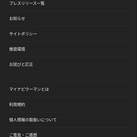
プレスリリース一覧
お知らせ
サイトポリシー
推奨環境
お詫びと訂正
マイナビウーマンとは
利用規約
個人情報の取扱いについて
ご意見・ご感想