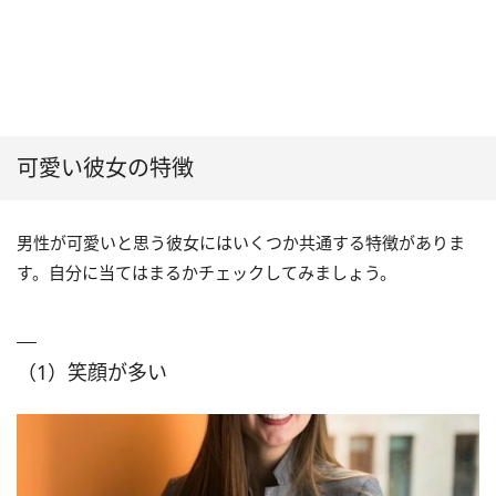
可愛い彼女の特徴
男性が可愛いと思う彼女にはいくつか共通する特徴がありま
す。自分に当てはまるかチェックしてみましょう。
（1）笑顔が多い