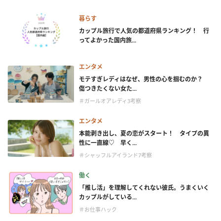
暮らす
カップル旅行で人気の都道府県ランキング！ 行
ってよかった国内旅...
エンタメ
モテすぎレディはなぜ、男性の心を掴むのか？
傷つきたくない女た...
＃ガールオアレディ3考察
エンタメ
本能剥き出し、夏の恋がスタート！ タイプの異
性に一直線♡ 早く...
＃シャッフルアイランド7考察
働く
「推し活」を理解してくれない彼氏。うまくいく
カップルがしている...
＃お仕事ハック