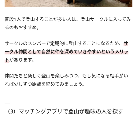
普段1人で登山することが多い人は、登山サークルに入ってみ
るのもおすすめ。
サークルのメンバーで定期的に登山することになるため、
サ
ークル仲間として自然に仲を深めていきやすいというメリッ
ト
があります。
仲間たちと楽しく登山を楽しみつつ、もし気になる相手がい
れば少しずつ距離を縮めてみましょう。
（3）マッチングアプリで登山が趣味の人を探す