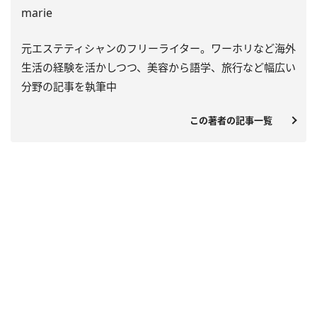
marie
元エステティシャンのフリーライター。ワーホリなど海外
生活の経験を活かしつつ、美容から語学、旅行など幅広い
分野の記事を執筆中
この著者の記事一覧