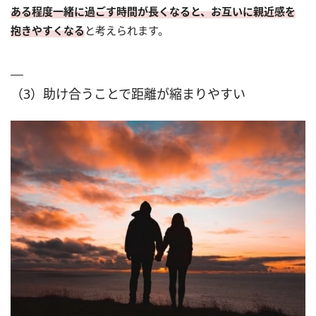
ある程度一緒に過ごす時間が長くなると、お互いに親近感を
抱きやすくなる
と考えられます。
（3）助け合うことで距離が縮まりやすい