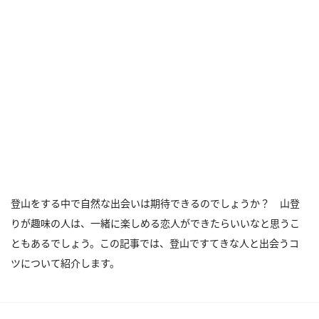
登山をする中で自然な出会いは期待できるのでしょうか？ 山登
りが趣味の人は、一緒に楽しめる恋人ができたらいいなと思うこ
ともあるでしょう。この記事では、登山ですてきな人と出会うコ
ツについて紹介します。