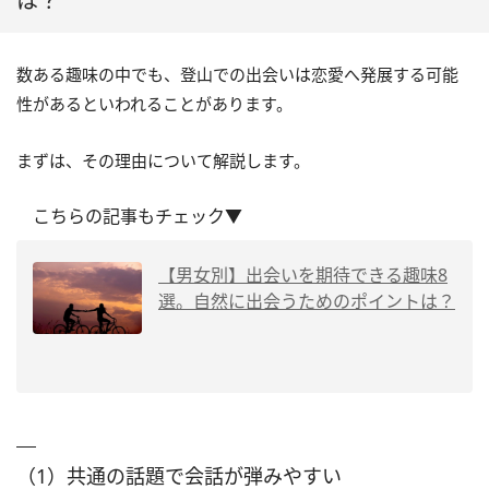
は？
数ある趣味の中でも、登山での出会いは恋愛へ発展する可能
性があるといわれることがあります。
まずは、その理由について解説します。
こちらの記事もチェック▼
【男女別】出会いを期待できる趣味8
選。自然に出会うためのポイントは？
（1）共通の話題で会話が弾みやすい