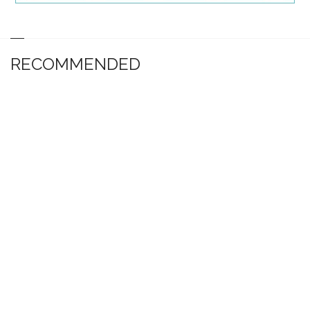
RECOMMENDED