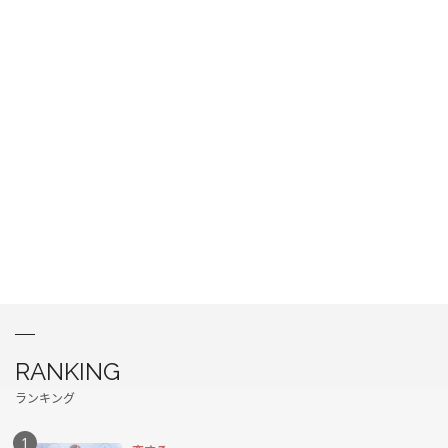
RANKING
ランキング