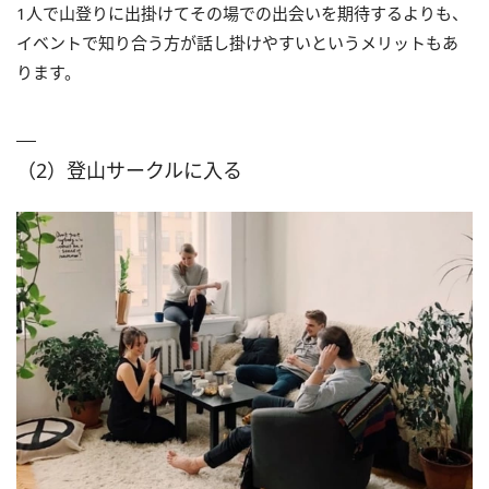
1人で山登りに出掛けてその場での出会いを期待するよりも、
イベントで知り合う方が話し掛けやすいというメリットもあ
ります。
（2）登山サークルに入る