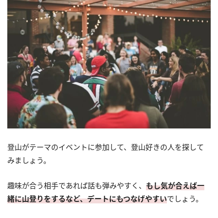
登山がテーマのイベントに参加して、登山好きの人を探して
みましょう。
趣味が合う相手であれば話も弾みやすく、
もし気が合えば一
緒に山登りをするなど、デートにもつなげやすい
でしょう。