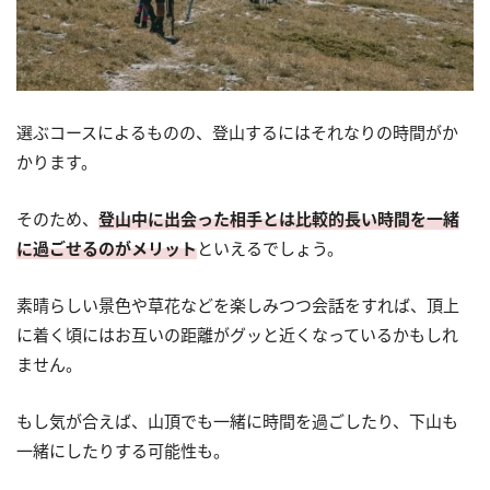
選ぶコースによるものの、登山するにはそれなりの時間がか
かります。
そのため、
登山中に出会った相手とは比較的長い時間を一緒
に過ごせるのがメリット
といえるでしょう。
素晴らしい景色や草花などを楽しみつつ会話をすれば、頂上
に着く頃にはお互いの距離がグッと近くなっているかもしれ
ません。
もし気が合えば、山頂でも一緒に時間を過ごしたり、下山も
一緒にしたりする可能性も。