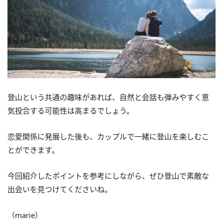
登山という共通の趣味があれば、自然と会話も弾みやすく意
気投合する可能性は高まるでしょう。
恋愛関係に発展した後も、カップルで一緒に登山を楽しむこ
とができます。
今回紹介したポイントを参考にしながら、ぜひ登山で素敵な
出会いを見つけてくださいね。
（marie）