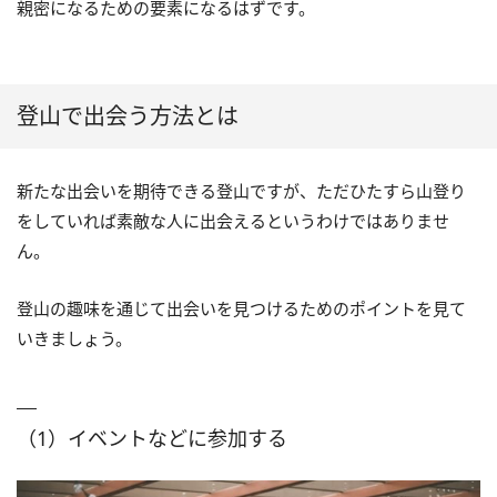
親密になるための要素になるはずです。
登山で出会う方法とは
新たな出会いを期待できる登山ですが、ただひたすら山登り
をしていれば素敵な人に出会えるというわけではありませ
ん。
登山の趣味を通じて出会いを見つけるためのポイントを見て
いきましょう。
（1）イベントなどに参加する