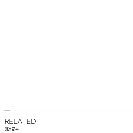
RELATED
関連記事