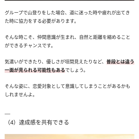
グループで山登りをした場合、道に迷った時や疲れが出てき
た時に協力をする必要があります。
そんな時こそ、仲間意識が生まれ、自然と距離を縮めること
ができるチャンスです。
気遣いができたり、優しさが垣間見えたりなど、
普段とは違う
一面が見られる可能性もある
でしょう。
そんな姿に、恋愛対象として意識してしまうことがあるかも
しれませんよ。
（4）達成感を共有できる