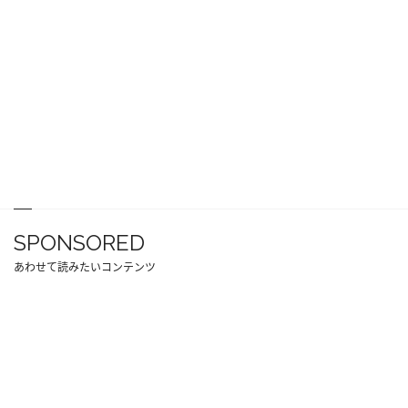
SPONSORED
あわせて読みたいコンテンツ