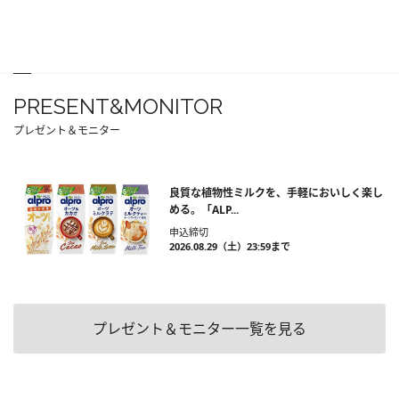
PRESENT&MONITOR
プレゼント＆モニター
良質な植物性ミルクを、手軽においしく楽し
める。「ALP...
申込締切
2026.08.29（土）23:59まで
プレゼント＆モニター一覧を見る