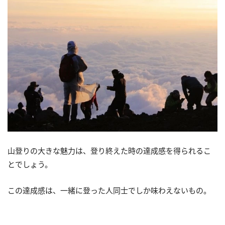
山登りの大きな魅力は、登り終えた時の達成感を得られるこ
とでしょう。
この達成感は、一緒に登った人同士でしか味わえないもの。