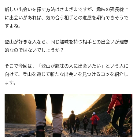
新しい出会いを探す方法はさまざまですが、趣味の延長線上
に出会いがあれば、気の合う相手との進展を期待できそうで
すよね。
登山が好きな人なら、同じ趣味を持つ相手との出会いが理想
的なのではないでしょうか？
そこで今回は、「登山が趣味の人に出会いたい」という人に
向けて、登山を通じて新たな出会いを見つけるコツを紹介し
ます。