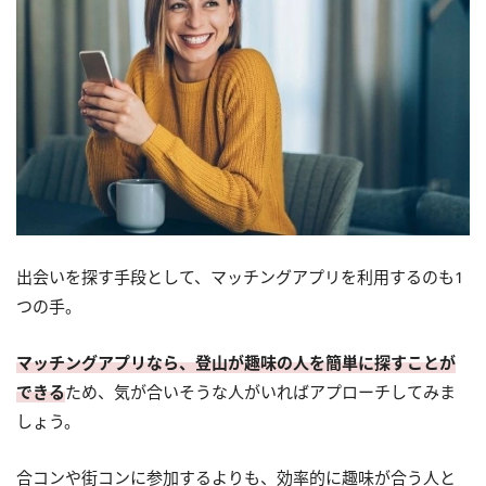
出会いを探す手段として、マッチングアプリを利用するのも1
つの手。
マッチングアプリなら、登山が趣味の人を簡単に探すことが
できる
ため、気が合いそうな人がいればアプローチしてみま
しょう。
合コンや街コンに参加するよりも、効率的に趣味が合う人と