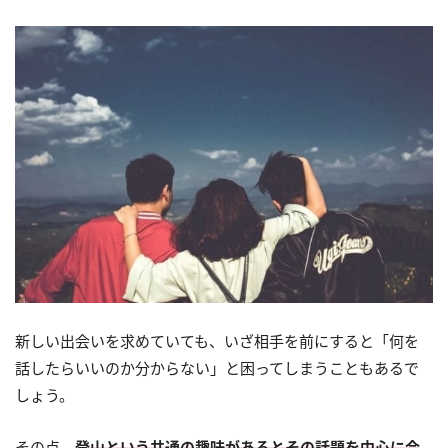
新しい出会いを求めていても、いざ相手を前にすると「何を
話したらいいのか分からない」と困ってしまうこともあるで
しょう。
その点、
登山という共通の趣味があるとその話題を中心に会