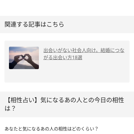
関連する記事はこちら
出会いがない社会人向け。結婚につな
がる出会い方18選
【相性占い】気になるあの人との今日の相性
は？
あなたと気になるあの人の相性はどのくらい？