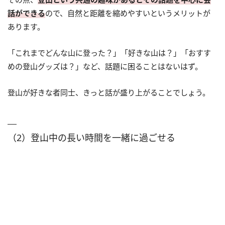
話ができる
ので、自然と距離を縮めやすいというメリットが
あります。
「これまでどんな山に登った？」「好きな山は？」「おすす
めの登山グッズは？」など、話題に困ることはないはず。
登山が好きな者同士、きっと話が盛り上がることでしょう。
（2）登山中の長い時間を一緒に過ごせる