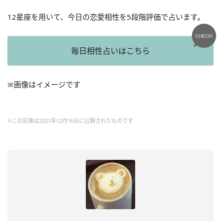
12星座を用いて、今日の恋愛相性を5段階評価で占います。
毎日相性占いはこちら
※画像はイメージです
※この記事は2021年12月16日に公開されたものです