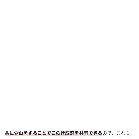
共に登山をすることでこの達成感を共有できる
ので、これも