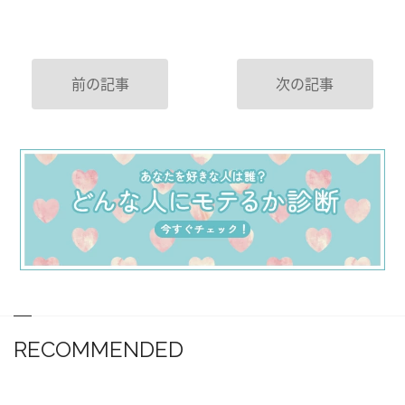
前の記事
次の記事
RECOMMENDED