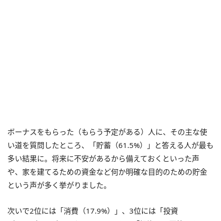
ボーナスをもらった（もらう予定がある）人に、その主な使
い道を質問したところ、「貯蓄（61.5%）」と答える人が最も
多い結果に。将来に不安があるから備えておくといった声
や、家を建てるための資金など何か明確な目的のための貯金
という声が多く挙がりました。
次いで2位には「消費（17.9%）」、3位には「投資