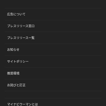
広告について
プレスリリース窓口
プレスリリース一覧
お知らせ
サイトポリシー
推奨環境
お詫びと訂正
マイナビウーマンとは