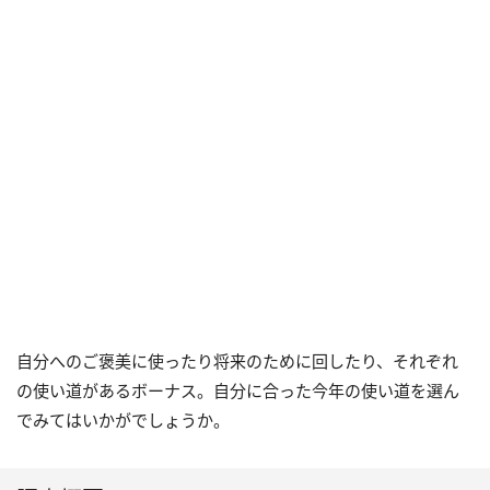
自分へのご褒美に使ったり将来のために回したり、それぞれ
の使い道があるボーナス。自分に合った今年の使い道を選ん
でみてはいかがでしょうか。