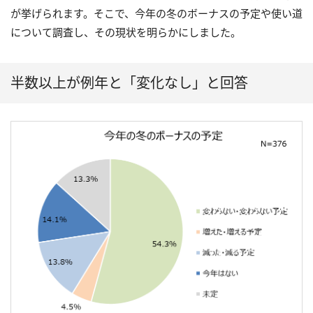
が挙げられます。そこで、今年の冬のボーナスの予定や使い道
について調査し、その現状を明らかにしました。
半数以上が例年と「変化なし」と回答