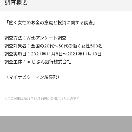
調査概要
「働く女性のお金の意識と投資に関する調査」
調査方法：Webアンケート調査
調査対象者：全国の20代～50代の働く女性500名
調査実施日：2021年11月8日～2021年11月10日
調査主体：auじぶん銀行株式会社
（マイナビウーマン編集部）
※この記事は2021年12月14日に公開されたものです