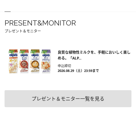
PRESENT&MONITOR
プレゼント＆モニター
良質な植物性ミルクを、手軽においしく楽し
める。「ALP...
申込締切
2026.08.29（土）23:59まで
プレゼント＆モニター一覧を見る