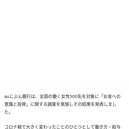
auじぶん銀行は、全国の働く女性500名を対象に「お金への
意識と投資」に関する調査を実施しその結果を発表しまし
た。
コロナ禍で大きく変わったことのひとつとして働き方・給与