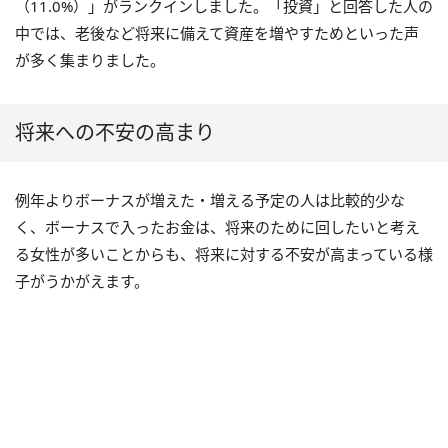
（11.0%）」がランクインしました。「投資」と回答した人の
中では、老後など将来に備えて資産を増やすためといった声
が多く集まりました。
将来への不安の高まり
例年よりボーナスが増えた・増える予定の人は比較的少な
く、ボーナスで入ったお金は、将来のために回したいと考え
る女性が多いことからも、将来に対する不安が高まっている様
子がうかがえます。