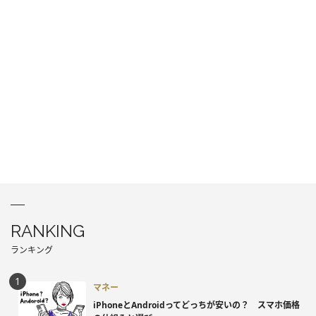
RANKING
ランキング
マネー
iPhoneとAndroidってどっちが安いの？ スマホ価格