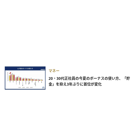
マネー
20・30代正社員の今夏のボーナスの使い方、「貯
金」を抑え3年ぶりに首位が変化