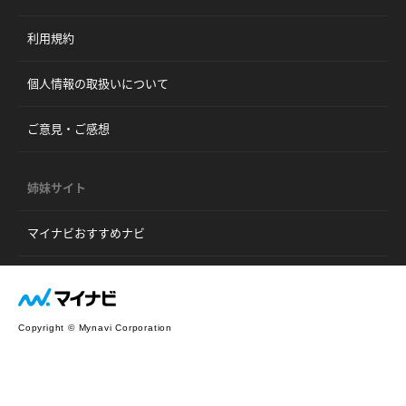
利用規約
個人情報の取扱いについて
ご意見・ご感想
姉妹サイト
マイナビおすすめナビ
Copyright © Mynavi Corporation