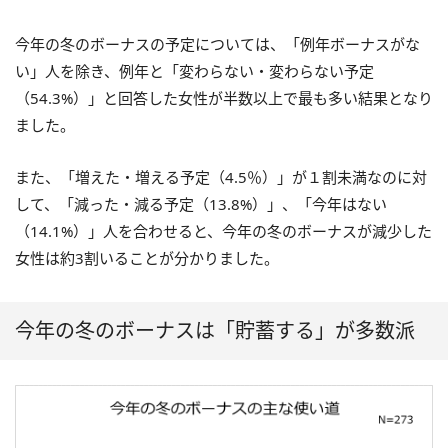
今年の冬のボーナスの予定については、「例年ボーナスがな
い」人を除き、例年と「変わらない・変わらない予定
（54.3%）」と回答した女性が半数以上で最も多い結果となり
ました。
また、「増えた・増える予定（4.5％）」が１割未満なのに対
して、「減った・減る予定（13.8%）」、「今年はない
（14.1%）」人を合わせると、今年の冬のボーナスが減少した
女性は約3割いることが分かりました。
今年の冬のボーナスは「貯蓄する」が多数派