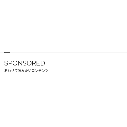
SPONSORED
あわせて読みたいコンテンツ