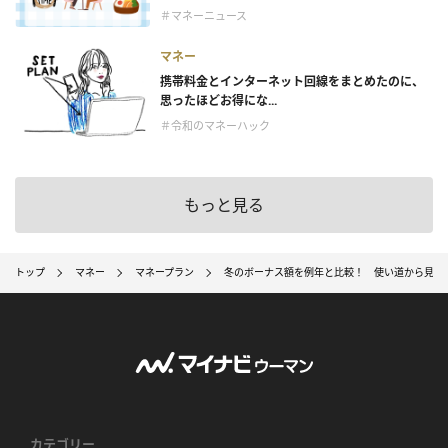
＃マネーニュース
マネー
携帯料金とインターネット回線をまとめたのに、
思ったほどお得にな...
＃令和のマネーハック
もっと見る
トップ
マネー
マネープラン
冬のボーナス額を例年と比較！ 使い道から見え
カテゴリー