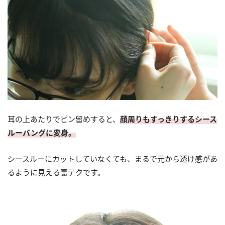
耳の上あたりでピン留めすると、
顔周りもすっきりするシース
ルーバングに変身。
シースルーにカットしていなくても、まるで元から透け感があ
るように見える裏テクです。