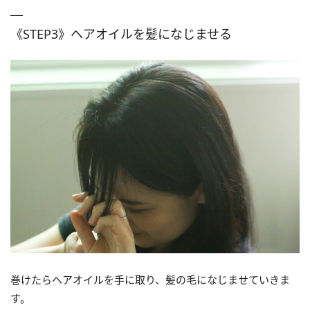
《STEP3》ヘアオイルを髪になじませる
巻けたらヘアオイルを手に取り、髪の毛になじませていきま
す。