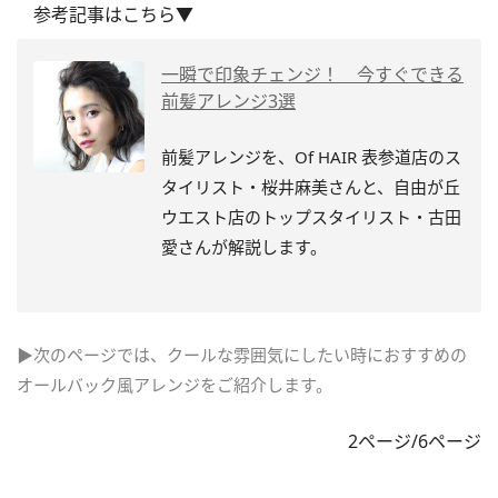
参考記事はこちら▼
一瞬で印象チェンジ！ 今すぐできる
前髪アレンジ3選
前髪アレンジを、Of HAIR 表参道店のス
タイリスト・桜井麻美さんと、自由が丘
ウエスト店のトップスタイリスト・古田
愛さんが解説します。
▶次のページでは、クールな雰囲気にしたい時におすすめの
オールバック風アレンジをご紹介します。
2ページ/6ページ