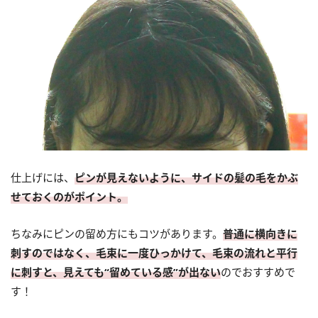
仕上げには、
ピンが見えないように、サイドの髪の毛をかぶ
せておくのがポイント。
ちなみにピンの留め方にもコツがあります。
普通に横向きに
刺すのではなく、毛束に一度ひっかけて、毛束の流れと平行
に刺すと、見えても“留めている感”が出ない
のでおすすめで
す！