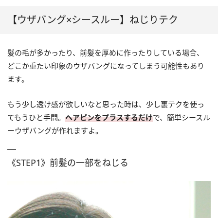
【ウザバング×シースルー】ねじりテク
髪の毛が多かったり、前髪を厚めに作ったりしている場合、
どこか重たい印象のウザバングになってしまう可能性もあり
ます。
もう少し透け感が欲しいなと思った時は、少し裏テクを使っ
てもうひと手間。
ヘアピンをプラスするだけ
で、簡単シースル
ーウザバングが作れますよ。
《STEP1》前髪の一部をねじる