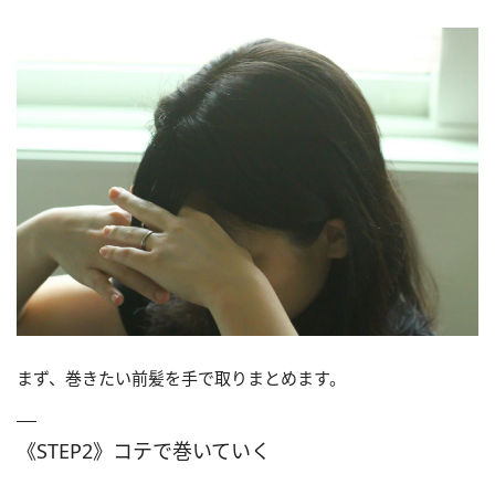
まず、巻きたい前髪を手で取りまとめます。
《STEP2》コテで巻いていく