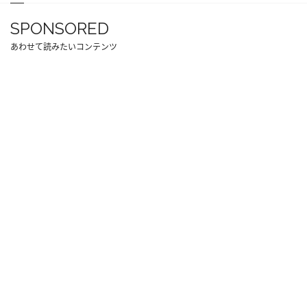
SPONSORED
あわせて読みたいコンテンツ