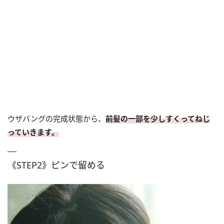
ウザバングの完成状態から、
前髪の一部を少しすくってねじ
っていきます。
《STEP2》ピンで留める