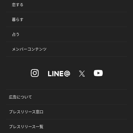
恋する
暮らす
占う
メンバーコンテンツ
広告について
プレスリリース窓口
プレスリリース一覧