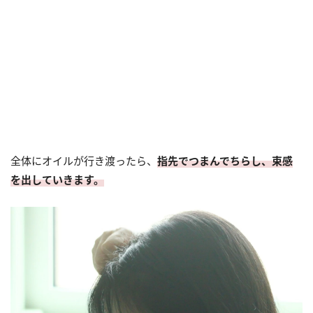
全体にオイルが行き渡ったら、
指先でつまんでちらし、束感
を出していきます。