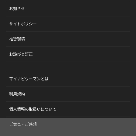
お知らせ
サイトポリシー
推奨環境
お詫びと訂正
マイナビウーマンとは
利用規約
個人情報の取扱いについて
ご意見・ご感想