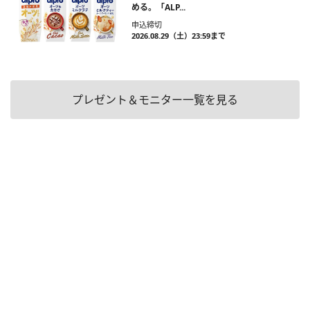
める。「ALP...
申込締切
2026.08.29（土）23:59まで
プレゼント＆モニター一覧を見る