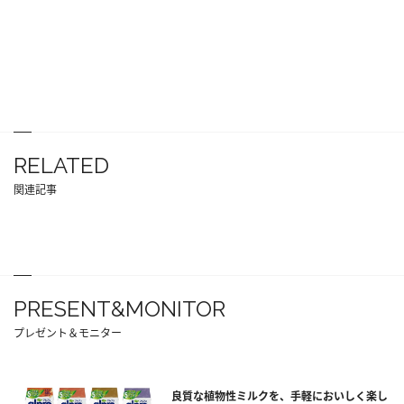
RELATED
関連記事
PRESENT&MONITOR
プレゼント＆モニター
良質な植物性ミルクを、手軽においしく楽し