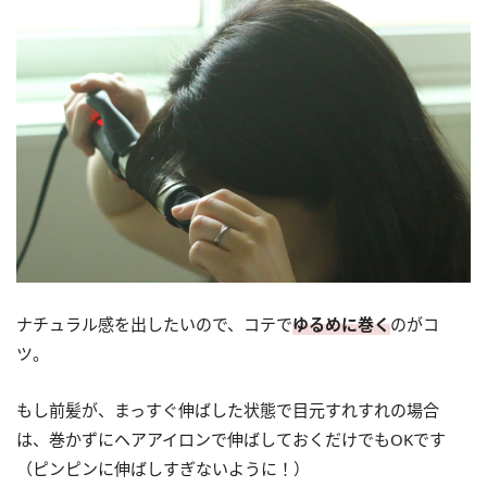
ナチュラル感を出したいので、コテで
ゆるめに巻く
のがコ
ツ。
もし前髪が、まっすぐ伸ばした状態で目元すれすれの場合
は、巻かずにヘアアイロンで伸ばしておくだけでもOKです
（ピンピンに伸ばしすぎないように！）