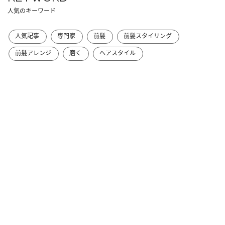
人気のキーワード
人気記事
専門家
前髪
前髪スタイリング
前髪アレンジ
磨く
ヘアスタイル