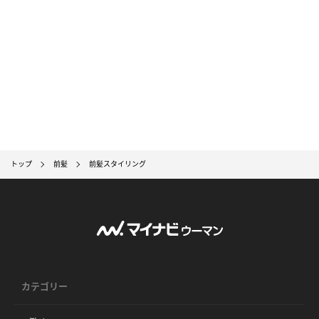
トップ
前髪
前髪スタイリング
カテゴリー