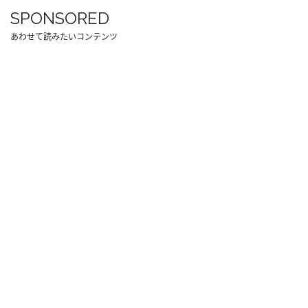
SPONSORED
あわせて読みたいコンテンツ