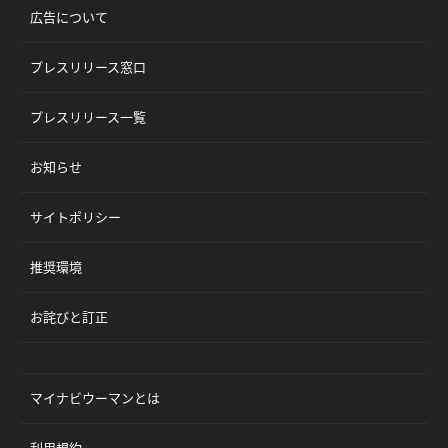
広告について
プレスリリース窓口
プレスリリース一覧
お知らせ
サイトポリシー
推奨環境
お詫びと訂正
マイナビウーマンとは
利用規約