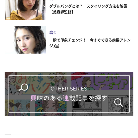
ダブルバングとは？ スタイリング方法を解説
【美容師監修】
磨く
一瞬で印象チェンジ！ 今すぐできる前髪アレン
ジ3選