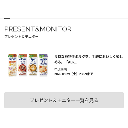
PRESENT&MONITOR
プレゼント＆モニター
良質な植物性ミルクを、手軽においしく楽し
める。「ALP...
申込締切
2026.08.29（土）23:59まで
プレゼント＆モニター一覧を見る