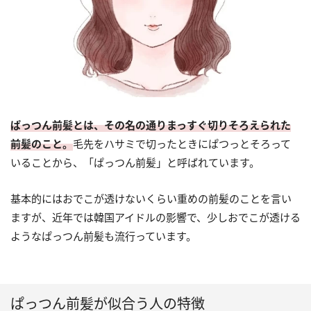
ぱっつん前髪とは、その名の通りまっすぐ切りそろえられた
前髪のこと。
毛先をハサミで切ったときにぱつっとそろって
いることから、「ぱっつん前髪」と呼ばれています。
基本的にはおでこが透けないくらい重めの前髪のことを言い
ますが、近年では韓国アイドルの影響で、少しおでこが透ける
ようなぱっつん前髪も流行っています。
ぱっつん前髪が似合う人の特徴