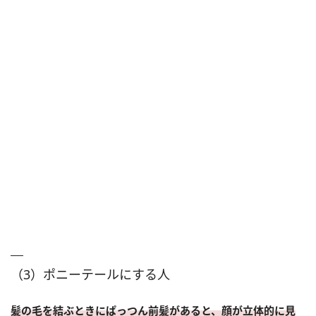
（3）ポニーテールにする人
髪の毛を結ぶときにぱっつん前髪があると、顔が立体的に見