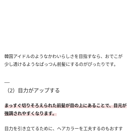
韓国アイドルのようなかわいらしさを目指すなら、おでこが
少し透けるようなぱっつん前髪にするのがぴったりです。
（2）目力がアップする
まっすぐ切りそろえられた前髪が目の上にあることで、目元が
強調されやすくなります。
目力を引き立てるために、ヘアカラーを工夫するのもおすす