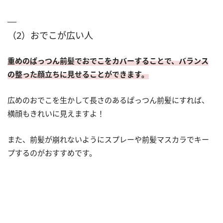
（2）おでこが広い人
重めのぱっつん前髪でおでこをカバーすることで、バランス
の整った顔立ちに見せることができます。
広めのおでこを生かして長さのあるぱっつん前髪にすれば、
横顔もきれいに見えますよ！
また、前髪が崩れないようにスプレーや前髪マスカラでキー
プするのがおすすめです。