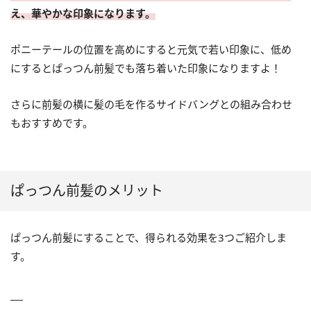
え、華やかな印象になります。
ポニーテールの位置を高めにすると元気で若い印象に、低め
にするとぱっつん前髪でも落ち着いた印象になりますよ！
さらに前髪の横に髪の毛を作るサイドバングとの組み合わせ
もおすすめです。
ぱっつん前髪のメリット
ぱっつん前髪にすることで、得られる効果を3つご紹介しま
す。