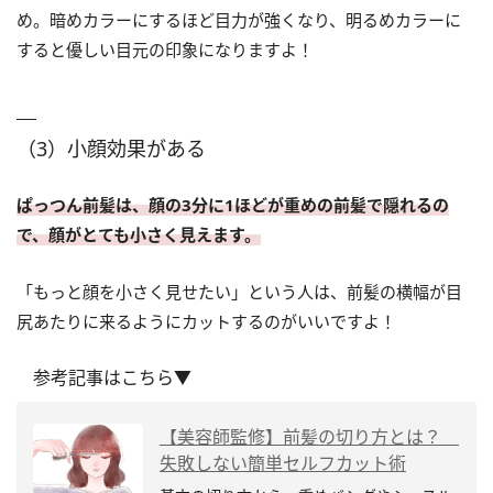
め。暗めカラーにするほど目力が強くなり、明るめカラーに
すると優しい目元の印象になりますよ！
（3）小顔効果がある
ぱっつん前髪は、顔の3分に1ほどが重めの前髪で隠れるの
で、顔がとても小さく見えます。
「もっと顔を小さく見せたい」という人は、前髪の横幅が目
尻あたりに来るようにカットするのがいいですよ！
参考記事はこちら▼
【美容師監修】前髪の切り方とは？
失敗しない簡単セルフカット術