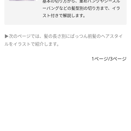
基本の切り方から、重めバングやシースル
ーバングなどの髪型別の切り方まで、イラ
スト付きで解説します。
▶次のページでは、髪の長さ別にぱっつん前髪のヘアスタイ
ルをイラストで紹介します。
1ページ/3ページ