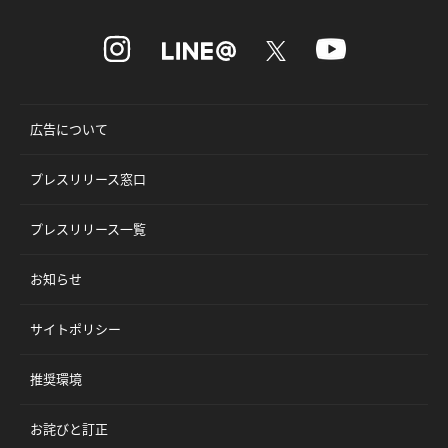
広告について
プレスリリース窓口
プレスリリース一覧
お知らせ
サイトポリシー
推奨環境
お詫びと訂正