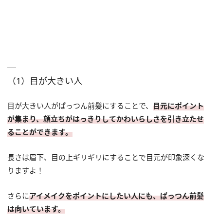
（1）目が大きい人
目が大きい人がぱっつん前髪にすることで、
目元にポイント
が集まり、顔立ちがはっきりしてかわいらしさを引き立たせ
ることができます。
長さは眉下、目の上ギリギリにすることで目元が印象深くな
りますよ！
さらに
アイメイクをポイントにしたい人にも、ぱっつん前髪
は向いています。