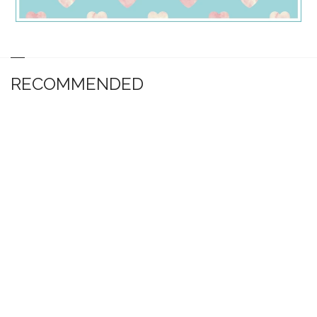
RECOMMENDED