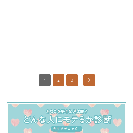
1
2
3