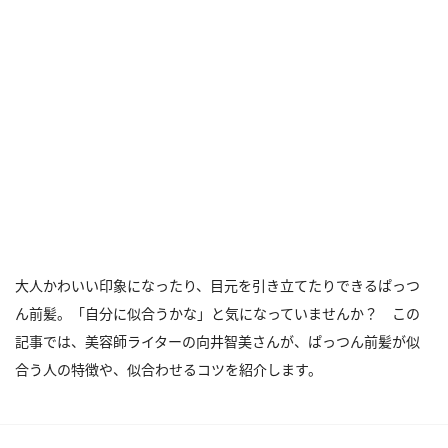
大人かわいい印象になったり、目元を引き立てたりできるぱっつ
ん前髪。「自分に似合うかな」と気になっていませんか？ この
記事では、美容師ライターの向井智美さんが、ぱっつん前髪が似
合う人の特徴や、似合わせるコツを紹介します。