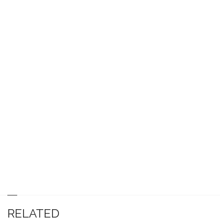
RELATED