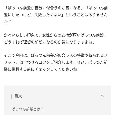
「ぱっつん前髪が自分に似合うのか気になる」「ぱっつん前
髪にしたいけど、失敗したくない」ということはありません
か？
かわいらしい印象で、女性からの支持が厚いぱっつん前髪。
どうすれば理想の前髪になるのか気になりますよね。
そこで今回は、ぱっつん前髪が似合う人の特徴や得られるメ
リット、似合わせるコツをご紹介します。ぜひ、ぱっつん前
髪に挑戦する前にチェックしてくださいね！
目次
ぱっつん前髪とは？