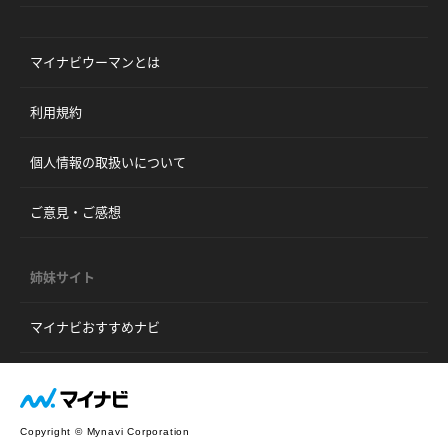
マイナビウーマンとは
利用規約
個人情報の取扱いについて
ご意見・ご感想
姉妹サイト
マイナビおすすめナビ
Copyright © Mynavi Corporation