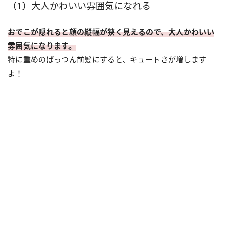
（1）大人かわいい雰囲気になれる
おでこが隠れると顔の縦幅が狭く見えるので、大人かわいい
雰囲気になります。
特に重めのぱっつん前髪にすると、キュートさが増します
よ！