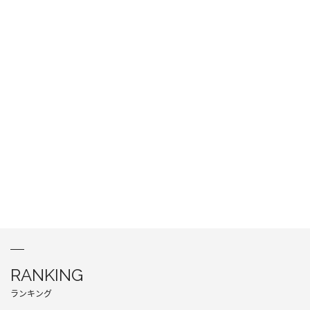
RANKING
ランキング