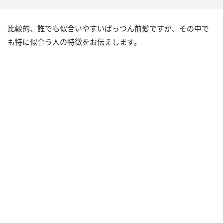
比較的、誰でも似合いやすいぱっつん前髪ですが、その中で
も特に似合う人の特徴をお伝えします。