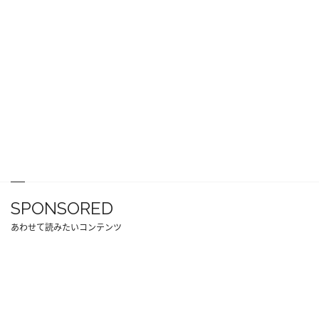
SPONSORED
あわせて読みたいコンテンツ