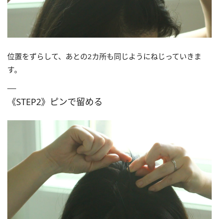
位置をずらして、あとの2カ所も同じようにねじっていきま
す。
《STEP2》ピンで留める