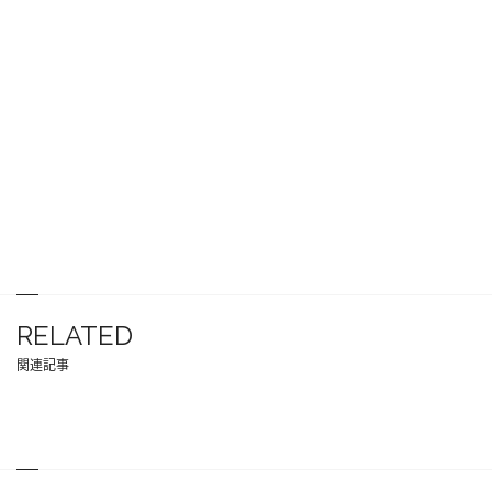
RELATED
関連記事