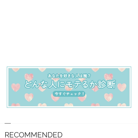
RECOMMENDED