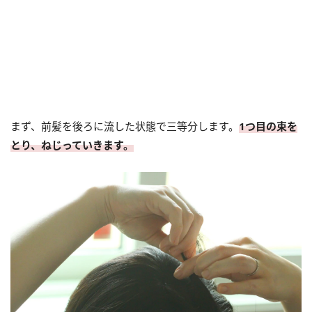
まず、前髪を後ろに流した状態で三等分します。
1つ目の束を
とり、ねじっていきます。