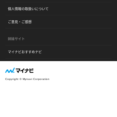
個人情報の取扱いについて
ご意見・ご感想
姉妹サイト
マイナビおすすめナビ
Copyright © Mynavi Corporation