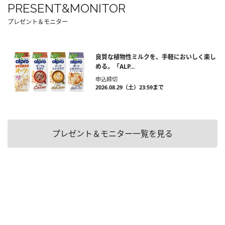
PRESENT&MONITOR
プレゼント＆モニター
良質な植物性ミルクを、手軽においしく楽し
める。「ALP...
申込締切
2026.08.29（土）23:59まで
プレゼント＆モニター一覧を見る