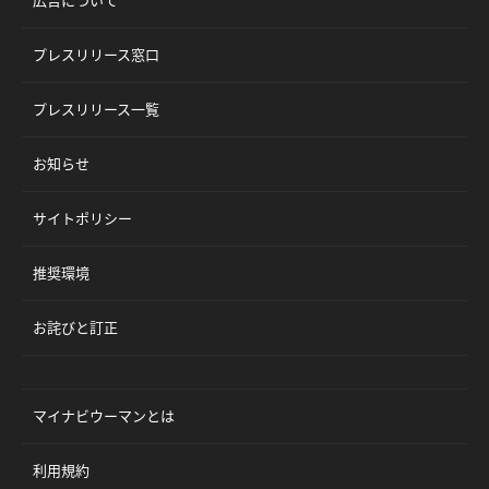
広告について
プレスリリース窓口
プレスリリース一覧
お知らせ
サイトポリシー
推奨環境
お詫びと訂正
マイナビウーマンとは
利用規約