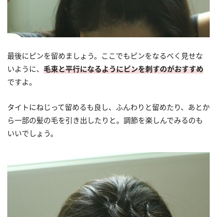
最後にピンを留めましょう。ここでもピンをなるべく見せな
いように、
毛束と平行になるようにピンを刺すのがおすすめ
ですよ。
タイトにねじって留めるも良し、ふんわりと留めたり、あとか
ら一部の髪の毛を引き出したりと。調節を楽しんでみるのも
いいでしょう。