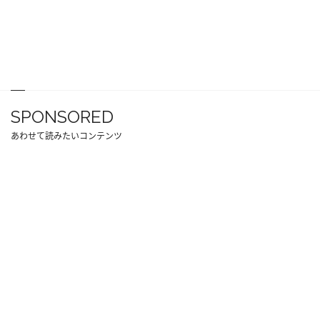
SPONSORED
あわせて読みたいコンテンツ