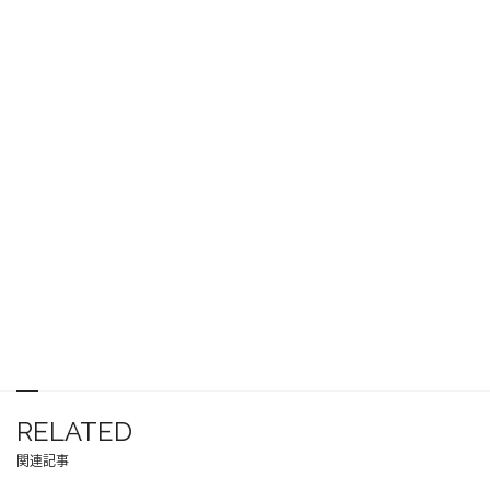
RELATED
関連記事