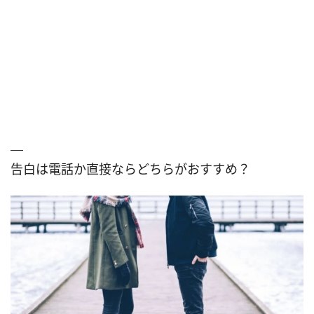
告白は電話か直接ならどちらがおすすめ？