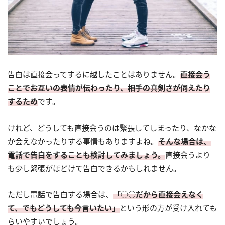
告白は直接会ってするに越したことはありません。
直接会う
ことでお互いの表情が伝わったり、相手の真剣さが伺えたり
するため
です。
けれど、どうしても直接会うのは緊張してしまったり、なかな
か会えなかったりする事情もありますよね。
そんな場合は、
電話で告白をすることも検討してみましょう。
直接会うより
も少し緊張がほどけて告白できるかもしれません。
ただし電話で告白する場合は、
「○○だから直接会えなく
て、でもどうしても今言いたい」
という形の方が受け入れても
らいやすいでしょう。