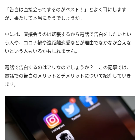
「告白は直接会ってするのがベスト！」とよく耳にします
が、果たして本当にそうでしょうか。
中には、直接会うのは緊張するから電話で告白をしたいとい
う人や、コロナ禍や遠距離恋愛などが理由でなかなか会えな
いという人もいるかもしれません。
電話で告白するのはアリなのでしょうか？ この記事では、
電話での告白のメリットとデメリットについて紹介していき
ます。