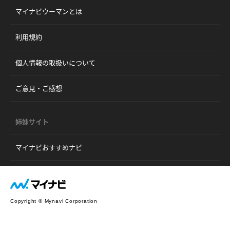
マイナビウーマンとは
利用規約
個人情報の取扱いについて
ご意見・ご感想
姉妹サイト
マイナビおすすめナビ
Copyright © Mynavi Corporation