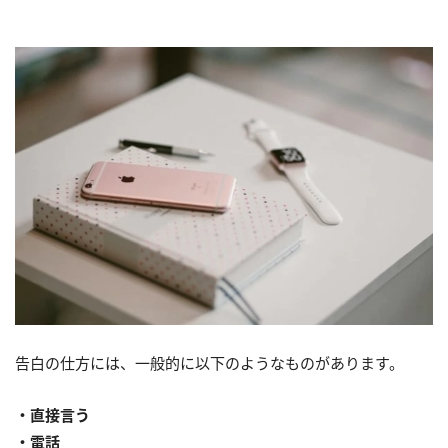
告白の仕方には、一般的に以下のようなものがあります。
・直接言う
・電話