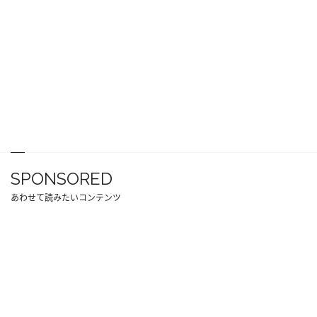
SPONSORED
あわせて読みたいコンテンツ