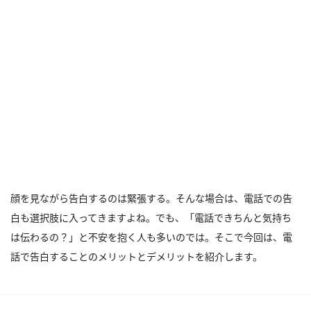
顔を見ながら告白するのは緊張する。そんな場合は、電話での告
白も選択肢に入ってきますよね。でも、「電話できちんと気持ち
は伝わるの？」と不安を抱く人も多いのでは。そこで今回は、電
話で告白することのメリットとデメリットを紹介します。