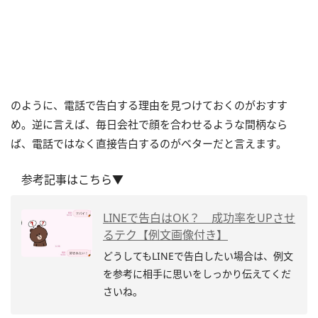
のように、電話で告白する理由を見つけておくのがおすす
め。逆に言えば、毎日会社で顔を合わせるような間柄なら
ば、電話ではなく直接告白するのがベターだと言えます。
参考記事はこちら▼
LINEで告白はOK？ 成功率をUPさせ
るテク【例文画像付き】
どうしてもLINEで告白したい場合は、例文
を参考に相手に思いをしっかり伝えてくだ
さいね。