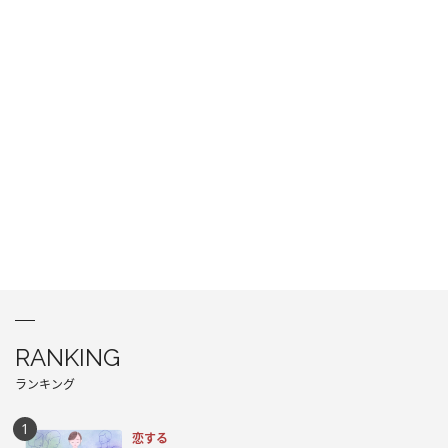
RANKING
ランキング
恋する