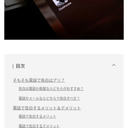
目次
そもそも電話で告白はアリ？
告白は電話か直接ならどちらがおすすめ？
電話かメールならどちらで告白すべき？
電話で告白するメリット＆デメリット
電話で告白するメリット
電話で告白するデメリット