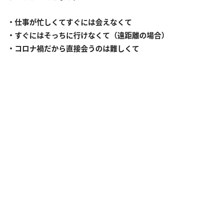
・仕事が忙しくてすぐには会えなくて
・すぐにはそっちに行けなくて（遠距離の場合）
・コロナ禍だから直接会うのは難しくて