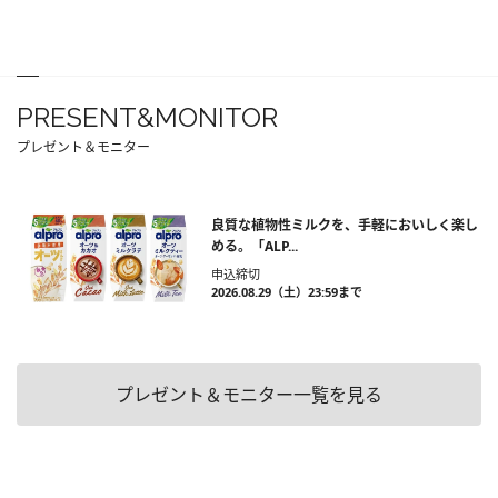
PRESENT&MONITOR
プレゼント＆モニター
良質な植物性ミルクを、手軽においしく楽し
める。「ALP...
申込締切
2026.08.29（土）23:59まで
プレゼント＆モニター一覧を見る