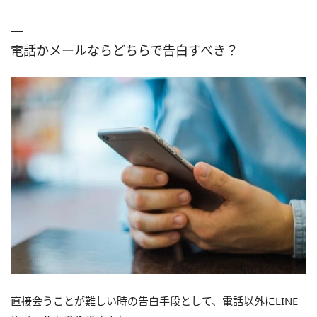
電話かメールならどちらで告白すべき？
直接会うことが難しい時の告白手段として、電話以外にLINE