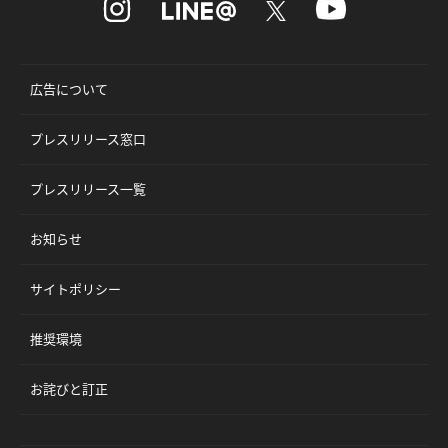
広告について
プレスリリース窓口
プレスリリース一覧
お知らせ
サイトポリシー
推奨環境
お詫びと訂正