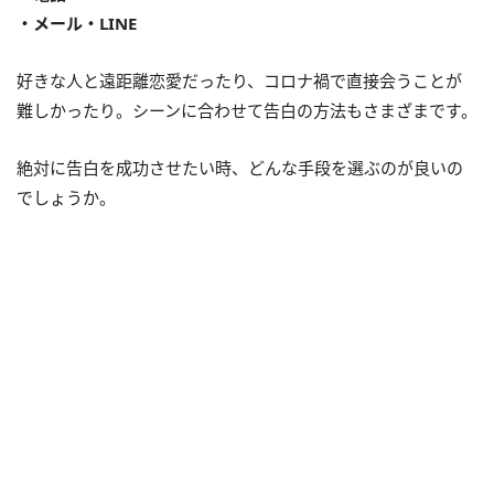
・メール・LINE
好きな人と遠距離恋愛だったり、コロナ禍で直接会うことが
難しかったり。シーンに合わせて告白の方法もさまざまです。
絶対に告白を成功させたい時、どんな手段を選ぶのが良いの
でしょうか。