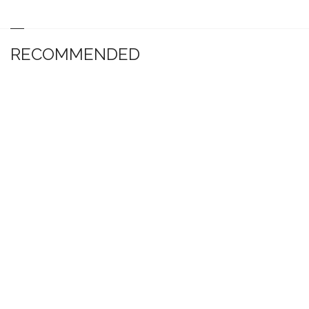
RECOMMENDED