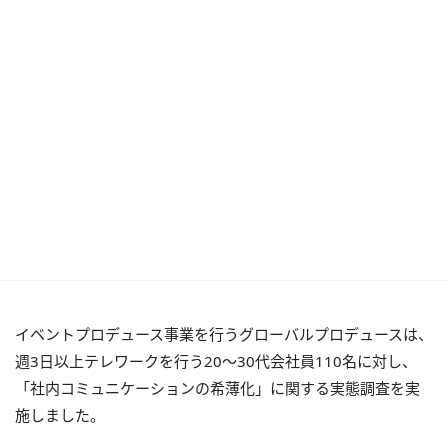
イベントプロデュース事業を行うグローバルプロデュースは、
週3日以上テレワークを行う20〜30代会社員110名に対し、
「社内コミュニケーションの希薄化」に関する実態調査を実
施しました。