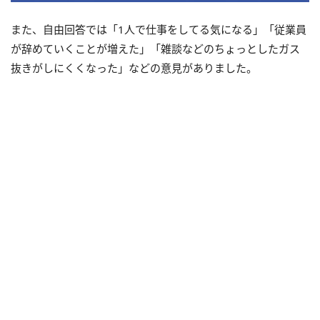
また、自由回答では「1人で仕事をしてる気になる」「従業員
が辞めていくことが増えた」「雑談などのちょっとしたガス
抜きがしにくくなった」などの意見がありました。