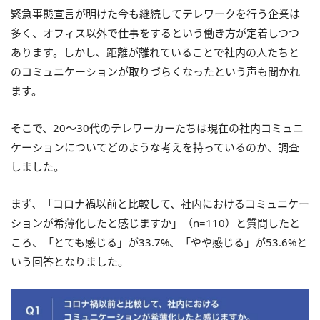
緊急事態宣言が明けた今も継続してテレワークを行う企業は
多く、オフィス以外で仕事をするという働き方が定着しつつ
あります。しかし、距離が離れていることで社内の人たちと
のコミュニケーションが取りづらくなったという声も聞かれ
ます。
そこで、20～30代のテレワーカーたちは現在の社内コミュニ
ケーションについてどのような考えを持っているのか、調査
しました。
まず、「コロナ禍以前と比較して、社内におけるコミュニケー
ションが希薄化したと感じますか」（n=110）と質問したと
ころ、「とても感じる」が33.7%、「やや感じる」が53.6%と
いう回答となりました。