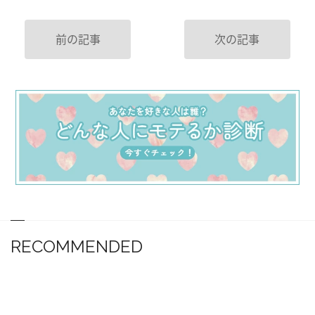
前の記事
次の記事
RECOMMENDED