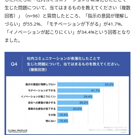
生じた問題について、当てはまるものを教えてください（複数
回答）」（n=96）と質問したところ、「指示の意図が理解し
づらい」が55.2%、「モチベーションが下がる」が41.7%、
「イノベーションが起こりにくい」が34.4%という回答となり
ました。