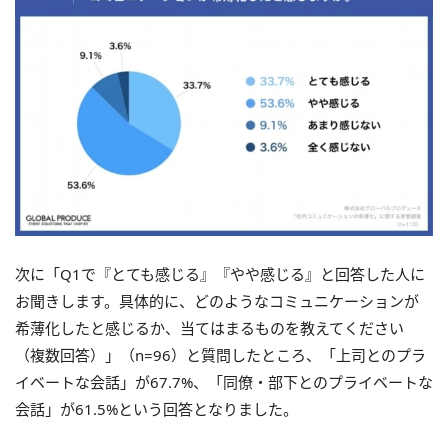
次に「Q1で『とても感じる』『やや感じる』と回答した人に
お聞きします。具体的に、どのようなコミュニケーションが
希薄化したと感じるか、当てはまるものを教えてください
（複数回答）」（n=96）と質問したところ、「上司とのプラ
イベートな会話」が67.7%、「同僚・部下とのプライベートな
会話」が61.5%という回答となりました。