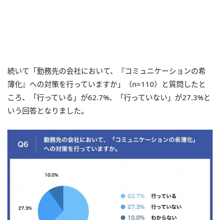
続いて「勤務先の会社において、『コミュニケーションの希
薄化』への対策を行っていますか」（n=110）と質問したと
ころ、「行っている」が62.7%、「行っていない」が27.3%と
いう回答となりました。