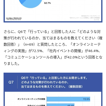
さらに、Q6で「行っている」と回答した人に「どのような対
策が行われているのか、当てはまるものを教えてください（複
数回答）」（n=69）と質問したところ、「オンラインミーテ
ィングの実施」が72.5%、「社内イベントの開催」が46.4%、
「コミュニケーションツールの導入」が42.0%という回答とな
りました。