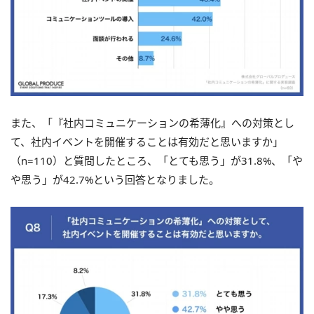
また、「『社内コミュニケーションの希薄化』への対策とし
て、社内イベントを開催することは有効だと思いますか」
（n=110）と質問したところ、「とても思う」が31.8%、「や
や思う」が42.7%という回答となりました。