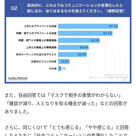
また、自由回答では「マスクで相手の表情がわからない」
「雑談が減り、人となりを知る機会が減った」などの回答が
ありました。
さらに、同じくQ1で「とても感じる」「やや感じる」と回答
した人たちに「社内コミュニケーションが希薄化したことで