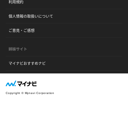
利用規約
個人情報の取扱いについて
ご意見・ご感想
姉妹サイト
マイナビおすすめナビ
Copyright © Mynavi Corporation