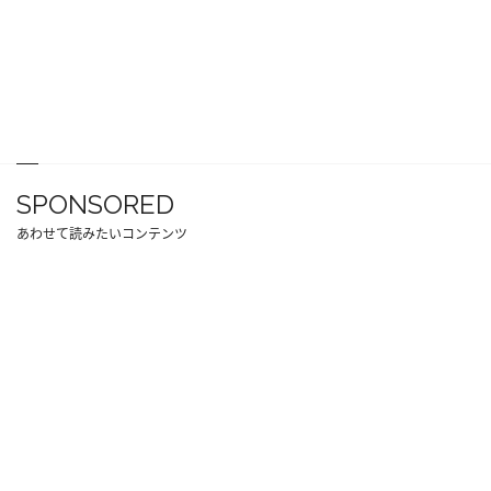
SPONSORED
あわせて読みたいコンテンツ