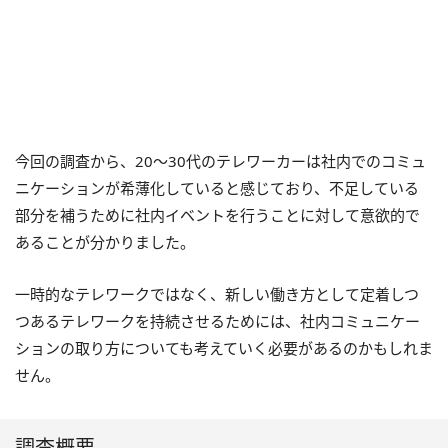
今回の調査から、20～30代のテレワーカーは社内でのコミュ
ニケーションが希薄化していると感じており、不足している
部分を補うために社内イベントを行うことに対して意欲的で
あることが分かりました。
一時的なテレワークではなく、新しい働き方として定着しつ
つあるテレワークを持続させるためには、社内コミュニケー
ションの取り方についても考えていく必要があるのかもしれま
せん。
調査概要