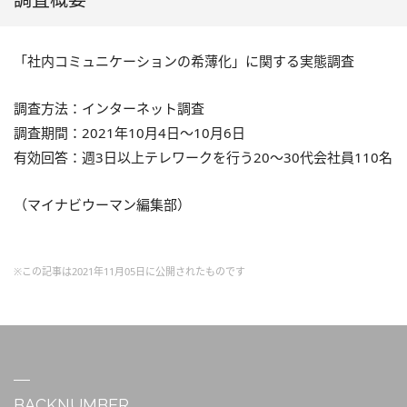
「社内コミュニケーションの希薄化」に関する実態調査
調査方法：インターネット調査
調査期間：2021年10月4日〜10月6日
有効回答：週3日以上テレワークを行う20〜30代会社員110名
（マイナビウーマン編集部）
※この記事は2021年11月05日に公開されたものです
BACKNUMBER