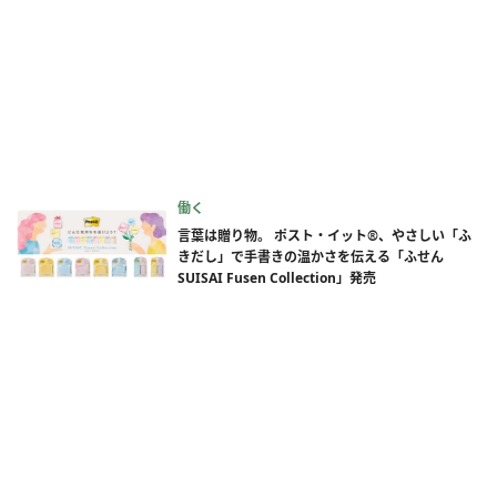
働く
言葉は贈り物。 ポスト・イット®、やさしい「ふ
きだし」で手書きの温かさを伝える「ふせん
SUISAI Fusen Collection」発売