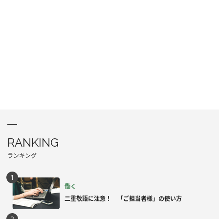
RANKING
ランキング
働く
二重敬語に注意！ 「ご担当者様」の使い方