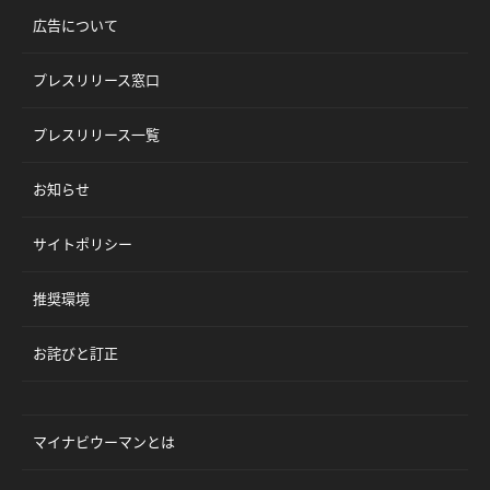
広告について
プレスリリース窓口
プレスリリース一覧
お知らせ
サイトポリシー
推奨環境
お詫びと訂正
マイナビウーマンとは