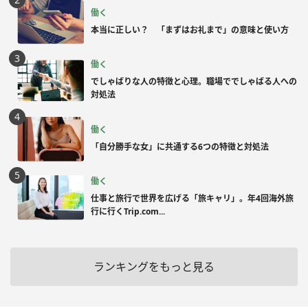
働く
本当に正しい？ 「まずはお礼まで」の意味と使い方
働く
でしゃばりな人の特徴と心理。職場ででしゃばる人への
対処法
働く
「自分勝手な女」に共通する6つの特徴と対処法
働く
仕事と旅行で世界を広げる「旅キャリ」。年4回海外旅
行に行くTrip.com...
ランキングをもっと見る