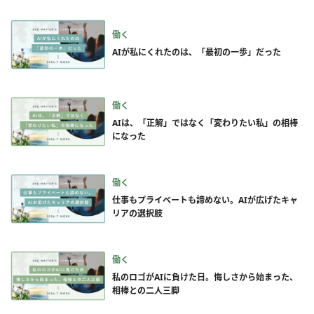
働く
AIが私にくれたのは、「最初の一歩」だった
働く
AIは、「正解」ではなく「変わりたい私」の相棒
になった
働く
仕事もプライベートも諦めない。AIが広げたキャ
リアの選択肢
働く
私のロゴがAIに負けた日。悔しさから始まった、
相棒との二人三脚