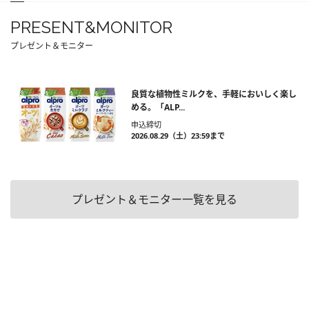
PRESENT&MONITOR
プレゼント＆モニター
良質な植物性ミルクを、手軽においしく楽し
める。「ALP...
申込締切
2026.08.29（土）23:59まで
プレゼント＆モニター一覧を見る