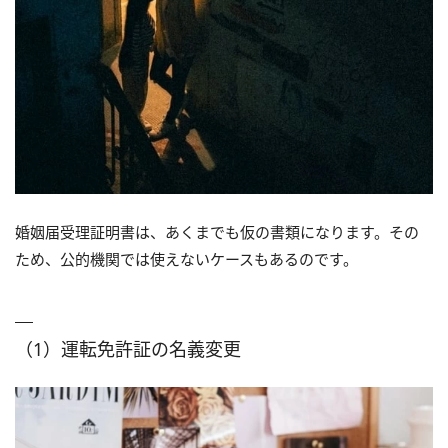
婚姻届受理証明書は、あくまでも仮の書類になります。その
ため、公的機関では使えないケースもあるのです。
（1）運転免許証の名義変更