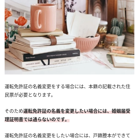
運転免許証の名義変更をする場合には、本籍の記載された住
民票が必要となります。
そのため
運転免許証の名義を変更したい場合には、婚姻届受
理証明書では通らないのです。
運転免許証の名義変更をしたい場合には、戸籍謄本ができて