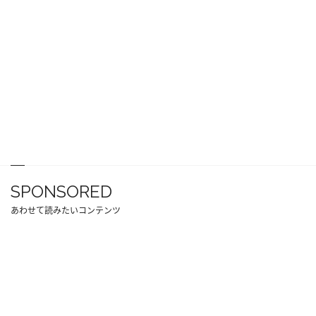
SPONSORED
あわせて読みたいコンテンツ