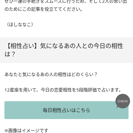
ぜひ一連の手続きをスムーズに行うため、そして2人の思い出
のためにこの記事を役立ててください。
（ほしななこ）
【相性占い】気になるあの人との今日の相性
は？
あなたと気になるあの人の相性はどのくらい？
12星座を用いて、今日の恋愛相性を5段階評価で占います。
毎日相性占いはこちら
※画像はイメージです