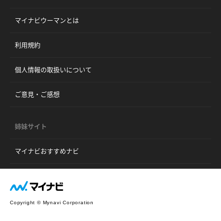
マイナビウーマンとは
利用規約
個人情報の取扱いについて
ご意見・ご感想
姉妹サイト
マイナビおすすめナビ
Copyright © Mynavi Corporation