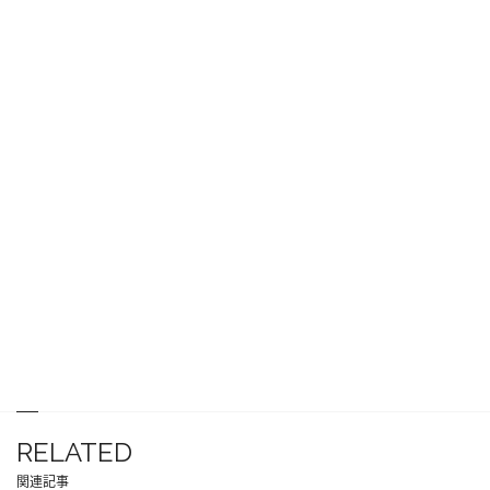
RELATED
関連記事