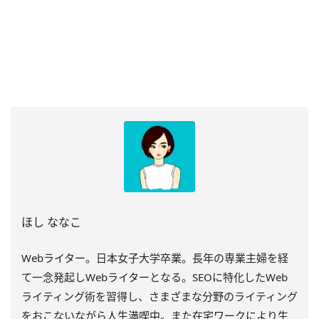
ほし ななこ
Webライター。日本女子大学卒業。長年の専業主婦を経
て一念発起しWebライターとなる。SEOに特化したWeb
ライティング術を習得し、さまざまな分野のライティング
をおこないながら人生満喫中。また在宅ワークにより生