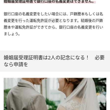
婚姻届受理証明書で銀行口座の名義変更はできません。
銀行口座の名義変更をしたい場合には、戸籍謄本もしくは名
義変更を行った運転免許証が必要となります。結婚後の戸籍
謄本や運転免許証ができてから、銀行口座の名義変更を行い
ましょう。
婚姻届受理証明書は2人の記念になる！ 必要
なら申請を