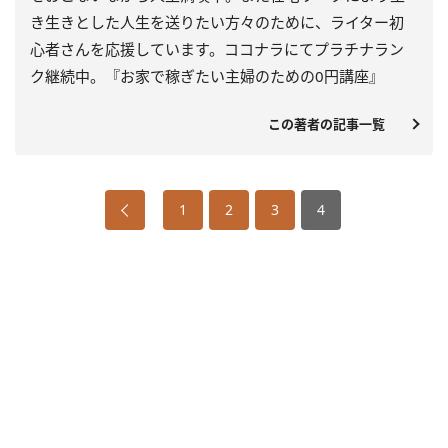
き生きとした人生を送りたい方々のために、ライター初
心者さんを応援しています。ココナラにてプラチナラン
ク継続中。『お家で稼ぎたい主婦のための0円講座』
この著者の記事一覧
1
2
3
4