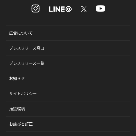
広告について
プレスリリース窓口
プレスリリース一覧
お知らせ
サイトポリシー
推奨環境
お詫びと訂正