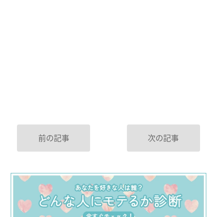
前の記事
次の記事