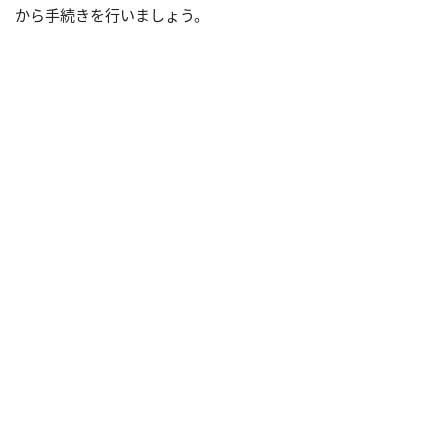
から手続きを行いましょう。