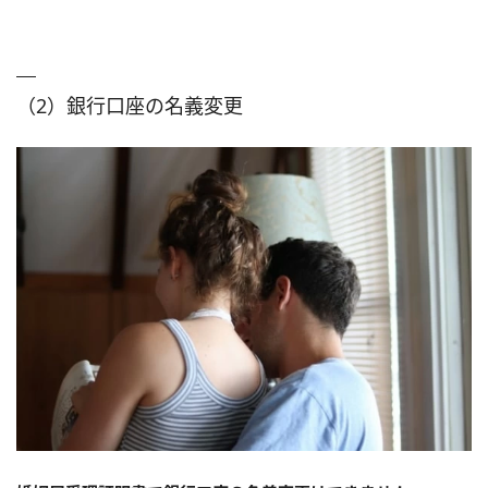
（2）銀行口座の名義変更