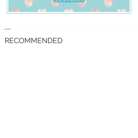
RECOMMENDED