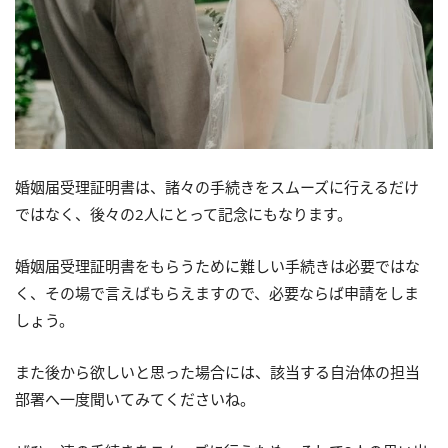
婚姻届受理証明書は、諸々の手続きをスムーズに行えるだけ
ではなく、後々の2人にとって記念にもなります。
婚姻届受理証明書をもらうために難しい手続きは必要ではな
く、その場で言えばもらえますので、必要ならば申請をしま
しょう。
また後から欲しいと思った場合には、該当する自治体の担当
部署へ一度聞いてみてくださいね。