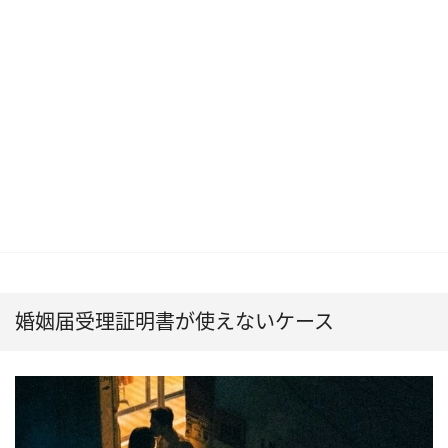
婚姻届受理証明書が使えないケース