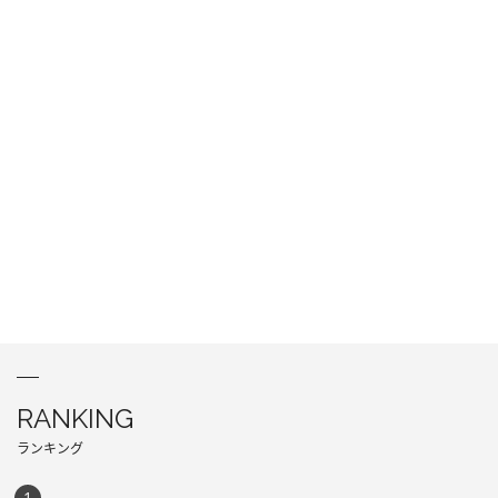
RANKING
ランキング