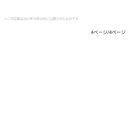
※この記事は2021年10月29日に公開されたものです
4ページ/4ページ