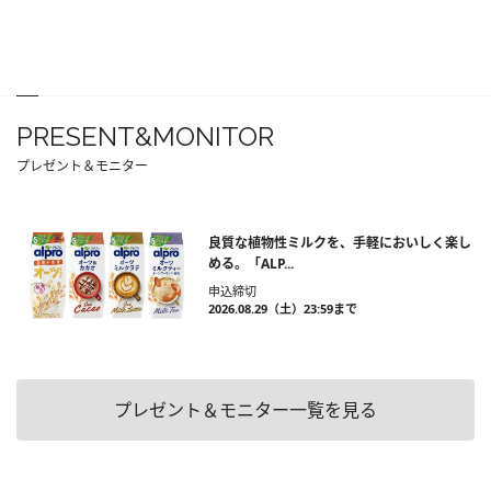
PRESENT&MONITOR
プレゼント＆モニター
良質な植物性ミルクを、手軽においしく楽し
める。「ALP...
申込締切
2026.08.29（土）23:59まで
プレゼント＆モニター一覧を見る