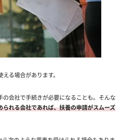
使える場合があります。
手の会社で手続きが必要になることも。そんな
められる会社であれば、扶養の申請がスムーズ