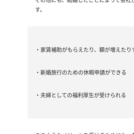
その他にも、結婚したことによって会社
す。
・家賃補助がもらえたり、額が増えたり
・新婚旅行のための休暇申請ができる
・夫婦としての福利厚生が受けられる