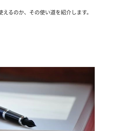
使えるのか、その使い道を紹介します。