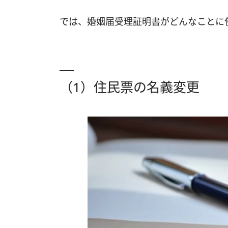
では、婚姻届受理証明書がどんなことに
（1）住民票の名義変更