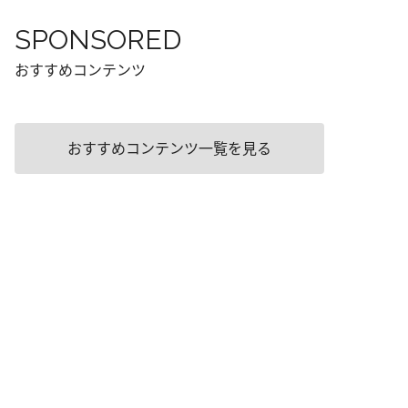
SPONSORED
おすすめコンテンツ
おすすめコンテンツ一覧を見る