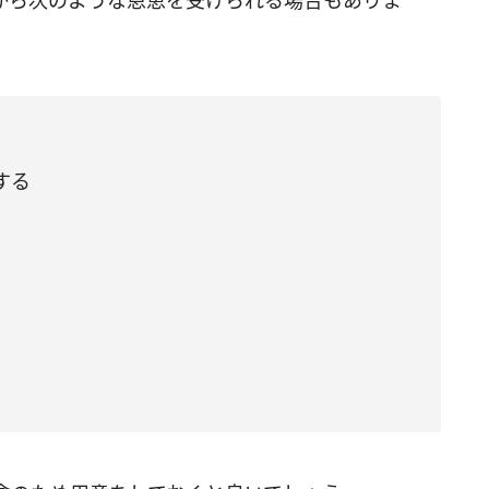
から次のような恩恵を受けられる場合もありま
する