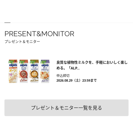
PRESENT&MONITOR
プレゼント＆モニター
良質な植物性ミルクを、手軽においしく楽し
める。「ALP...
申込締切
2026.08.29（土）23:59まで
プレゼント＆モニター一覧を見る