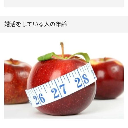
婚活をしている人の年齢