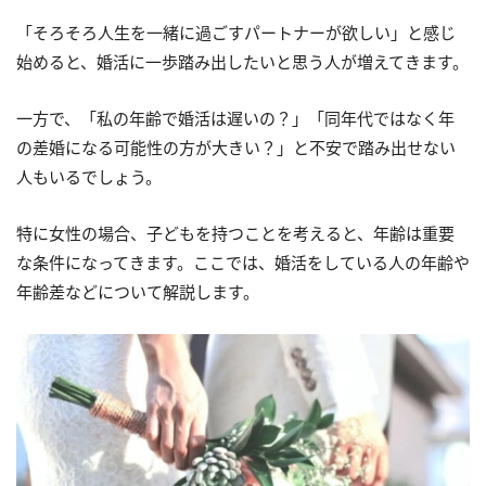
「そろそろ人生を一緒に過ごすパートナーが欲しい」と感じ
始めると、婚活に一歩踏み出したいと思う人が増えてきます。
一方で、「私の年齢で婚活は遅いの？」「同年代ではなく年
の差婚になる可能性の方が大きい？」と不安で踏み出せない
人もいるでしょう。
特に女性の場合、子どもを持つことを考えると、年齢は重要
な条件になってきます。ここでは、婚活をしている人の年齢や
年齢差などについて解説します。