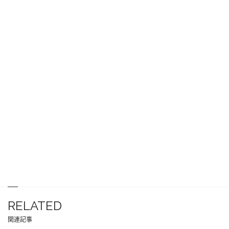
RELATED
関連記事