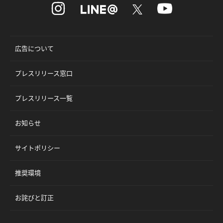
広告について
プレスリリース窓口
プレスリリース一覧
お知らせ
サイトポリシー
推奨環境
お詫びと訂正