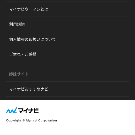
マイナビウーマンとは
利用規約
個人情報の取扱いについて
ご意見・ご感想
姉妹サイト
マイナビおすすめナビ
Copyright © Mynavi Corporation