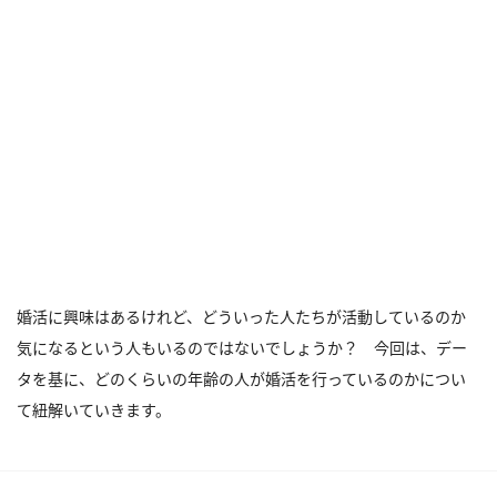
婚活に興味はあるけれど、どういった人たちが活動しているのか
気になるという人もいるのではないでしょうか？ 今回は、デー
タを基に、どのくらいの年齢の人が婚活を行っているのかについ
て紐解いていきます。