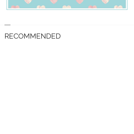
RECOMMENDED