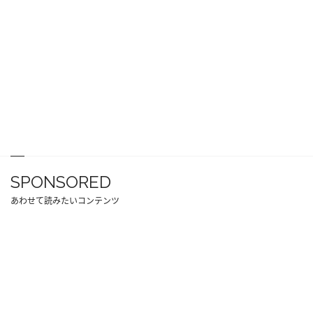
SPONSORED
あわせて読みたいコンテンツ