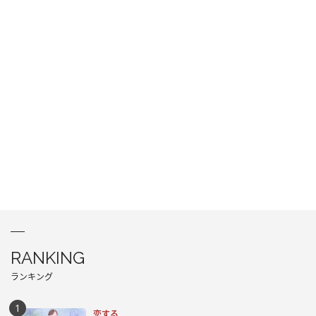
RANKING
ランキング
恋する