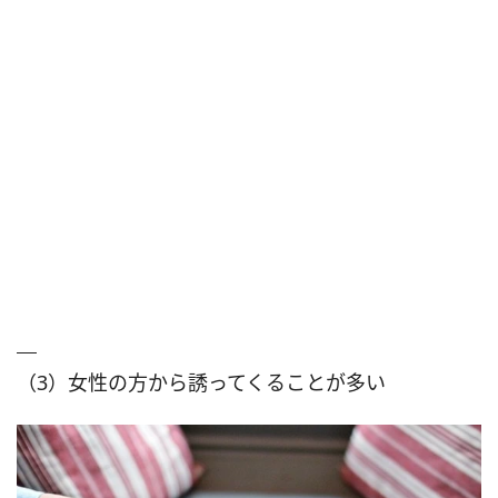
（3）女性の方から誘ってくることが多い