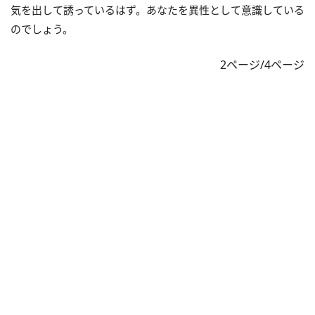
気を出して誘っているはず。あなたを異性として意識している
のでしょう。
2ページ/4ページ