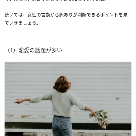
続いては、女性の言動から脈ありが判断できるポイントを見
ていきましょう。
（1）恋愛の話題が多い