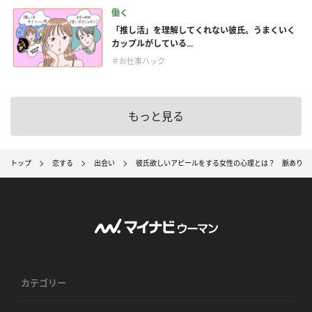
働く
「推し活」を理解してくれない彼氏。うまくいく
カップルがしている...
＃お仕事ハック
もっと見る
トップ
恋する
出会い
彼氏欲しいアピールをする女性の心理とは？ 脈あり・
カテゴリー