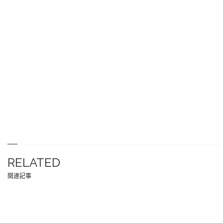
RELATED
関連記事