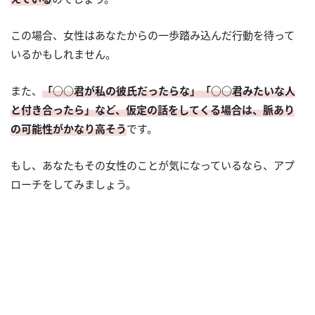
この場合、女性はあなたからの一歩踏み込んだ行動を待って
いるかもしれません。
また、
「○○君が私の彼氏だったらな」「○○君みたいな人
と付き合ったら」など、仮定の話をしてくる場合は、脈あり
の可能性がかなり高そう
です。
もし、あなたもその女性のことが気になっているなら、アプ
ローチをしてみましょう。