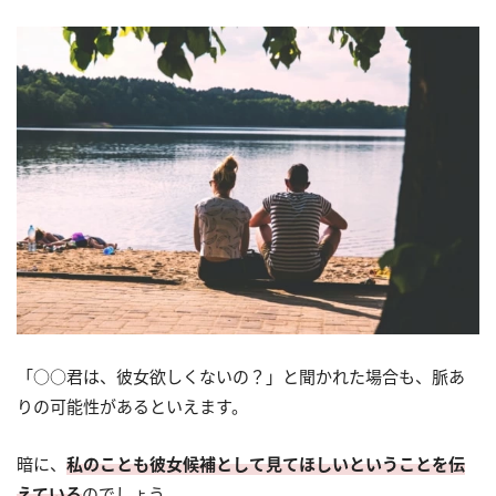
「○○君は、彼女欲しくないの？」と聞かれた場合も、脈あ
りの可能性があるといえます。
暗に、
私のことも彼女候補として見てほしいということを伝
えている
のでしょう。