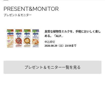
PRESENT&MONITOR
プレゼント＆モニター
良質な植物性ミルクを、手軽においしく楽し
める。「ALP...
申込締切
2026.08.29（土）23:59まで
プレゼント＆モニター一覧を見る