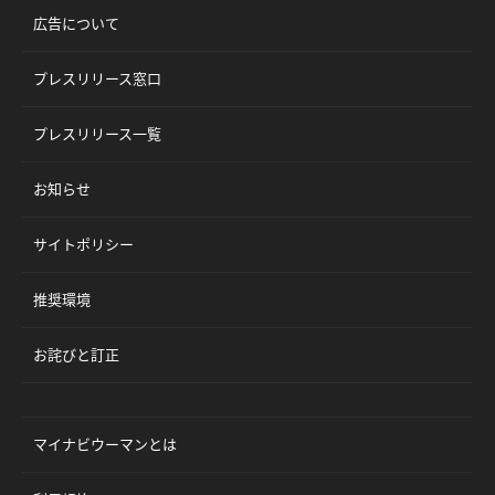
広告について
プレスリリース窓口
プレスリリース一覧
お知らせ
サイトポリシー
推奨環境
お詫びと訂正
マイナビウーマンとは