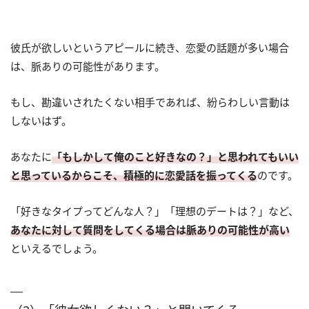
彼氏が欲しいというアピールに続き、恋愛の話題が多い場合
は、脈ありの可能性があります。
もし、勘違いされたくない相手であれば、紛らわしい言動は
しないはず。
あなたに
「もしかして俺のこと好きなの？」と思われてもいい
と思っているからこそ、積極的に恋愛話を振ってくる
のです。
「好きなタイプってどんな人？」「理想のデートは？」など、
あなたに対して質問をしてくる場合は脈ありの可能性が高い
といえるでしょう。