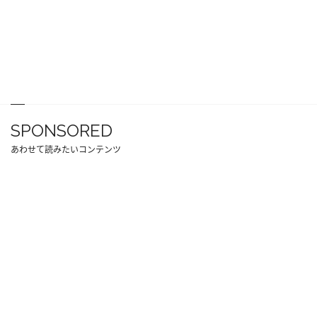
SPONSORED
あわせて読みたいコンテンツ