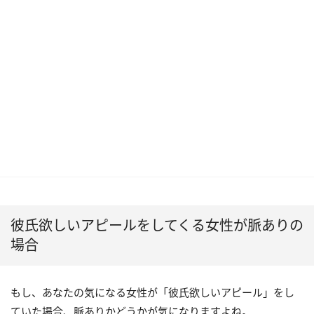
彼氏欲しいアピールをしてくる女性が脈ありの
場合
もし、あなたの気になる女性が「彼氏欲しいアピール」をし
ていた場合、脈ありかどうかが気になりますよね。