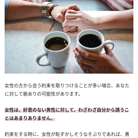
女性の方から会う約束を取りつけることが多い場合、あなた
に対して脈ありの可能性があります。
女性は、好意のない男性に対して、わざわざ自分から誘うこ
とはあまりありません。
約束をする時に、女性が恥ずかしそうなそぶりであれば、勇