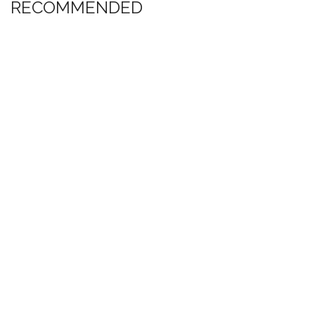
RECOMMENDED