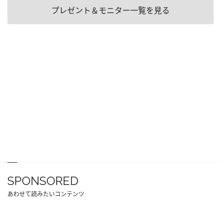
プレゼント＆モニター一覧を見る
SPONSORED
あわせて読みたいコンテンツ