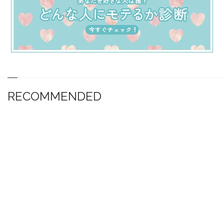
RECOMMENDED