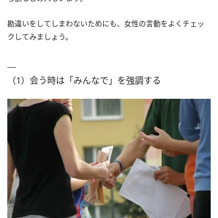
勘違いをしてしまわないためにも、女性の言動をよくチェッ
クしてみましょう。
（1）会う時は「みんなで」を強調する