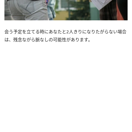
会う予定を立てる時にあなたと2人きりになりたがらない場合
は、残念ながら脈なしの可能性があります。