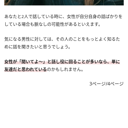
あなたと2人で話している時に、女性が自分自身の話ばかりを
している場合も脈なしの可能性があるといえます。
気になる男性に対しては、その人のことをもっとよく知るた
めに話を聞きたいと思うでしょう。
女性が「聞いてよ～」と話し役に回ることが多いなら、単に
友達だと思われている
のかもしれません。
3ページ/4ページ