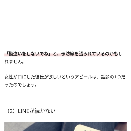
「勘違いをしないでね」と、予防線を張られているのかも
し
れません。
女性が口にした彼氏が欲しいというアピールは、話題の1つだ
ったのでしょう。
（2）LINEが続かない