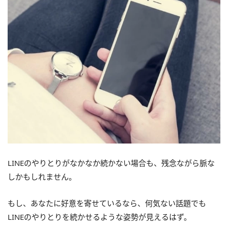
LINEのやりとりがなかなか続かない場合も、残念ながら脈な
しかもしれません。
もし、あなたに好意を寄せているなら、何気ない話題でも
LINEのやりとりを続かせるような姿勢が見えるはず。