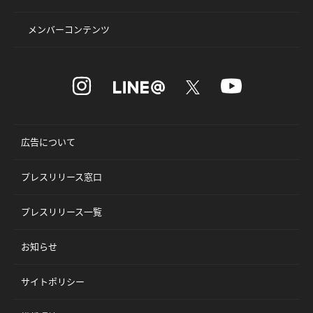
メンバーコンテンツ
広告について
プレスリリース窓口
プレスリリース一覧
お知らせ
サイトポリシー