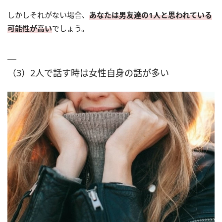
しかしそれがない場合、
あなたは男友達の1人と思われている
可能性が高い
でしょう。
（3）2人で話す時は女性自身の話が多い