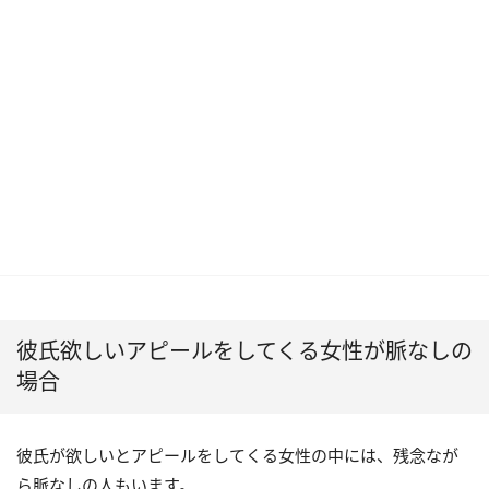
彼氏欲しいアピールをしてくる女性が脈なしの
場合
彼氏が欲しいとアピールをしてくる女性の中には、残念なが
ら脈なしの人もいます。