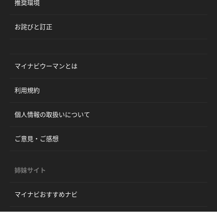
推奨環境
お詫びと訂正
マイナビウーマンとは
利用規約
個人情報の取扱いについて
ご意見・ご感想
姉妹サイト
マイナビおすすめナビ