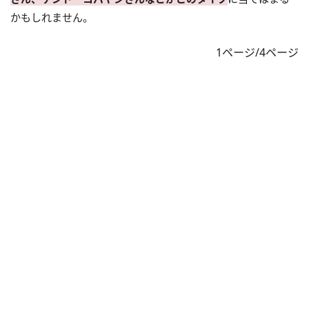
かもしれません。
1ページ/4ページ