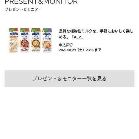
PRESENT&MONITOR
プレゼント＆モニター
良質な植物性ミルクを、手軽においしく楽し
める。「ALP...
申込締切
2026.08.29（土）23:59まで
プレゼント＆モニター一覧を見る