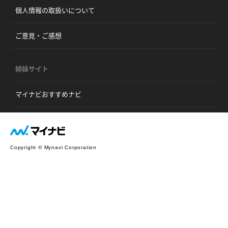
個人情報の取扱いについて
ご意見・ご感想
姉妹サイト
マイナビおすすめナビ
Copyright © Mynavi Corporation