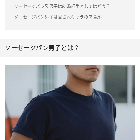
ソーセージパン系男子は結婚相手としてはどう？
ソーセージパン男子は愛されキャラの肉食系
ソーセージパン男子とは？