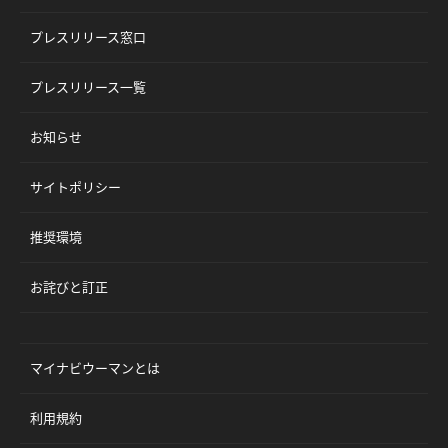
プレスリリース窓口
プレスリリース一覧
お知らせ
サイトポリシー
推奨環境
お詫びと訂正
マイナビウーマンとは
利用規約