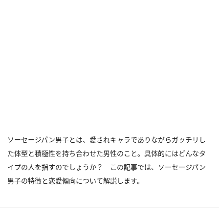
ソーセージパン男子とは、愛されキャラでありながらガッチリし
た体型と積極性を持ち合わせた男性のこと。具体的にはどんなタ
イプの人を指すのでしょうか？ この記事では、ソーセージパン
男子の特徴と恋愛傾向について解説します。