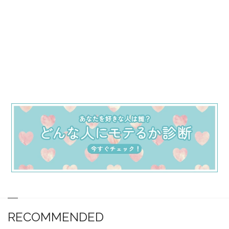
RECOMMENDED