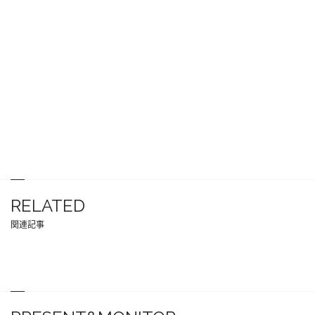
RELATED
関連記事