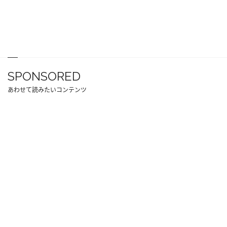
SPONSORED
あわせて読みたいコンテンツ