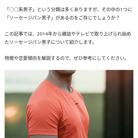
「○○系男子」という分類は多くありますが、その中の1つに
「ソーセージパン男子」があるのをご存じでしょうか？
この記事では、2014年から雑誌やテレビで取り上げられ始め
たソーセージパン男子について紹介します。
特徴や恋愛傾向を解説するので、ぜひ参考にしてください。