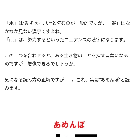
「水」は“みず”か“すい”と読むのが一般的ですが、「黽」はな
かなか見ない漢字ですよね。
「黽」は、努力するといったニュアンスの漢字になります。
この二つを合わせると、ある生き物のことを指す言葉になる
のですが、想像できるでしょうか。
気になる読み方の正解ですが……。これ、実は“あめんぼ”と読
みます。