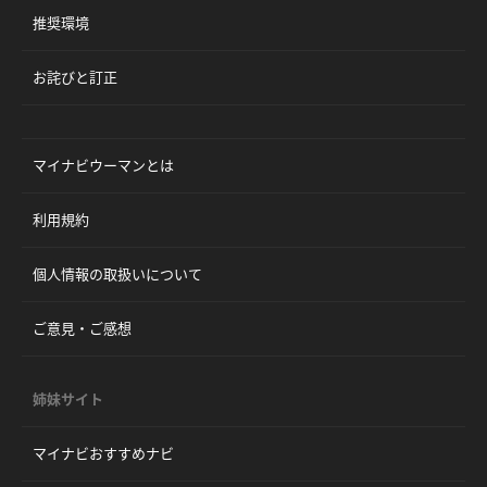
推奨環境
お詫びと訂正
マイナビウーマンとは
利用規約
個人情報の取扱いについて
ご意見・ご感想
姉妹サイト
マイナビおすすめナビ