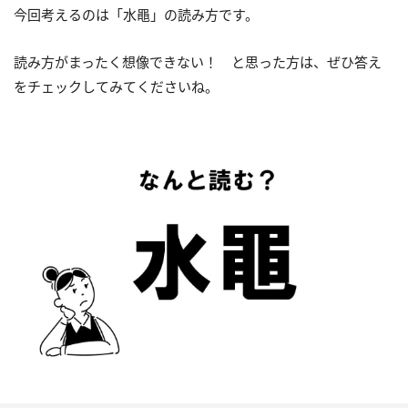
今回考えるのは「水黽」の読み方です。
読み方がまったく想像できない！ と思った方は、ぜひ答え
をチェックしてみてくださいね。