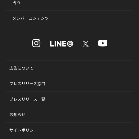
占う
メンバーコンテンツ
広告について
プレスリリース窓口
プレスリリース一覧
お知らせ
サイトポリシー