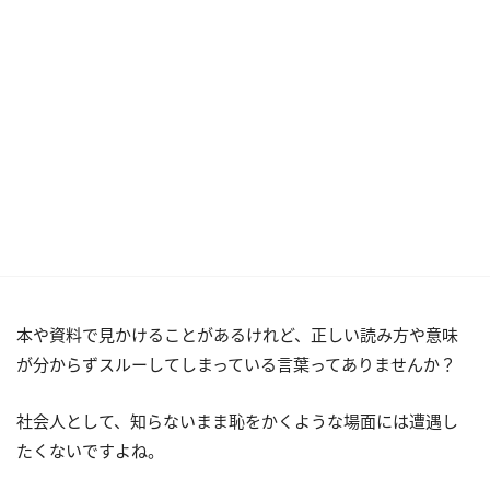
本や資料で見かけることがあるけれど、正しい読み方や意味
が分からずスルーしてしまっている言葉ってありませんか？
社会人として、知らないまま恥をかくような場面には遭遇し
たくないですよね。