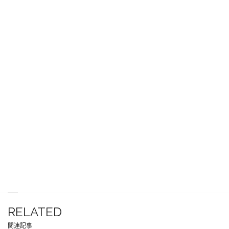
RELATED
関連記事