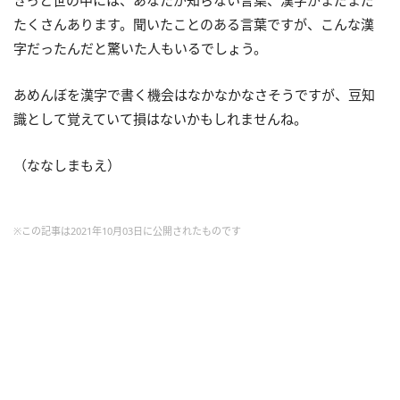
きっと世の中には、あなたが知らない言葉、漢字がまだまだ
たくさんあります。聞いたことのある言葉ですが、こんな漢
字だったんだと驚いた人もいるでしょう。
あめんぼを漢字で書く機会はなかなかなさそうですが、豆知
識として覚えていて損はないかもしれませんね。
（ななしまもえ）
※この記事は2021年10月03日に公開されたものです