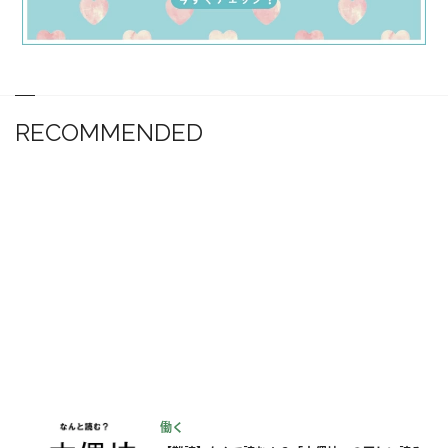
RECOMMENDED
働く