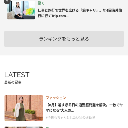
働く
仕事と旅行で世界を広げる「旅キャリ」。年4回海外旅
行に行くTrip.com...
ランキングをもっと見る
LATEST
最新の記事
ファッション
【8月】暑すぎる日の通勤服問題を解決。一枚でサ
マになる“大人の...
#今日もちゃんとしたい私の通勤服