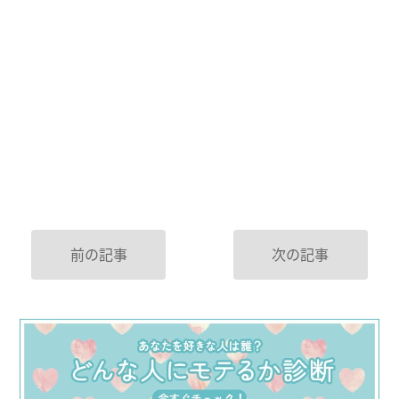
前の記事
次の記事