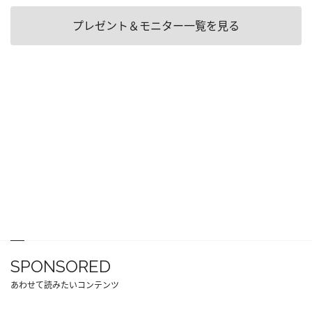
プレゼント＆モニター一覧を見る
SPONSORED
あわせて読みたいコンテンツ