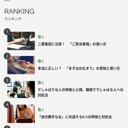
RANKING
ランキング
働く
二重敬語に注意！ 「ご担当者様」の使い方
働く
本当に正しい？ 「まずはお礼まで」の意味と使い方
働く
でしゃばりな人の特徴と心理。職場ででしゃばる人への
対処法
働く
「自分勝手な女」に共通する6つの特徴と対処法