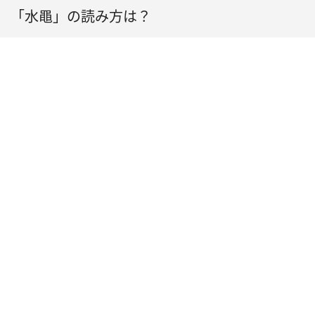
「水黽」の読み方は？