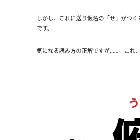
しかし、これに送り仮名の「せ」がつくと
です。
気になる読み方の正解ですが……。これ、