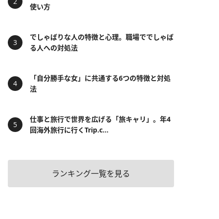
使い方
でしゃばりな人の特徴と心理。職場ででしゃば
る人への対処法
「自分勝手な女」に共通する6つの特徴と対処
法
仕事と旅行で世界を広げる「旅キャリ」。年4
回海外旅行に行くTrip.c...
ランキング一覧を見る