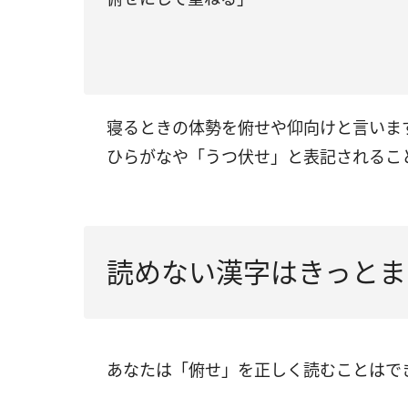
寝るときの体勢を俯せや仰向けと言いま
ひらがなや「うつ伏せ」と表記されるこ
読めない漢字はきっとま
あなたは「俯せ」を正しく読むことはで