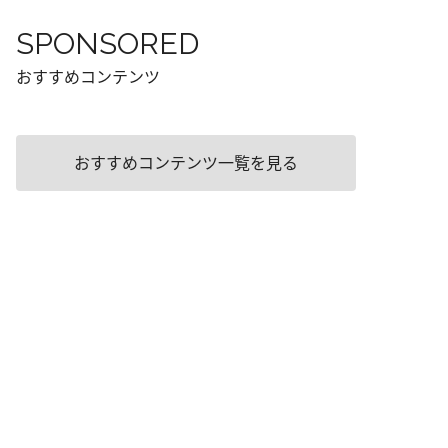
SPONSORED
おすすめコンテンツ
おすすめコンテンツ一覧を見る