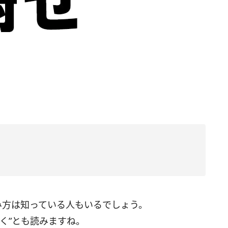
み方は知っている人もいるでしょう。
く”とも読みますね。