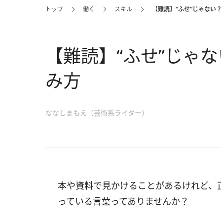
トップ
働く
スキル
【難読】“ふせ”じゃない
【難読】“ふせ”じゃ
み方
ななしまもえ（芸術系ライター）
本や資料で見かけることがあるけれど、
っている言葉ってありませんか？