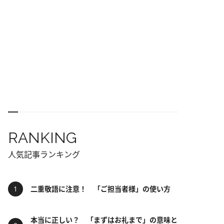
RANKING
人気記事ランキング
二重敬語に注意！ 「ご担当者様」の使い方
本当に正しい？ 「まずはお礼まで」の意味と