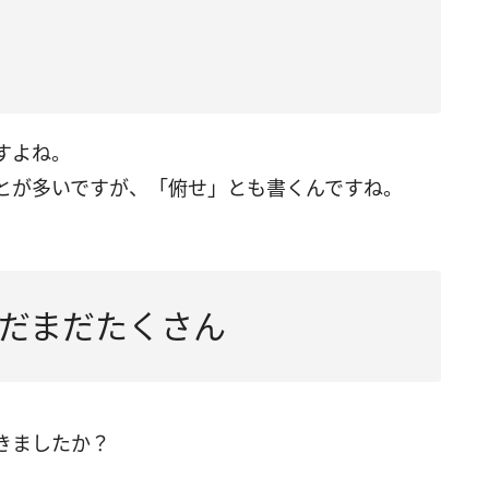
すよね。
とが多いですが、「俯せ」とも書くんですね。
だまだたくさん
きましたか？