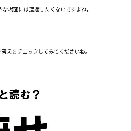
うな場面には遭遇したくないですよね。
ひ答えをチェックしてみてくださいね。