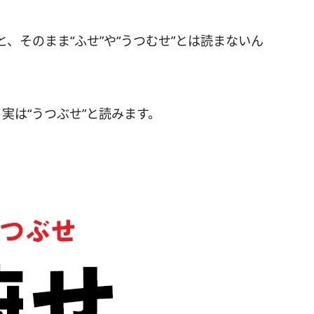
、そのまま“ふせ”や“うつむせ”とは読まないん
実は“うつぶせ”と読みます。