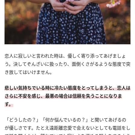
恋人に寂しいと言われた時は、優しく寄り添ってあげましょ
う。決してぞんざいに扱ったり、面倒くさがるような態度で突
き放してはいけません。
悲しい気持ちでいる時に冷たい態度をとってしまうと、恋人は
さらに不安を感じ、最悪の場合は信頼を失うことになりま
す。
「どうしたの？」「何か悩んでいるの？」と聞いてあげるの
が優しさです。たとえ遠距離恋愛で会えないとしても電話をし