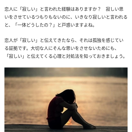
恋人に「寂しい」と言われた経験はありますか？ 寂しい思
いをさせているつもりもないのに、いきなり寂しいと言われる
と、「一体どうしたの？」と戸惑いますよね。
恋人が「寂しい」と伝えてきたなら、それは孤独を感じてい
る証拠です。大切な人にそんな思いをさせないためにも、
「寂しい」と伝えてくる心理と対処法を知っておきましょう。