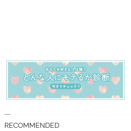
RECOMMENDED