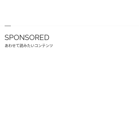
SPONSORED
あわせて読みたいコンテンツ