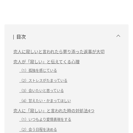
目次
恋人に寂しいと言われたら寄り添った返事が大切
恋人が「寂しい」と伝えてくる心理
（1）孤独を感じている
（2）ストレスがたまっている
（3）会いたいと思っている
（4）甘えたい・かまってほしい
恋人に「寂しい」と言われた時の対処法4つ
（1）いつもより愛情表現をする
（2）会う日程を決める