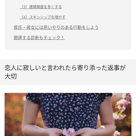
（3）連絡頻度を多くする
（4）スキンシップを増やす
彼氏・彼女には思いやりのある行動をしよう
関連する診断もチェック！
恋人に寂しいと言われたら寄り添った返事が
大切