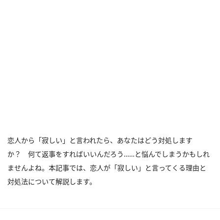
恋人から「寂しい」と言われたら、あなたはどう対処します
か？ 何て返事をすればいいんだろう……と悩んでしまうかもしれ
ませんよね。本記事では、恋人が「寂しい」と言ってくる理由と
対処法について解説します。