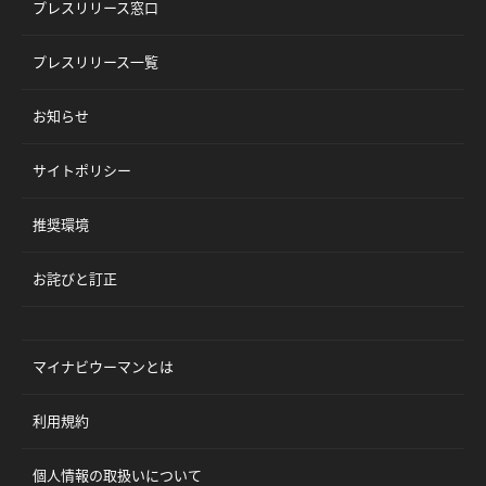
プレスリリース窓口
プレスリリース一覧
お知らせ
サイトポリシー
推奨環境
お詫びと訂正
マイナビウーマンとは
利用規約
個人情報の取扱いについて