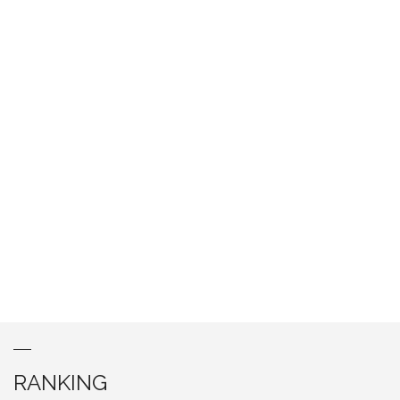
RANKING