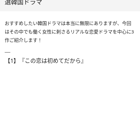
選韓国ドラマ
おすすめしたい韓国ドラマは本当に無限にありますが、今回
はその中でも働く女性に刺さるリアルな恋愛ドラマを中心に3
作ご紹介します！
【1】『この恋は初めてだから』