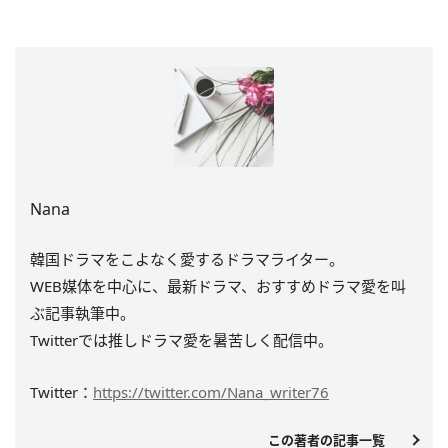
Nana
韓国ドラマをこよなく愛するドラマライター。
WEB媒体を中心に、最新ドラマ、おすすめドラマ愛を叫
ぶ記事執筆中。
Twitterでは推しドラマ愛を暑苦しく配信中。
Twitter：
https://twitter.com/Nana_writer76
この著者の記事一覧