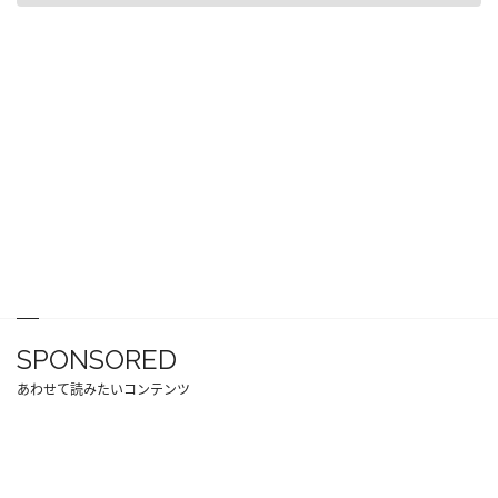
SPONSORED
あわせて読みたいコンテンツ