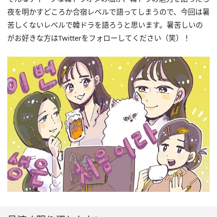
夜を明かすどころか合宿レベルで語ってしまうので、今回は暑
苦しくないレベルで韓ドラを語ろうと思います。暑苦しいの
がお好きな方はTwitterをフォローしてください（笑）！