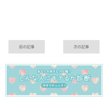
前の記事
次の記事