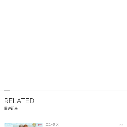
RELATED
関連記事
エンタメ
PR