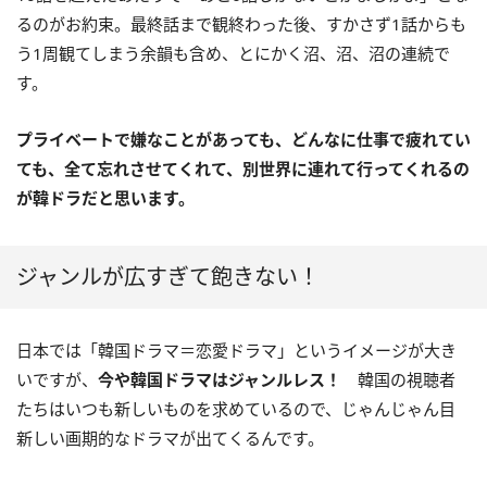
るのがお約束。最終話まで観終わった後、すかさず1話からも
う1周観てしまう余韻も含め、とにかく沼、沼、沼の連続で
す。
プライベートで嫌なことがあっても、どんなに仕事で疲れてい
ても、全て忘れさせてくれて、別世界に連れて行ってくれるの
が韓ドラだと思います。
ジャンルが広すぎて飽きない！
日本では「韓国ドラマ＝恋愛ドラマ」というイメージが大き
いですが、
今や韓国ドラマはジャンルレス！
韓国の視聴者
たちはいつも新しいものを求めているので、じゃんじゃん目
新しい画期的なドラマが出てくるんです。