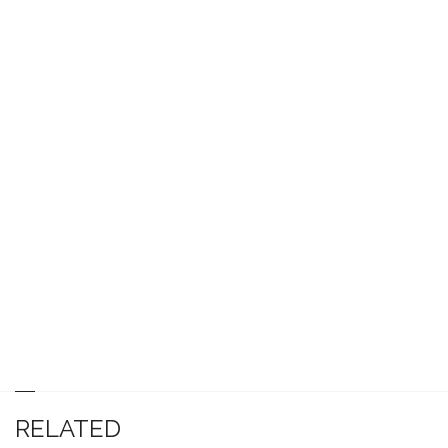
RELATED