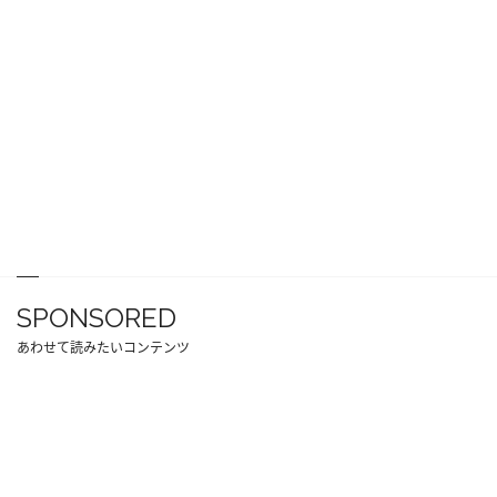
SPONSORED
あわせて読みたいコンテンツ