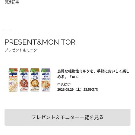
関連記事
PRESENT&MONITOR
プレゼント＆モニター
良質な植物性ミルクを、手軽においしく楽し
める。「ALP...
申込締切
2026.08.29（土）23:59まで
プレゼント＆モニター一覧を見る