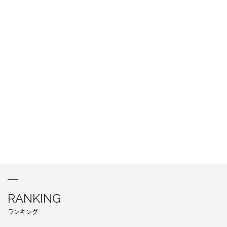
RANKING
ランキング