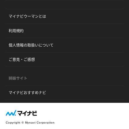
マイナビウーマンとは
利用規約
個人情報の取扱いについて
ご意見・ご感想
姉妹サイト
マイナビおすすめナビ
Copyright © Mynavi Corporation