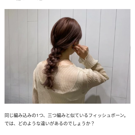
同じ編み込みの1つ、三つ編みと似ているフィッシュボーン。
では、どのような違いがあるのでしょうか？