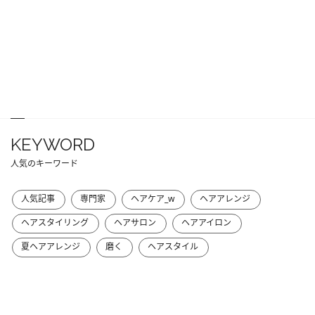
KEYWORD
人気のキーワード
人気記事
専門家
ヘアケア_w
ヘアアレンジ
ヘアスタイリング
ヘアサロン
ヘアアイロン
夏ヘアアレンジ
磨く
ヘアスタイル