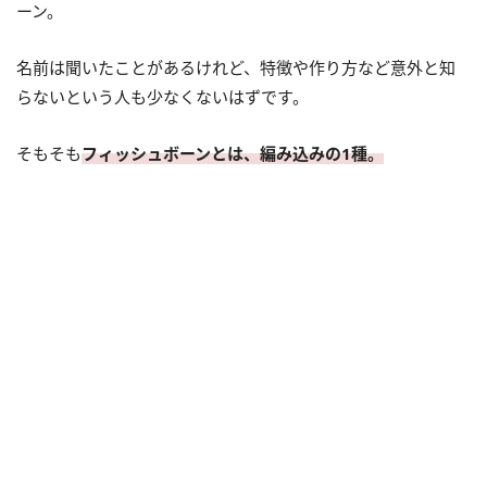
ーン。
名前は聞いたことがあるけれど、特徴や作り方など意外と知
らないという人も少なくないはずです。
そもそも
フィッシュボーンとは、編み込みの1種。