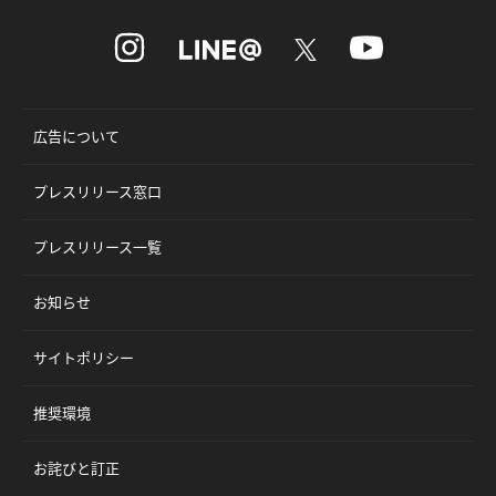
広告について
プレスリリース窓口
プレスリリース一覧
お知らせ
サイトポリシー
推奨環境
お詫びと訂正