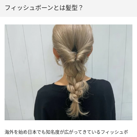
フィッシュボーンとは髪型？
海外を始め日本でも知名度が広がってきているフィッシュボ