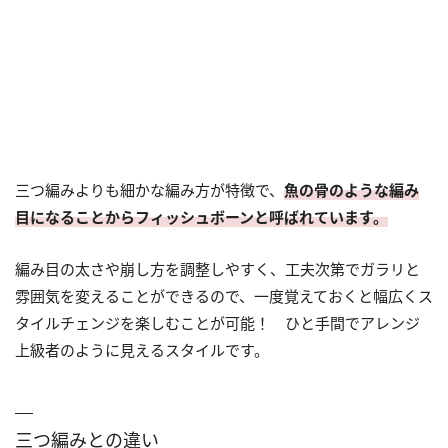
三つ編みよりも細かな編み方が特徴で、
魚の骨のような編み
目になることからフィッシュボーンと呼ばれています。
編み目の太さや崩し方を調整しやすく、工夫次第でガラリと
雰囲気を変えることができるので、一度覚えておくと幅広くス
タイルチェンジを楽しむことが可能！ ひと手間でアレンジ
上級者のように見えるスタイルです。
三つ編みとの違い