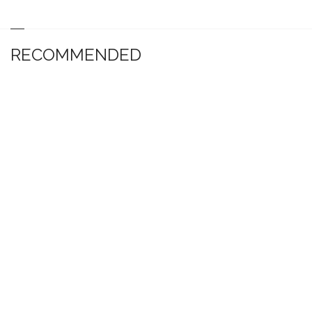
RECOMMENDED