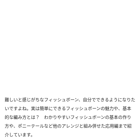
難しいと感じがちなフィッシュボーン、自分でできるようになりた
いですよね。実は簡単にできるフィッシュボーンの魅力や、基本
的な編み方とは？ わかりやすいフィッシュボーンの基本の作り
方や、ポニーテールなど他のアレンジと組み併せた応用編まで紹
介しています。