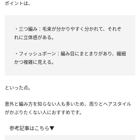
ポイントは、
・三つ編み：毛束が分かりやすく分かれて、それぞ
れに立体感がある。
・フィッシュボーン：編み目にまとまりがあり、繊細
かつ複雑に見える。
といった点。
意外と編み方を知らない人も多いため、周りとヘアスタイル
がかぶりたくない人におすすめです。
参考記事はこちら▼