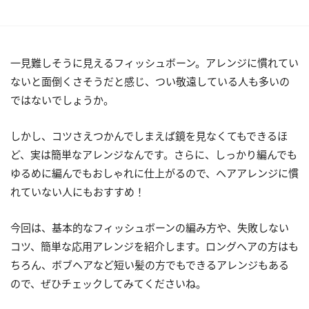
一見難しそうに見えるフィッシュボーン。アレンジに慣れてい
ないと面倒くさそうだと感じ、つい敬遠している人も多いの
ではないでしょうか。
しかし、コツさえつかんでしまえば鏡を見なくてもできるほ
ど、実は簡単なアレンジなんです。さらに、しっかり編んでも
ゆるめに編んでもおしゃれに仕上がるので、ヘアアレンジに慣
れていない人にもおすすめ！
今回は、基本的なフィッシュボーンの編み方や、失敗しない
コツ、簡単な応用アレンジを紹介します。ロングヘアの方はも
ちろん、ボブヘアなど短い髪の方でもできるアレンジもある
ので、ぜひチェックしてみてくださいね。