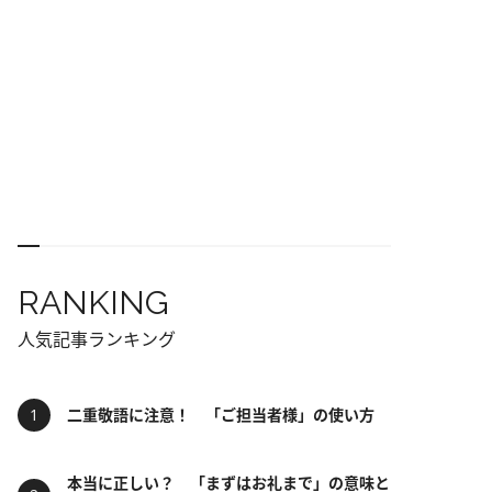
RANKING
人気記事ランキング
二重敬語に注意！ 「ご担当者様」の使い方
本当に正しい？ 「まずはお礼まで」の意味と