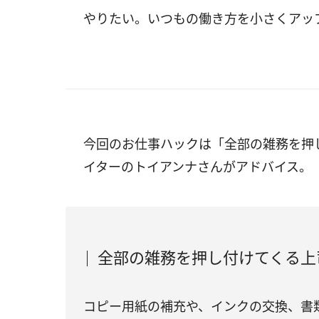
やりたい。いつもの働き方を小さくアッ
今回のお仕事ハックは「全部の雑務を押
イターのトイアンナさんがアドバイス。
全部の雑務を押し付けてくる上
コピー用紙の補充や、インクの交換、書