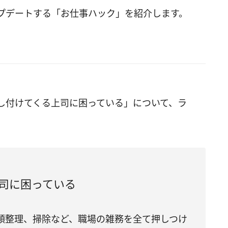
プデートする「お仕事ハック」を紹介します。
し付けてくる上司に困っている」について、ラ
司に困っている
類整理、掃除など、職場の雑務を全て押しつけ