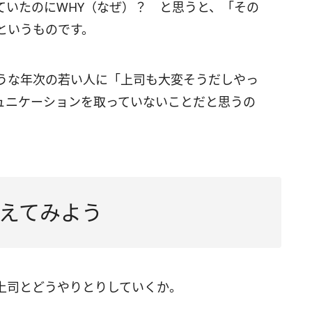
ていたのにWHY（なぜ）？ と思うと、「その
というものです。
うな年次の若い人に「上司も大変そうだしやっ
ュニケーションを取っていないことだと思うの
えてみよう
上司とどうやりとりしていくか。