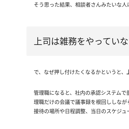
そう思った結果、相談者さんみたいな人
上司は雑務をやっていな
で、なぜ押し付けたくなるかというと、
管理職になると、社内の承認システムで
理職だけの会議で議事録を根回ししなが
接待の場所や日程調整、当日のスケジュ