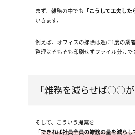
まず、雑務の中でも
「こうして工夫した
いきます。
例えば、オフィスの掃除は週に1度の業
整理はそもそも印刷せずファイル分けで
「雑務を減らせば○○が
そして、こういう提案を
「
できれば社員全員の雑務の量を減らし