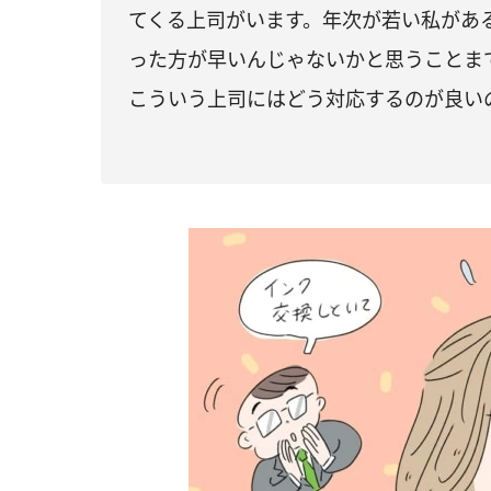
てくる上司がいます。年次が若い私があ
った方が早いんじゃないかと思うことま
こういう上司にはどう対応するのが良い