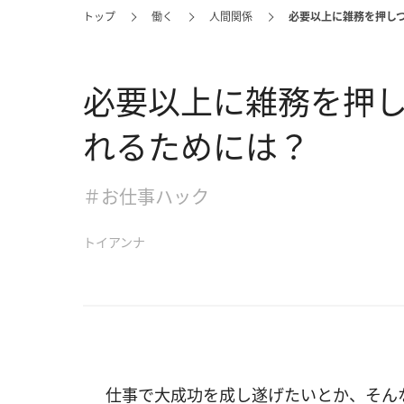
トップ
働く
人間関係
必要以上に雑務を押し
必要以上に雑務を押
れるためには？
＃お仕事ハック
トイアンナ
仕事で大成功を成し遂げたいとか、そん