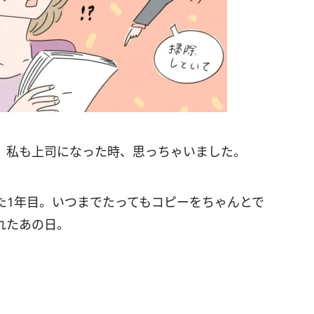
私も上司になった時、思っちゃいました。
た1年目。いつまでたってもコピーをちゃんとで
れたあの日。