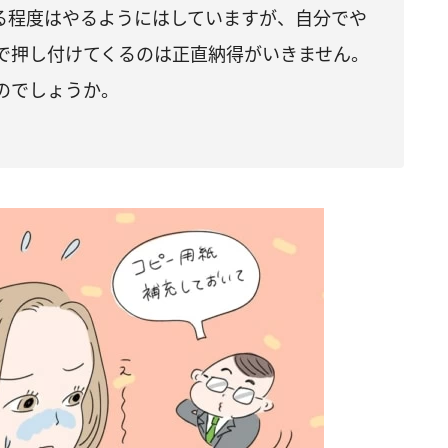
る程度はやるようにはしていますが、自分でや
で押し付けてくるのは正直納得がいきません。
のでしょうか。