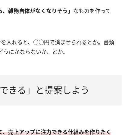
ら、雑務自体がなくなりそう」
なものを作って
者を入れると、○○円で済ませられるとか。書類
どうにかならないか、とか。
できる」と提案しよう
て、売上アップに注力できる仕組みを作りたく