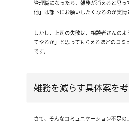
管理職になったら、雑務が消えると思っ
他」は部下にお願いしたくなるのが実情
しかし、上司の失敗は、相談者さんのよ
てやるか」と思ってもらえるほどのコミ
です。
雑務を減らす具体案を考
さて、そんなコミュニケーション不足の