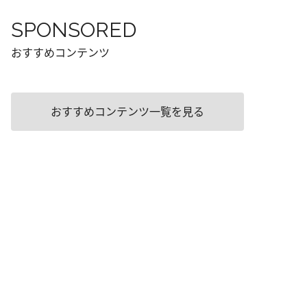
SPONSORED
おすすめコンテンツ
おすすめコンテンツ一覧を見る