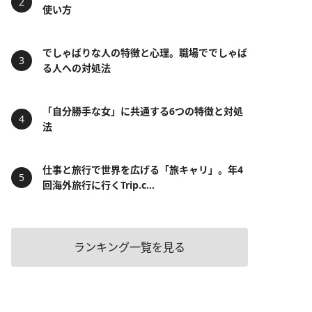
使い方
でしゃばりな人の特徴と心理。職場ででしゃば
る人への対処法
「自分勝手な女」に共通する6つの特徴と対処
法
仕事と旅行で世界を広げる「旅キャリ」。年4
回海外旅行に行くTrip.c...
ランキング一覧を見る