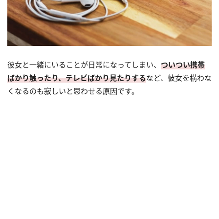
彼女と一緒にいることが日常になってしまい、
ついつい携帯
ばかり触ったり、テレビばかり見たりする
など、彼女を構わな
くなるのも寂しいと思わせる原因です。