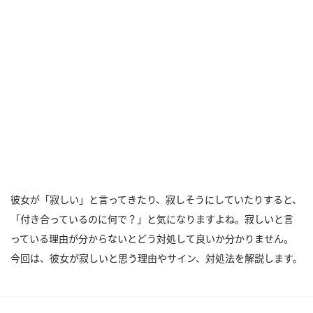
彼女が「寂しい」と言ってきたり、寂しそうにしていたりすると、
「付き合っているのに何で？」と気になりますよね。寂しいと言
っている理由が分からないとどう対処して良いか分かりません。
今回は、彼女が寂しいと思う理由やサイン、対処法を解説します。