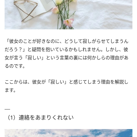
「彼女のことが好きなのに、どうして寂しがらせてしまうん
だろう？」と疑問を抱いているかもしれません。しかし、彼
女が言う「寂しい」という言葉の裏には何かしらの理由があ
るのです。
ここからは、彼女が「寂しい」と感じてしまう理由を解説し
ます。
（1）連絡をあまりくれない