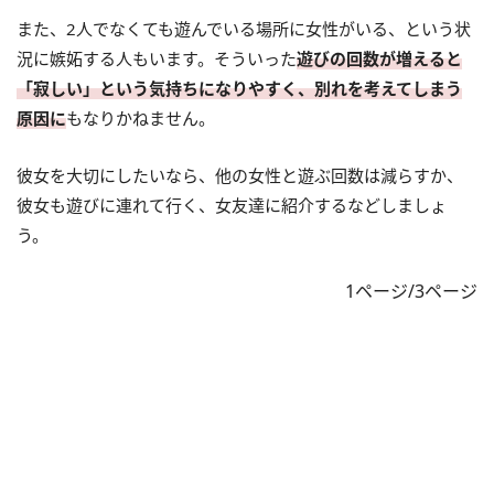
また、2人でなくても遊んでいる場所に女性がいる、という状
況に嫉妬する人もいます。そういった
遊びの回数が増えると
「寂しい」という気持ちになりやすく、別れを考えてしまう
原因に
もなりかねません。
彼女を大切にしたいなら、他の女性と遊ぶ回数は減らすか、
彼女も遊びに連れて行く、女友達に紹介するなどしましょ
う。
1ページ/3ページ