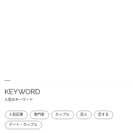
KEYWORD
人気のキーワード
人気記事
専門家
カップル
恋人
恋する
デート・カップル