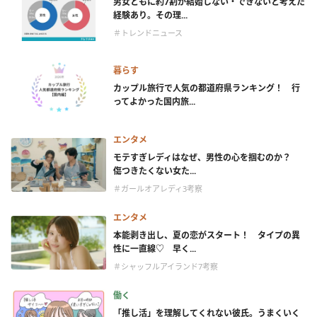
男女ともに約7割が結婚しない・できないと考えた
経験あり。その理...
＃トレンドニュース
暮らす
カップル旅行で人気の都道府県ランキング！ 行
ってよかった国内旅...
エンタメ
モテすぎレディはなぜ、男性の心を掴むのか？
傷つきたくない女た...
＃ガールオアレディ3考察
エンタメ
本能剥き出し、夏の恋がスタート！ タイプの異
性に一直線♡ 早く...
＃シャッフルアイランド7考察
働く
「推し活」を理解してくれない彼氏。うまくいく