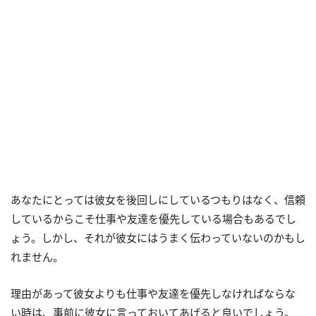
あなたにとっては彼女を後回しにしているつもりはなく、信頼
しているからこそ仕事や友達を優先している場合もあるでし
ょう。しかし、それが彼女にはうまく伝わっていないのかもし
れません。
理由があって彼女よりも仕事や友達を優先しなければならな
い時は、事前に彼女に言っておいてあげると良いでしょう。