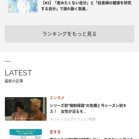
【#2】「産みたくない自分」と「妊産婦の健康を研究
する自分」で揺れ動く聡美...
ランキングをもっと見る
LATEST
最新の記事
エンタメ
シリーズ初“強制帰国”の危機と今シーズン初キ
ス！ 女性が沼るモ...
＃シャッフルアイランド7考察
恋する