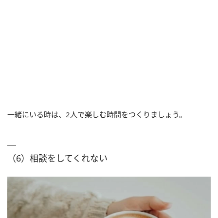
一緒にいる時は、2人で楽しむ時間をつくりましょう。
（6）相談をしてくれない