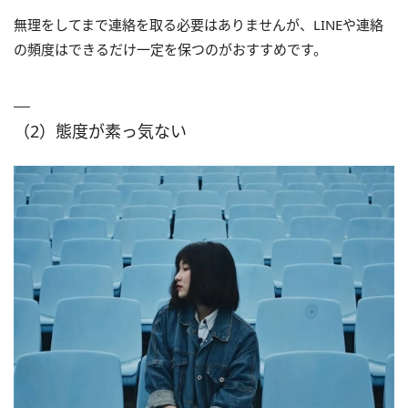
無理をしてまで連絡を取る必要はありませんが、LINEや連絡
の頻度はできるだけ一定を保つのがおすすめです。
（2）態度が素っ気ない