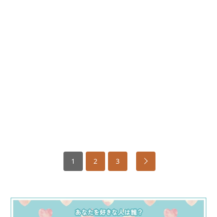
1
2
3