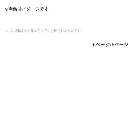
※画像はイメージです
※この記事は2021年07月19日に公開されたものです
6ページ/6ページ