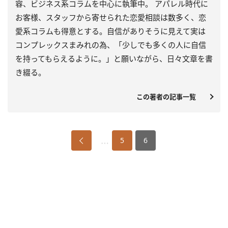
容、ビジネス系コラムを中心に執筆中。 アパレル時代に
お客様、スタッフから寄せられた恋愛相談は数多く、恋
愛系コラムも得意とする。自信がありそうに見えて実は
コンプレックスまみれの為、「少しでも多くの人に自信
を持ってもらえるように。」と願いながら、日々文章を書
き綴る。
この著者の記事一覧
…
5
6