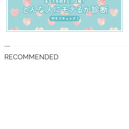
RECOMMENDED