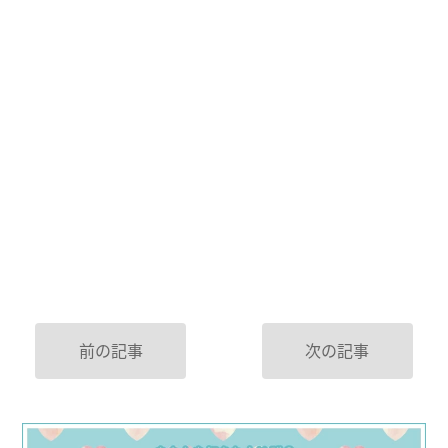
前の記事
次の記事