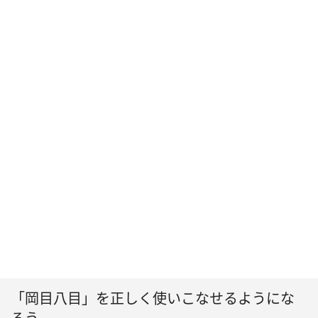
「岡目八目」を正しく使いこなせるようにな