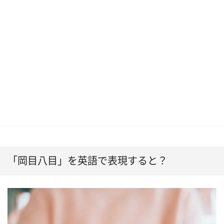
「岡目八目」を英語で表現すると？