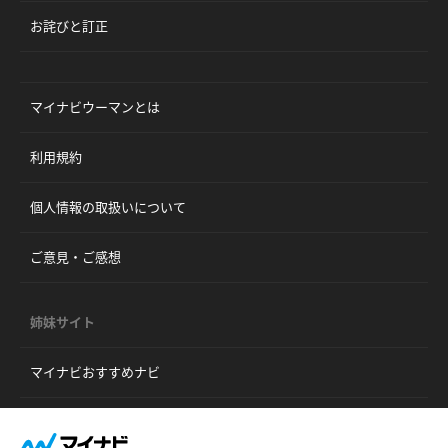
お詫びと訂正
マイナビウーマンとは
利用規約
個人情報の取扱いについて
ご意見・ご感想
姉妹サイト
マイナビおすすめナビ