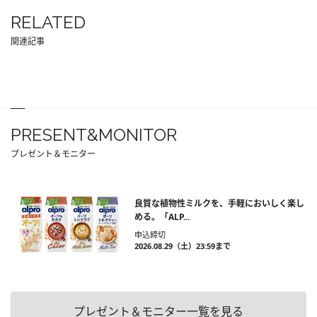
RELATED
関連記事
PRESENT&MONITOR
プレゼント＆モニター
良質な植物性ミルクを、手軽においしく楽し
める。「ALP...
申込締切
2026.08.29（土）23:59まで
プレゼント＆モニター一覧を見る