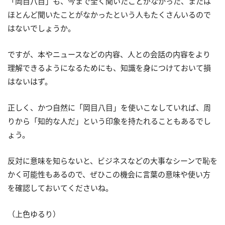
「岡目八目」も、今まで全く聞いたことがなかった、または
ほとんど聞いたことがなかったという人もたくさんいるので
はないでしょうか。
ですが、本やニュースなどの内容、人との会話の内容をより
理解できるようになるためにも、知識を身につけておいて損
はないはず。
正しく、かつ自然に「岡目八目」を使いこなしていれば、周
りから「知的な人だ」という印象を持たれることもあるでし
ょう。
反対に意味を知らないと、ビジネスなどの大事なシーンで恥を
かく可能性もあるので、ぜひこの機会に言葉の意味や使い方
を確認しておいてくださいね。
（上色ゆるり）