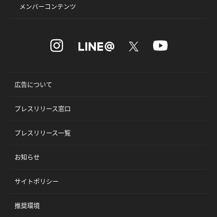
メンバーコンテンツ
広告について
プレスリリース窓口
プレスリリース一覧
お知らせ
サイトポリシー
推奨環境