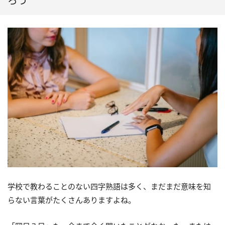
ろう
学校で教わることのない四字熟語は多く、まだまだ意味を知
らない言葉がたくさんありますよね。