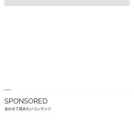
SPONSORED
あわせて読みたいコンテンツ