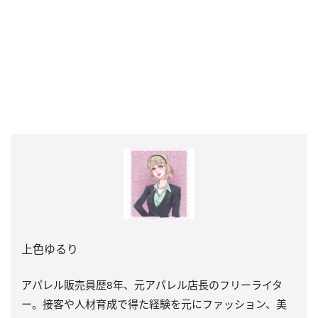
上色ゆるり
アパレル販売員歴8年、元アパレル店長のフリーライタ
ー。接客や人材育成で得た経験を元にファッション、美