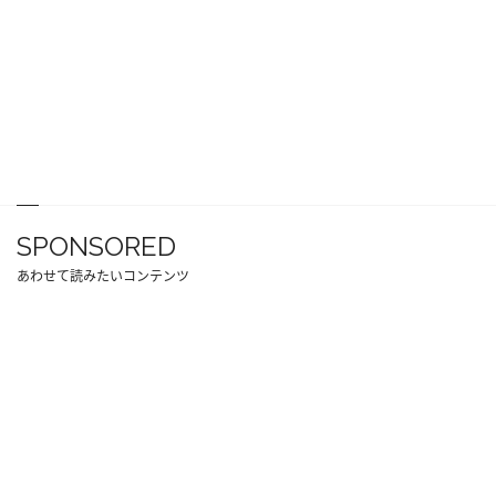
SPONSORED
あわせて読みたいコンテンツ