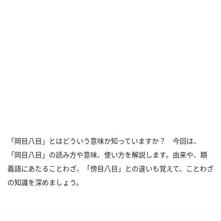
「岡目八目」とはどういう意味か知っていますか？ 今回は、
「岡目八目」の読み方や意味、使い方を解説します。由来や、類
義語にあたることわざ、「傍目八目」との違いも覚えて、ことわざ
の知識を深めましょう。