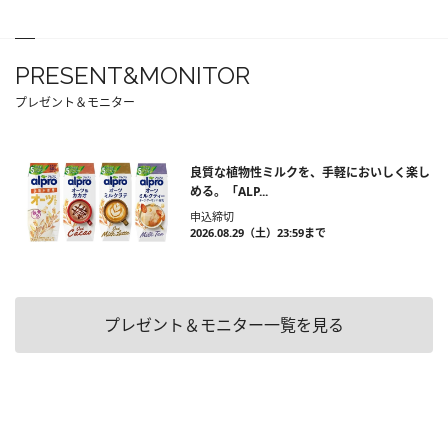
PRESENT&MONITOR
プレゼント＆モニター
良質な植物性ミルクを、手軽においしく楽し
める。「ALP...
申込締切
2026.08.29（土）23:59まで
プレゼント＆モニター一覧を見る