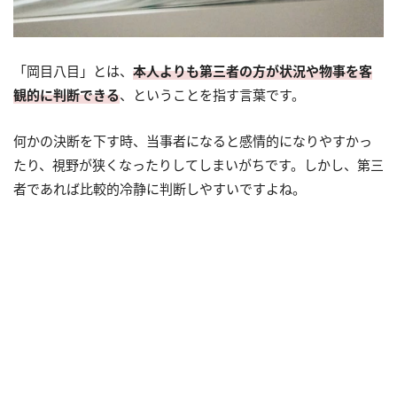
「岡目八目」とは、
本人よりも第三者の方が状況や物事を客
観的に判断できる
、ということを指す言葉です。
何かの決断を下す時、当事者になると感情的になりやすかっ
たり、視野が狭くなったりしてしまいがちです。しかし、第三
者であれば比較的冷静に判断しやすいですよね。