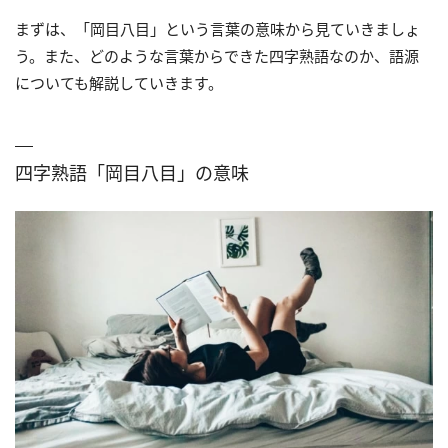
まずは、「岡目八目」という言葉の意味から見ていきましょ
う。また、どのような言葉からできた四字熟語なのか、語源
についても解説していきます。
四字熟語「岡目八目」の意味