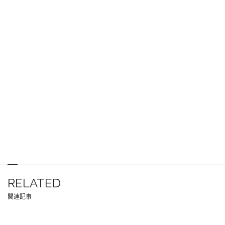
RELATED
関連記事