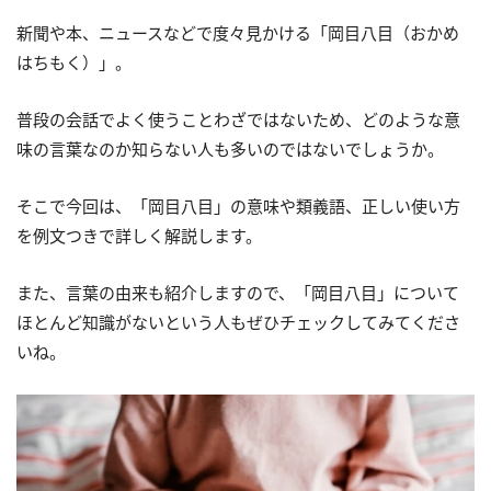
新聞や本、ニュースなどで度々見かける「岡目八目（おかめ
はちもく）」。
普段の会話でよく使うことわざではないため、どのような意
味の言葉なのか知らない人も多いのではないでしょうか。
そこで今回は、「岡目八目」の意味や類義語、正しい使い方
を例文つきで詳しく解説します。
また、言葉の由来も紹介しますので、「岡目八目」について
ほとんど知識がないという人もぜひチェックしてみてくださ
いね。