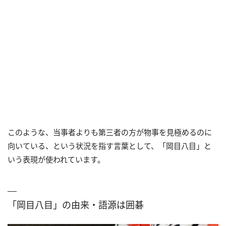
このような、当事者よりも第三者の方が物事を見極めるのに
向いている、という状況を指す言葉として、「岡目八目」と
いう表現が使われています。
「岡目八目」の由来・語源は囲碁