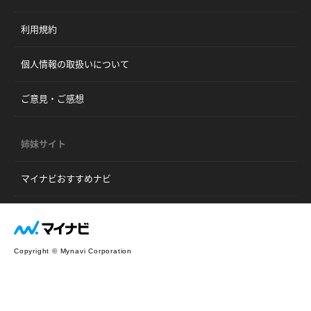
利用規約
個人情報の取扱いについて
ご意見・ご感想
姉妹サイト
マイナビおすすめナビ
Copyright © Mynavi Corporation