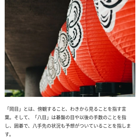
「岡目」とは、傍観すること、わきから見ることを指す言
葉。そして、「八目」は碁盤の目や以後の手数のことを指
し、囲碁で、八手先の状況も予想がついていることを指しま
す。