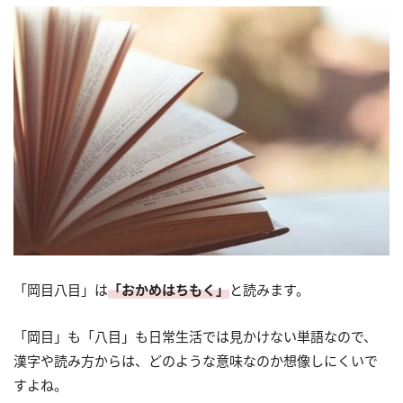
「岡目八目」は
「おかめはちもく」
と読みます。
「岡目」も「八目」も日常生活では見かけない単語なので、
漢字や読み方からは、どのような意味なのか想像しにくいで
すよね。