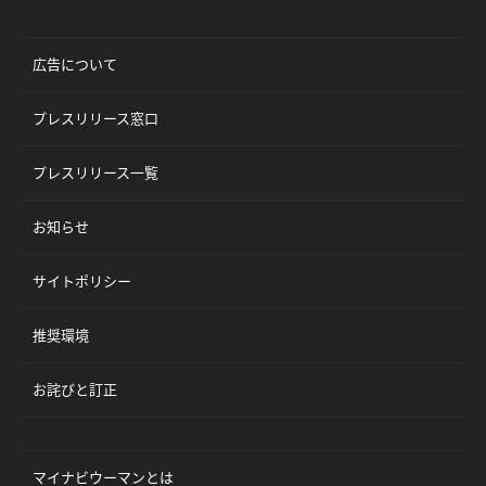
広告について
プレスリリース窓口
プレスリリース一覧
お知らせ
サイトポリシー
推奨環境
お詫びと訂正
マイナビウーマンとは