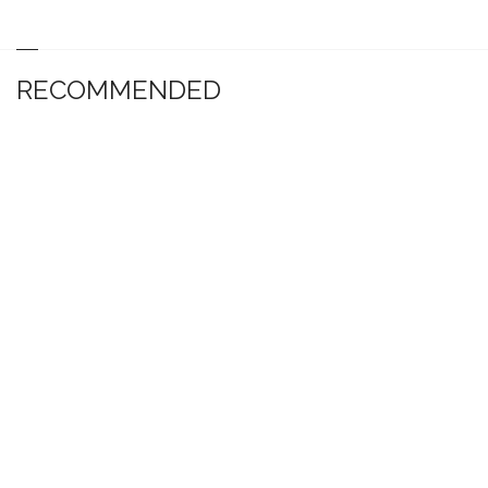
RECOMMENDED