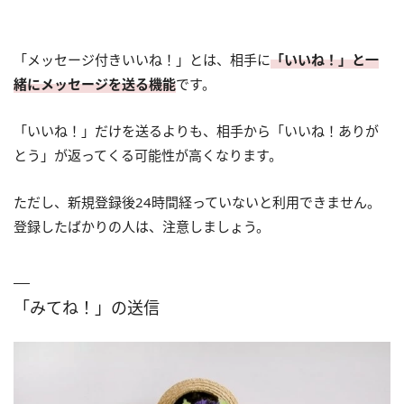
「メッセージ付きいいね！」とは、相手に
「いいね！」と一
緒にメッセージを送る機能
です。
「いいね！」だけを送るよりも、相手から「いいね！ありが
とう」が返ってくる可能性が高くなります。
ただし、新規登録後24時間経っていないと利用できません。
登録したばかりの人は、注意しましょう。
「みてね！」の送信