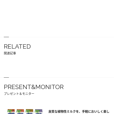
RELATED
関連記事
PRESENT&MONITOR
プレゼント＆モニター
良質な植物性ミルクを、手軽においしく楽し