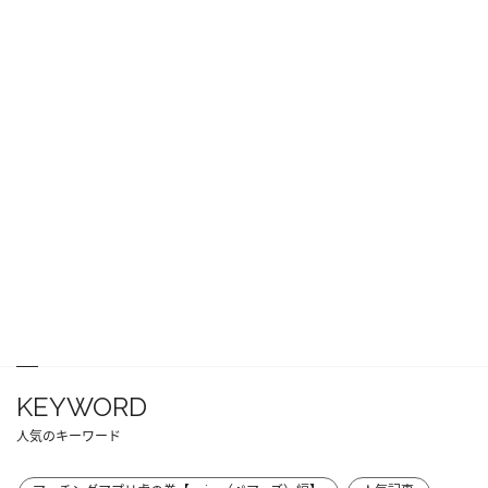
KEYWORD
人気のキーワード