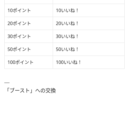
10ポイント
10いいね！
20ポイント
20いいね！
30ポイント
30いいね！
50ポイント
50いいね！
100ポイント
100いいね！
「ブースト」への交換