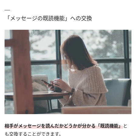
「メッセージの既読機能」への交換
相手がメッセージを読んだかどうかが分かる「既読機能」
と
も交換することができます。