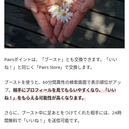
Pairsポイントは、「ブースト」とも交換できます。「いい
ね！」と同じく「Pairs Store」で交換します。
ブーストを使うと、60分間異性の検索画面で表示順位がアッ
プ。
相手にプロフィールを見てもらいやすくなり、「いい
ね！」をもらえる可能性が高くなります。
さらに、ブースト中に足あとをつけてくれた相手には、24時
間無料で「いいね！」を送信可能です。