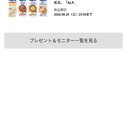
める。「ALP...
申込締切
2026.08.29（土）23:59まで
プレゼント＆モニター一覧を見る