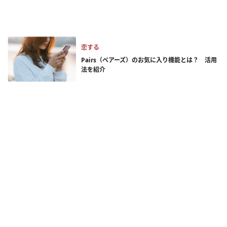
恋する
Pairs（ペアーズ）のお気に入り機能とは？ 活用
法を紹介