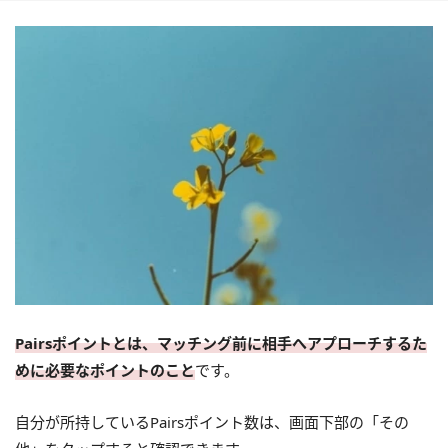
Pairsポイントとは、マッチング前に相手へアプローチするた
めに必要なポイントのこと
です。
自分が所持しているPairsポイント数は、画面下部の「その