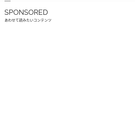
SPONSORED
あわせて読みたいコンテンツ