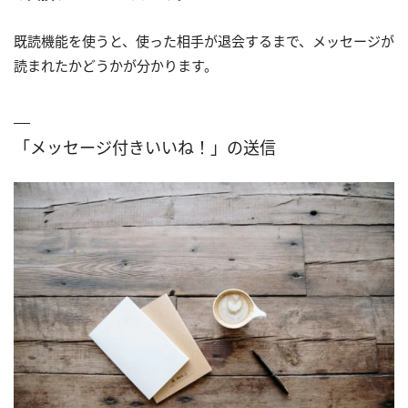
既読機能を使うと、使った相手が退会するまで、メッセージが
読まれたかどうかが分かります。
「メッセージ付きいいね！」の送信