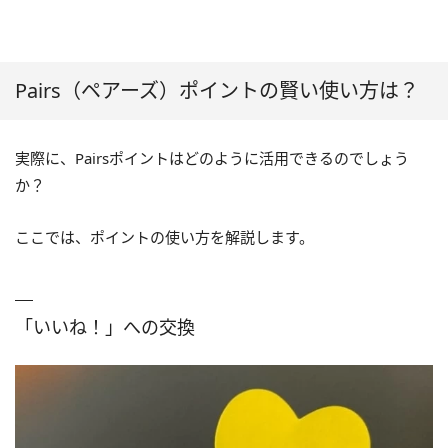
Pairs（ペアーズ）ポイントの賢い使い方は？
実際に、Pairsポイントはどのように活用できるのでしょう
か？
ここでは、ポイントの使い方を解説します。
「いいね！」への交換