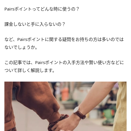
Pairsポイントってどんな時に使うの？
課金しないと手に入らないの？
など、Pairsポイントに関する疑問をお持ちの方は多いのでは
ないでしょうか。
この記事では、Pairsポイントの入手方法や賢い使い方などに
ついて詳しく解説します。