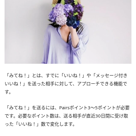
「みてね！」とは、すでに「いいね！」や「メッセージ付き
いいね！」を送った相手に対して、アプローチできる機能で
す。
「みてね！」を送るには、Pairsポイント3～5ポイントが必要
です。必要なポイント数は、送る相手が直近30日間に受け取
った「いいね！」数で変化します。