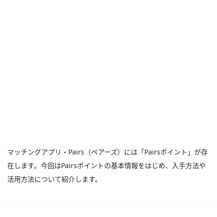
マッチングアプリ・Pairs（ペアーズ）には「Pairsポイント」が存
在します。今回はPairsポイントの基本情報をはじめ、入手方法や
活用方法について紹介します。