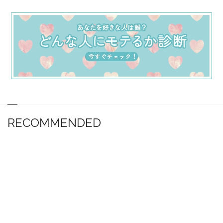
RECOMMENDED