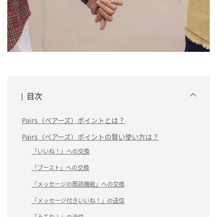
目次
Pairs（ペアーズ）ポイントとは？
Pairs（ペアーズ）ポイントの賢い使い方は？
「いいね！」への交換
「ブースト」への交換
「メッセージの既読機能」への交換
「メッセージ付きいいね！」の送信