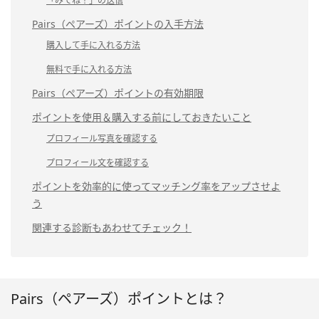
「みてね！」の送信
Pairs（ペアーズ）ポイントの入手方法
購入して手に入れる方法
無料で手に入れる方法
Pairs（ペアーズ）ポイントの有効期限
ポイントを使用＆購入する前にしておきたいこと
プロフィール写真を確認する
プロフィール文を確認する
ポイントを効率的に使ってマッチング率をアップさせよ
う
関連する診断もあわせてチェック！
Pairs（ペアーズ）ポイントとは？