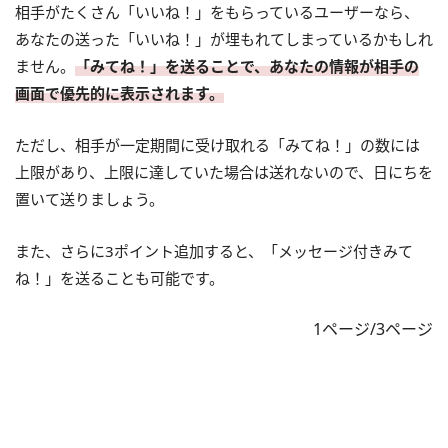
相手がたくさん「いいね！」をもらっているユーザーなら、
あなたの送った「いいね！」が埋もれてしまっているかもしれ
ません。
「みてね！」を送ることで、あなたの情報が相手の
画面で優先的に表示されます。
ただし、相手が一定期間に受け取れる「みてね！」の数には
上限があり、上限に達していた場合は送れないので、日にちを
置いて送りましょう。
また、さらに3ポイント追加すると、「メッセージ付きみて
ね！」を送ることも可能です。
1ページ/3ページ