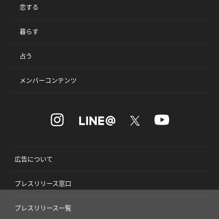
恋する
暮らす
占う
メンバーコンテンツ
広告について
プレスリリース窓口
プレスリリース一覧