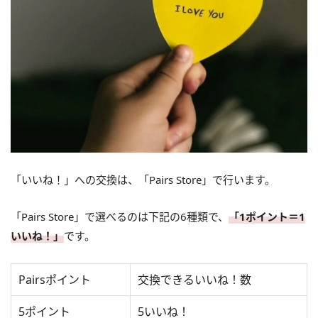
「いいね！」への交換は、「Pairs Store」で行います。
「Pairs Store」で選べるのは下記の6種類で、
「1ポイント＝1
いいね！」
です。
Pairsポイント
交換できるいいね！数
5ポイント
5いいね！