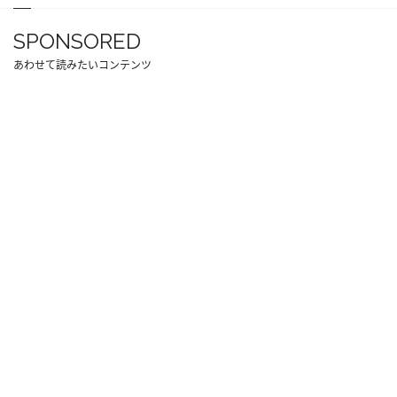
SPONSORED
あわせて読みたいコンテンツ