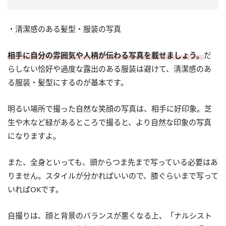
・清潔感のある髪型・服装の写真
相手に自分の雰囲気や人柄が伝わる写真を載せましょう。
だ
らしない恰好や過度な露出のある服装は避けて、清潔感のあ
る服装・髪型にするのが基本です。
明るい場所で撮った自然な笑顔の写真は、相手に好印象。芝
生や木など緑があるところで撮ると、より自然な印象の写真
になりますよ。
また、全身といっても、頭からつま先まで写っている必要はあ
りません。スタイルが分かればいいので、膝ぐらいまで写って
いればOKです。
自撮りは、顔と背景のバランスが悪くなる上、「ナルシスト