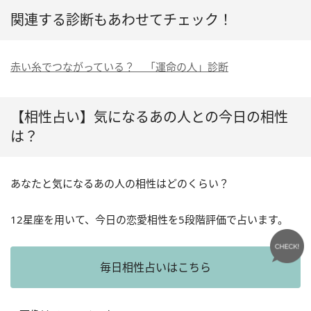
関連する診断もあわせてチェック！
赤い糸でつながっている？ 「運命の人」診断
【相性占い】気になるあの人との今日の相性
は？
あなたと気になるあの人の相性はどのくらい？
12星座を用いて、今日の恋愛相性を5段階評価で占います。
毎日相性占いはこちら