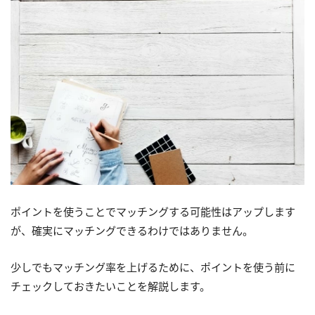
ポイントを使うことでマッチングする可能性はアップします
が、確実にマッチングできるわけではありません。
少しでもマッチング率を上げるために、ポイントを使う前に
チェックしておきたいことを解説します。