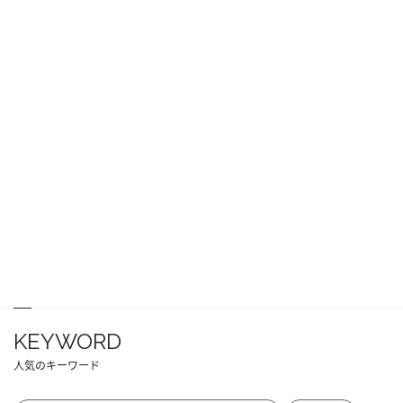
KEYWORD
人気のキーワード