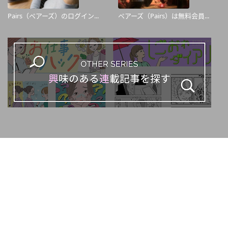
Pairs（ペアーズ）のログイン...
ペアーズ（Pairs）は無料会員...