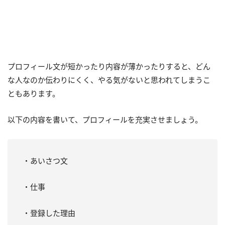
プロフィール文が短かったり内容が薄かったりすると、どん
な人なのか伝わりにくく、やる気がないと思われてしまうこ
ともあります。
以下の内容を書いて、プロフィールを充実させましょう。
・あいさつ文
・仕事
・登録した理由