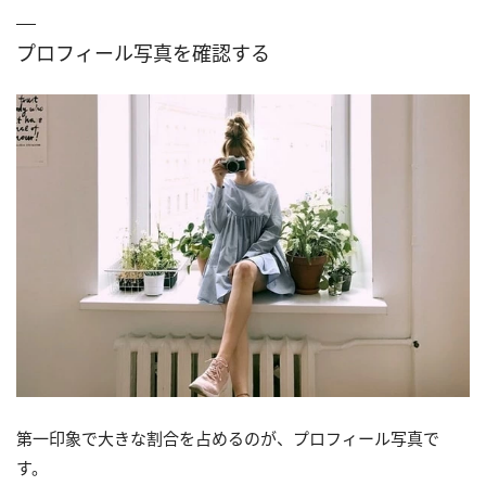
プロフィール写真を確認する
第一印象で大きな割合を占めるのが、プロフィール写真で
す。