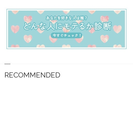
RECOMMENDED