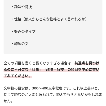
・趣味や特技
・性格（他人からどんな性格とよく言われるか）
・好みのタイプ
・締めの文
全ての項目を書くと長くなりすぎる場合は、
共通点を見つけ
るのに不可欠な「仕事」「趣味・特技」の項目を中心に書い
てみてください。
文字数の目安は、300～400文字程度です。これ以上長いと、
長くて読むのが大変と思われて、読んでもらえないかもしれま
せん。