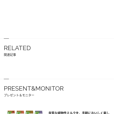
RELATED
関連記事
PRESENT&MONITOR
プレゼント＆モニター
良質な植物性ミルクを、手軽においしく楽し