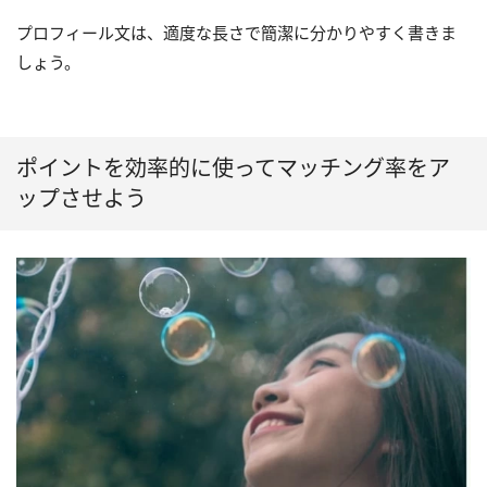
プロフィール文は、適度な長さで簡潔に分かりやすく書きま
しょう。
ポイントを効率的に使ってマッチング率をア
ップさせよう