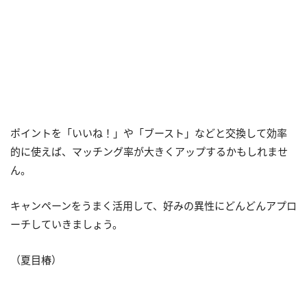
ポイントを「いいね！」や「ブースト」などと交換して効率
的に使えば、マッチング率が大きくアップするかもしれませ
ん。
キャンペーンをうまく活用して、好みの異性にどんどんアプロ
ーチしていきましょう。
（夏目椿）