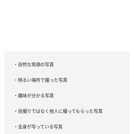
・自然な笑顔の写真
・明るい場所で撮った写真
・趣味が分かる写真
・自撮りではなく他人に撮ってもらった写真
・全身が写っている写真