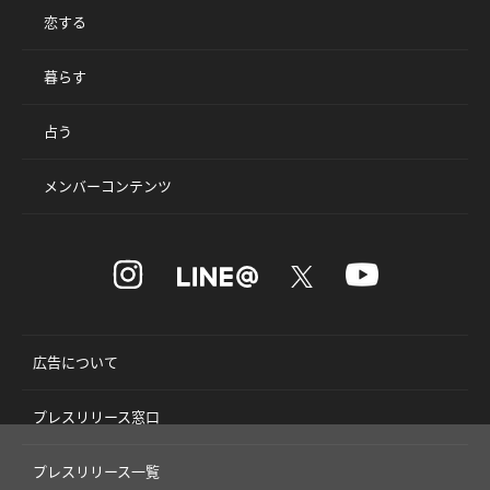
恋する
暮らす
占う
メンバーコンテンツ
広告について
プレスリリース窓口
プレスリリース一覧