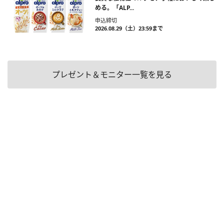
める。「ALP...
申込締切
2026.08.29（土）23:59まで
プレゼント＆モニター一覧を見る