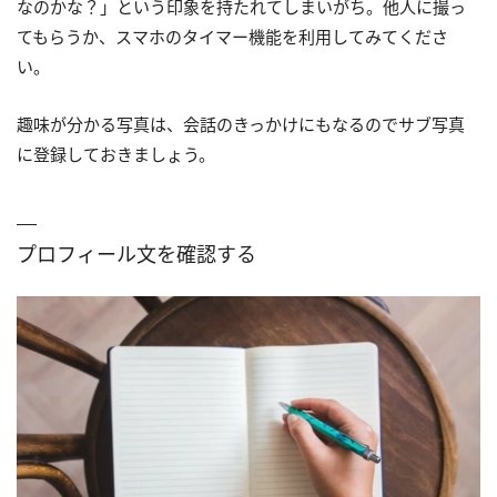
なのかな？」という印象を持たれてしまいがち。他人に撮っ
てもらうか、スマホのタイマー機能を利用してみてくださ
い。
趣味が分かる写真は、会話のきっかけにもなるのでサブ写真
に登録しておきましょう。
プロフィール文を確認する