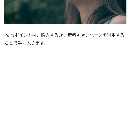
Pairsポイントは、購入するか、無料キャンペーンを利用する
ことで手に入ります。