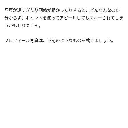
写真が遠すぎたり画像が粗かったりすると、どんな人なのか
分からず、ポイントを使ってアピールしてもスルーされてしま
うかもしれません。
プロフィール写真は、下記のようなものを載せましょう。