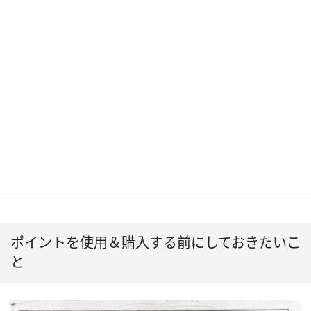
ポイントを使用＆購入する前にしておきたいこ
と