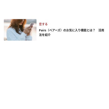
恋する
Pairs（ペアーズ）のお気に入り機能とは？ 活用
法を紹介