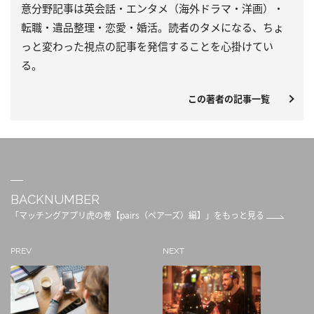
意分野記事は英会話・エンタメ（海外ドラマ・洋画）・
転職・遺品整理・恋愛・婚活。読者のタメになる、ちょ
っと変わった視点の記事を発信することを心掛けてい
る。
この著者の記事一覧
BACKNUMBER
「マッチングアプリ虎の巻【pairs（ペアーズ）編】」をもっと見る
PREV
NEXT