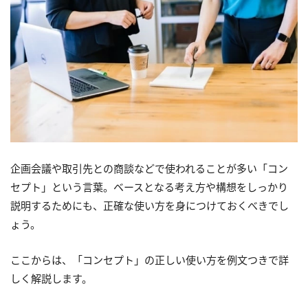
企画会議や取引先との商談などで使われることが多い「コン
セプト」という言葉。ベースとなる考え方や構想をしっかり
説明するためにも、正確な使い方を身につけておくべきでし
ょう。
ここからは、「コンセプト」の正しい使い方を例文つきで詳
しく解説します。