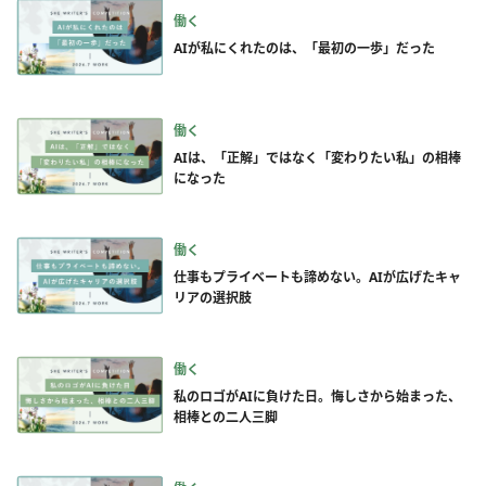
働く
AIが私にくれたのは、「最初の一歩」だった
働く
AIは、「正解」ではなく「変わりたい私」の相棒
になった
働く
仕事もプライベートも諦めない。AIが広げたキャ
リアの選択肢
働く
私のロゴがAIに負けた日。悔しさから始まった、
相棒との二人三脚