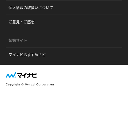
個人情報の取扱いについて
ご意見・ご感想
姉妹サイト
マイナビおすすめナビ
Copyright © Mynavi Corporation