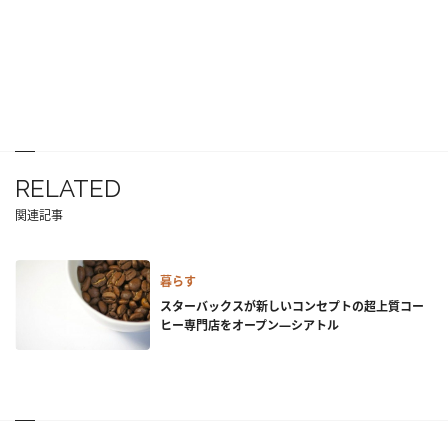
RELATED
関連記事
暮らす
スターバックスが新しいコンセプトの超上質コー
ヒー専門店をオープン―シアトル