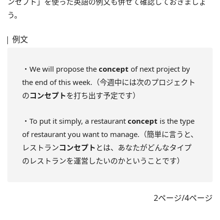
ンセプト」を使った英語の例文も併せて確認しておきましょ
う。
例文
・We will propose the
concept
of next project by
the end of this week.（今週中には次のプロジェクト
の
コンセプト
を打ち出す予定です）
・To put it simply, a restaurant
concept
is the type
of restaurant you want to manage.（簡単に言うと、
レストラン
コンセプト
とは、あなたがどんなタイプ
のレストランを運営したいのかということです）
2ページ/4ページ