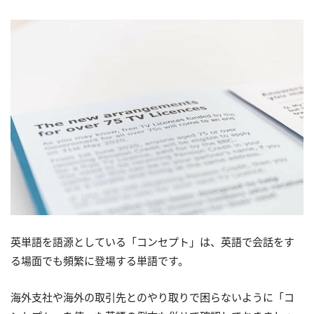
英単語を語源としている「コンセプト」は、英語で会話をす
る場面でも頻繁に登場する単語です。
海外支社や海外の取引先とのやり取りで困らないように「コ