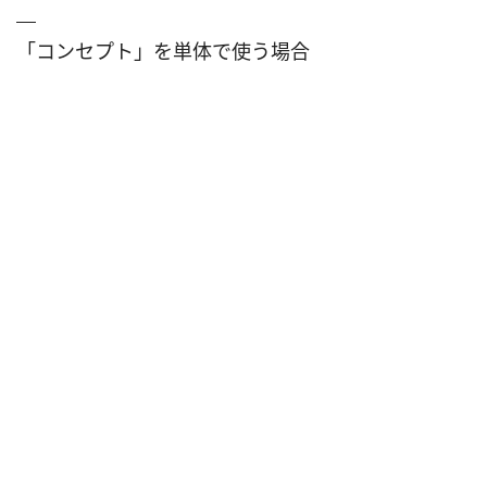
「コンセプト」を単体で使う場合