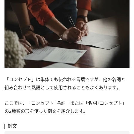
「コンセプト」は単体でも使われる言葉ですが、他の名詞と
組み合わせて熟語として使用されることもよくあります。
ここでは、「コンセプト+名詞」または「名詞+コンセプト」
の2種類の形を使った例文を紹介します。
例文