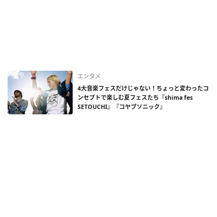
エンタメ
4大音楽フェスだけじゃない！ちょっと変わったコ
ンセプトで楽しむ夏フェスたち『shima fes
SETOUCHI』『コヤブソニック』