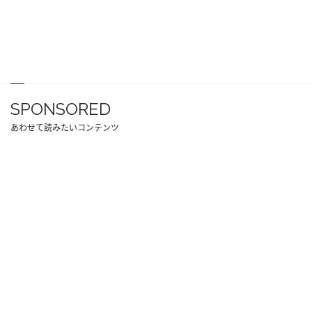
SPONSORED
あわせて読みたいコンテンツ