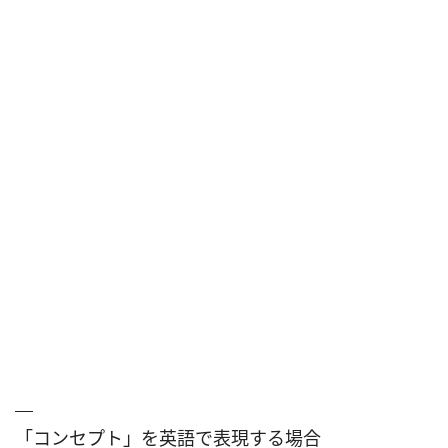
「コンセプト」を英語で表現する場合