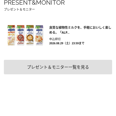
PRESENT&MONITOR
プレゼント＆モニター
良質な植物性ミルクを、手軽においしく楽し
める。「ALP...
申込締切
2026.08.29（土）23:59まで
プレゼント＆モニター一覧を見る