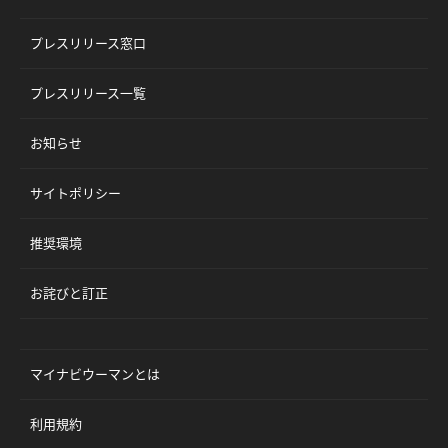
プレスリリース窓口
プレスリリース一覧
お知らせ
サイトポリシー
推奨環境
お詫びと訂正
マイナビウーマンとは
利用規約