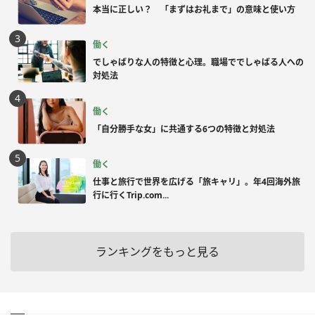
本当に正しい？ 「まずはお礼まで」の意味と使い方
働く
でしゃばりな人の特徴と心理。職場ででしゃばる人への
対処法
働く
「自分勝手な女」に共通する6つの特徴と対処法
働く
仕事と旅行で世界を広げる「旅キャリ」。年4回海外旅
行に行くTrip.com...
ランキングをもっと見る