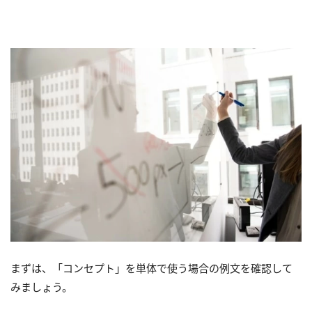
まずは、「コンセプト」を単体で使う場合の例文を確認して
みましょう。