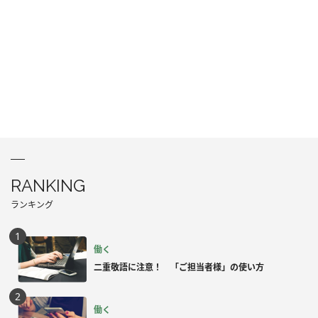
RANKING
ランキング
働く
二重敬語に注意！ 「ご担当者様」の使い方
働く