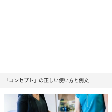
「コンセプト」の正しい使い方と例文