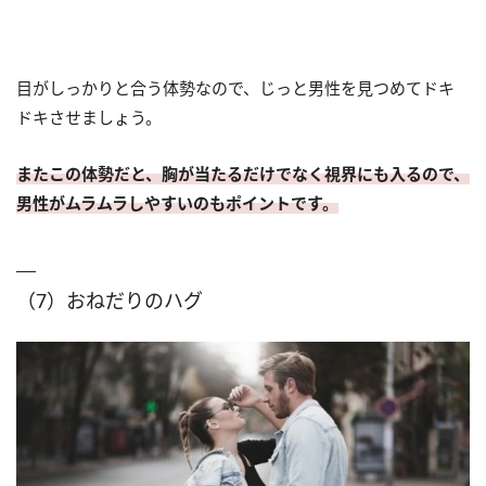
目がしっかりと合う体勢なので、じっと男性を見つめてドキ
ドキさせましょう。
またこの体勢だと、胸が当たるだけでなく視界にも入るので、
男性がムラムラしやすいのもポイントです。
（7）おねだりのハグ