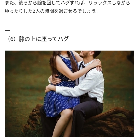
また、後ろから腕を回してハグすれば、リラックスしながら
ゆったりした2人の時間を過ごせるでしょう。
（6）膝の上に座ってハグ