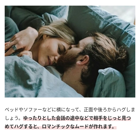
ベッドやソファーなどに横になって、正面や後ろからハグしま
しょう。
ゆったりとした会話の途中などで相手をじっと見つ
めてハグすると、ロマンチックなムードが作れます。