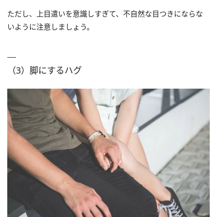
ただし、上目遣いを意識しすぎて、不自然な目つきにならな
いように注意しましょう。
（3）脚にするハグ