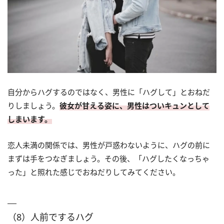
自分からハグするのではなく、男性に「ハグして」とおねだ
りしましょう。
彼女が甘える姿に、男性はついキュンとして
しまいます。
恋人未満の関係では、男性が戸惑わないように、ハグの前に
まずは手をつなぎましょう。その後、「ハグしたくなっちゃ
った」と照れた感じでおねだりしてみてください。
（8）人前でするハグ