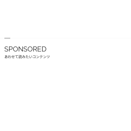
SPONSORED
あわせて読みたいコンテンツ