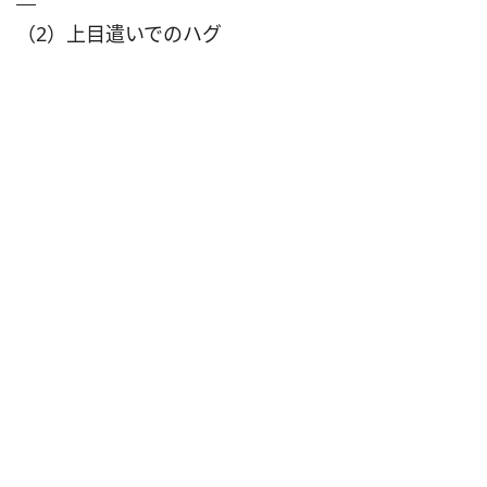
（2）上目遣いでのハグ