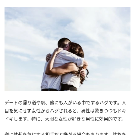
デートの帰り道や駅、他にも人がいる中でするハグです。人
目を気にせず女性からハグされると、男性は驚きつつもドキ
ドキします。特に、大胆な女性が好きな男性に効果的です。
逆に体裁を気にする相手だと嫌がる場合もあります。性格を