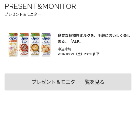
PRESENT&MONITOR
プレゼント＆モニター
良質な植物性ミルクを、手軽においしく楽し
める。「ALP...
申込締切
2026.08.29（土）23:59まで
プレゼント＆モニター一覧を見る