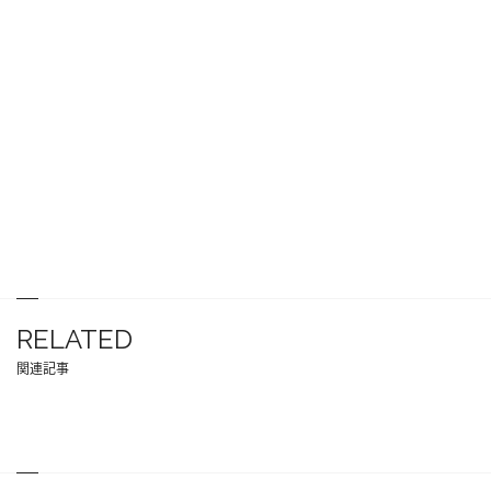
RELATED
関連記事