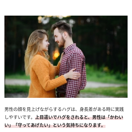
男性の顔を見上げながらするハグは、身長差がある時に実践
しやすいです。
上目遣いでハグをされると、男性は「かわい
い」「守ってあげたい」という気持ちになります。