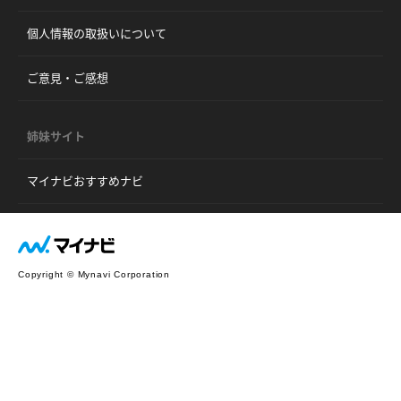
個人情報の取扱いについて
ご意見・ご感想
姉妹サイト
マイナビおすすめナビ
Copyright © Mynavi Corporation