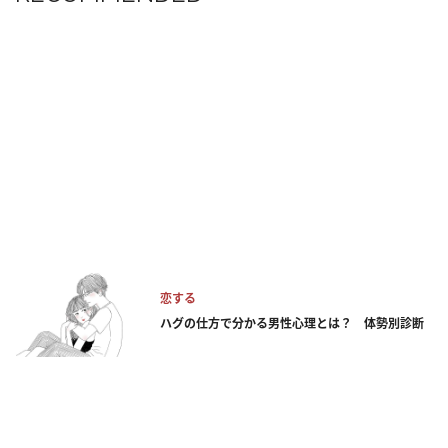
恋する
ハグの仕方で分かる男性心理とは？ 体勢別診断