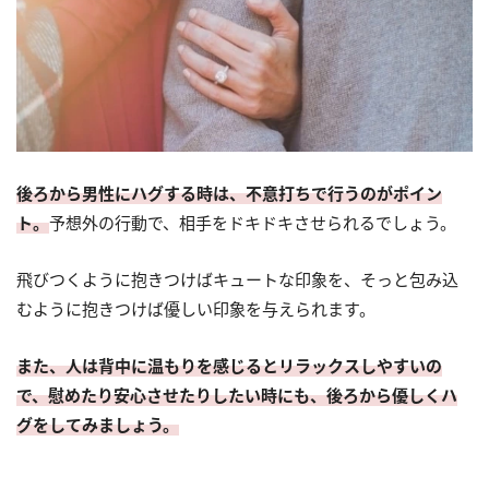
後ろから男性にハグする時は、不意打ちで行うのがポイン
ト。
予想外の行動で、相手をドキドキさせられるでしょう。
飛びつくように抱きつけばキュートな印象を、そっと包み込
むように抱きつけば優しい印象を与えられます。
また、人は背中に温もりを感じるとリラックスしやすいの
で、慰めたり安心させたりしたい時にも、後ろから優しくハ
グをしてみましょう。