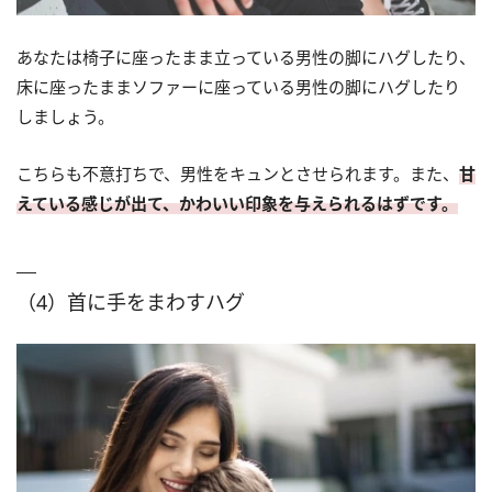
あなたは椅子に座ったまま立っている男性の脚にハグしたり、
床に座ったままソファーに座っている男性の脚にハグしたり
しましょう。
こちらも不意打ちで、男性をキュンとさせられます。また、
甘
えている感じが出て、かわいい印象を与えられるはずです。
（4）首に手をまわすハグ