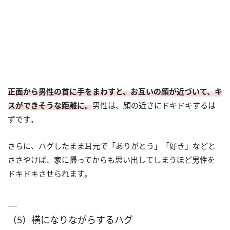
正面から男性の首に手をまわすと、お互いの顔が近づいて、キ
スができそうな距離に。
男性は、顔の近さにドキドキするは
ずです。
さらに、ハグしたまま耳元で「ありがとう」「好き」などと
ささやけば、家に帰ってからも思い出してしまうほど男性を
ドキドキさせられます。
（5）横になりながらするハグ