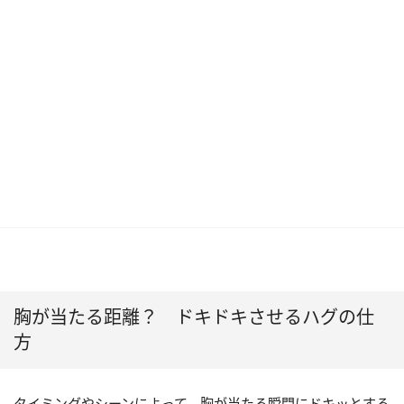
胸が当たる距離？ ドキドキさせるハグの仕
方
タイミングやシーンによって、胸が当たる瞬間にドキッとする