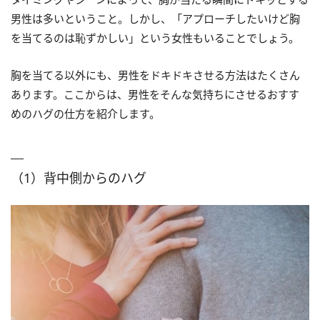
男性は多いということ。しかし、「アプローチしたいけど胸
を当てるのは恥ずかしい」という女性もいることでしょう。
胸を当てる以外にも、男性をドキドキさせる方法はたくさん
あります。ここからは、男性をそんな気持ちにさせるおすす
めのハグの仕方を紹介します。
（1）背中側からのハグ