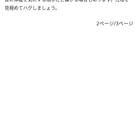
見極めてハグしましょう。
2ページ/3ページ