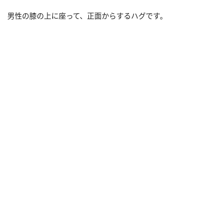
男性の膝の上に座って、正面からするハグです。