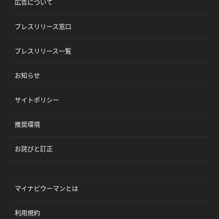
広告について
プレスリリース窓口
プレスリリース一覧
お知らせ
サイトポリシー
推奨環境
お詫びと訂正
マイナビウーマンとは
利用規約