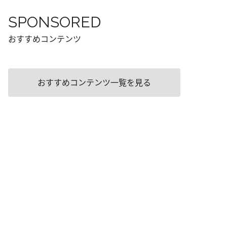
SPONSORED
おすすめコンテンツ
おすすめコンテンツ一覧を見る