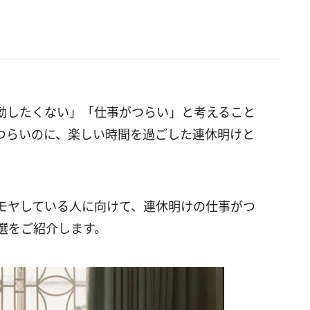
勤したくない」「仕事がつらい」と考えること
つらいのに、楽しい時間を過ごした連休明けと
モヤしている人に向けて、連休明けの仕事がつ
選をご紹介します。