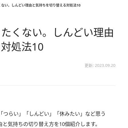
くない。しんどい理由と気持ちを切り替える対処法10
きたくない。しんどい理由
対処法10
更新: 2023.09.20
「つらい」「しんどい」「休みたい」など思う
由と気持ちの切り替え方を10個紹介します。