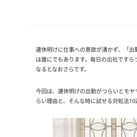
連休明けに仕事への意欲が湧かず、「出
は誰にでもあります。毎日の出社ですら
なるとなおさらです。
今回は、連休明けの出勤がつらいとモヤ
らい理由と、そんな時に試せる対処法10