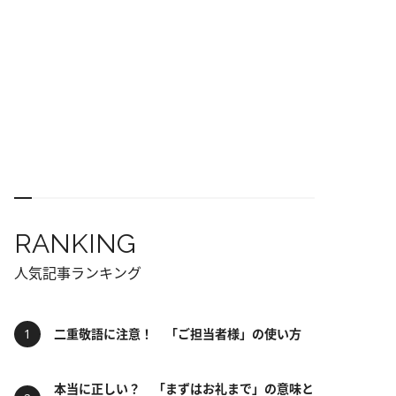
RANKING
人気記事ランキング
二重敬語に注意！ 「ご担当者様」の使い方
本当に正しい？ 「まずはお礼まで」の意味と