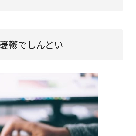
憂鬱でしんどい