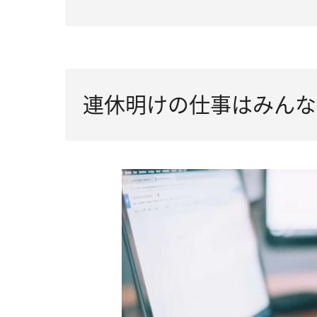
連休明けの仕事はみんな