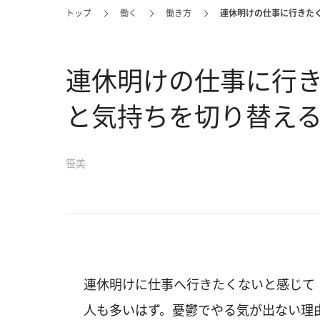
トップ
働く
働き方
連休明けの仕事に行きた
連休明けの仕事に行
と気持ちを切り替える
笹美
連休明けに仕事へ行きたくないと感じて
人も多いはず。憂鬱でやる気が出ない理