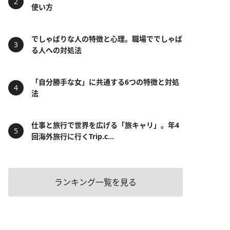
使い方
でしゃばりな人の特徴と心理。職場ででしゃば
る人への対処法
「自分勝手な女」に共通する6つの特徴と対処
法
仕事と旅行で世界を広げる「旅キャリ」。年4
回海外旅行に行くTrip.c...
ランキング一覧を見る