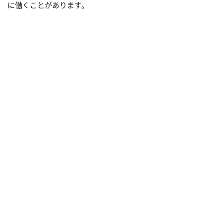
に働くことがあります。