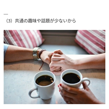
（3）共通の趣味や話題が少ないから