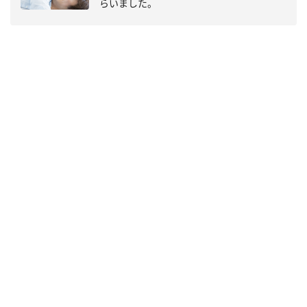
らいました。