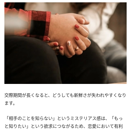
交際期間が長くなると、どうしても新鮮さが失われやすくなり
ます。
「相手のことを知らない」というミステリアス感は、「もっ
と知りたい」という欲求につながるため、恋愛において有利