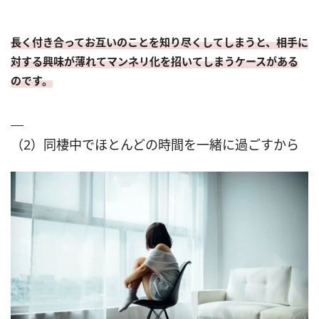
長く付き合ってお互いのことを知り尽くしてしまうと、相手に
対する興味が薄れてマンネリ化を招いてしまうケースがある
のです。
（2）同棲中でほとんどの時間を一緒に過ごすから