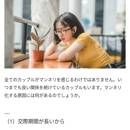
全てのカップルがマンネリを感じるわけではありません。い
つまでも良い関係を続けているカップルもいます。マンネリ
化する原因には何があるのでしょうか。
（1）交際期間が長いから