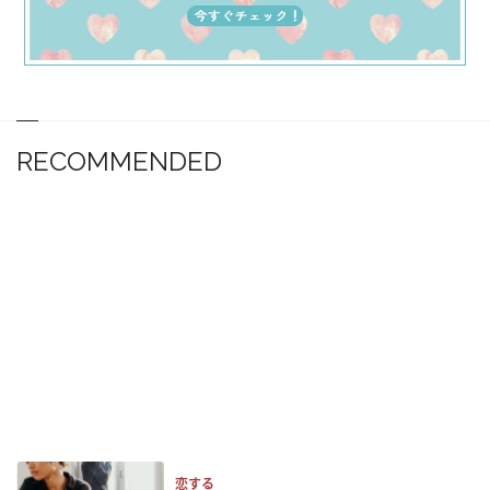
RECOMMENDED
恋する