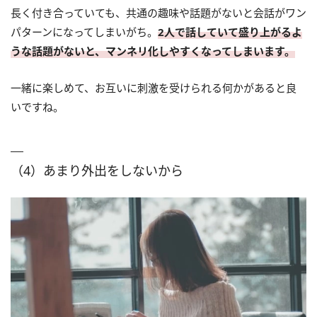
長く付き合っていても、共通の趣味や話題がないと会話がワン
パターンになってしまいがち。
2人で話していて盛り上がるよ
うな話題がないと、マンネリ化しやすくなってしまいます。
一緒に楽しめて、お互いに刺激を受けられる何かがあると良
いですね。
（4）あまり外出をしないから