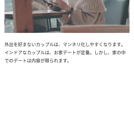
外出を好まないカップルは、マンネリ化しやすくなります。
インドアなカップルは、お家デートが定番。しかし、家の中
でのデートは内容が限られます。