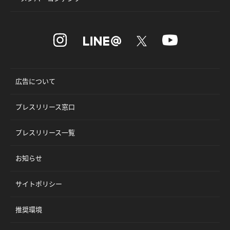
広告について
プレスリリース窓口
プレスリリース一覧
お知らせ
サイトポリシー
推奨環境