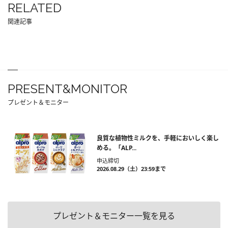
RELATED
関連記事
PRESENT&MONITOR
プレゼント＆モニター
良質な植物性ミルクを、手軽においしく楽し
める。「ALP...
申込締切
2026.08.29（土）23:59まで
プレゼント＆モニター一覧を見る