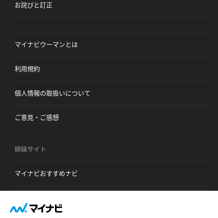
お詫びと訂正
マイナビウーマンとは
利用規約
個人情報の取扱いについて
ご意見・ご感想
姉妹サイト
マイナビおすすめナビ