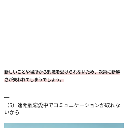
新しいことや場所から刺激を受けられないため、次第に新鮮
さが失われてしまうでしょう。
（5）遠距離恋愛中でコミュニケーションが取れな
いから