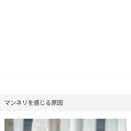
マンネリを感じる原因