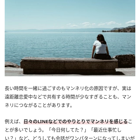
長い時間を一緒に過ごすのもマンネリ化の原因ですが、実は
遠距離恋愛中などで共有する時間が少なすぎることも、マン
ネリにつながることがあります。
例えば、
日々のLINEなどでのやりとりでマンネリを感じる
こ
とが多いでしょう。「今日何してた？」「最近仕事忙し
い？」など、どうしても会話がワンパターンになってしまいが