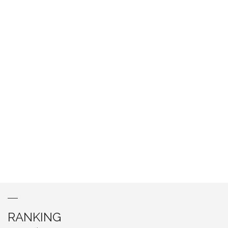
RANKING