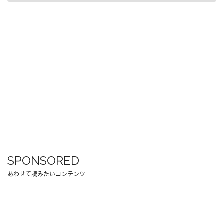
SPONSORED
あわせて読みたいコンテンツ