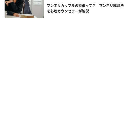
マンネリカップルの特徴って？ マンネリ解消法
を心理カウンセラーが解説