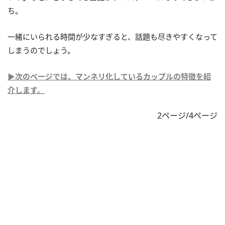
ち。
一緒にいられる時間が少なすぎると、話題も尽きやすくなって
しまうのでしょう。
▶次のページでは、マンネリ化しているカップルの特徴を紹
介します。
2ページ/4ページ