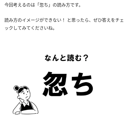
今回考えるのは「忽ち」の読み方です。
読み方のイメージができない！ と思ったら、ぜひ答えをチェ
ックしてみてくださいね。