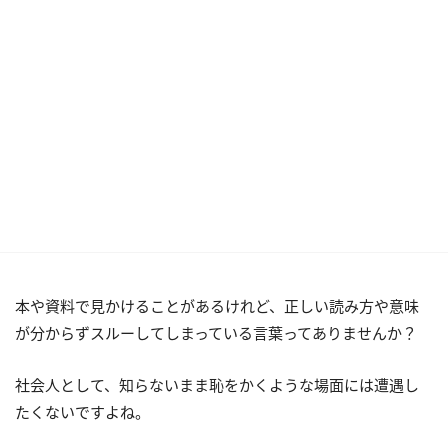
本や資料で見かけることがあるけれど、正しい読み方や意味
が分からずスルーしてしまっている言葉ってありませんか？
社会人として、知らないまま恥をかくような場面には遭遇し
たくないですよね。