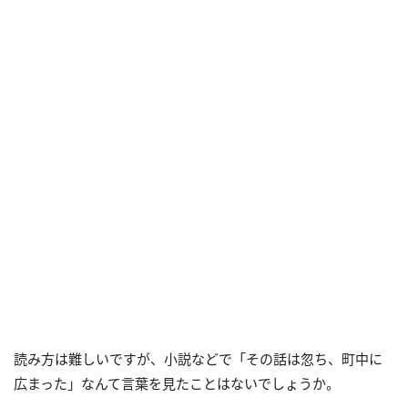
読み方は難しいですが、小説などで「その話は忽ち、町中に
広まった」なんて言葉を見たことはないでしょうか。