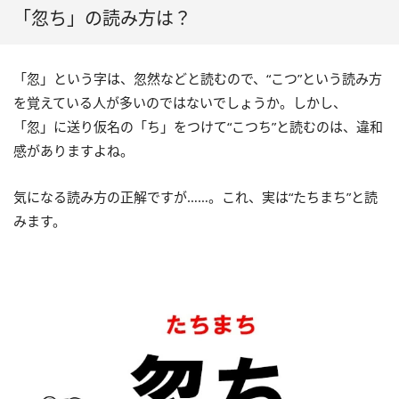
「忽ち」の読み方は？
「忽」という字は、忽然などと読むので、“こつ”という読み方
を覚えている人が多いのではないでしょうか。しかし、
「忽」に送り仮名の「ち」をつけて“こつち”と読むのは、違和
感がありますよね。
気になる読み方の正解ですが……。これ、実は“たちまち”と読
みます。