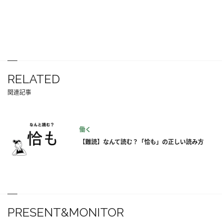
RELATED
関連記事
働く
【難読】なんて読む？「恰も」の正しい読み方
PRESENT&MONITOR