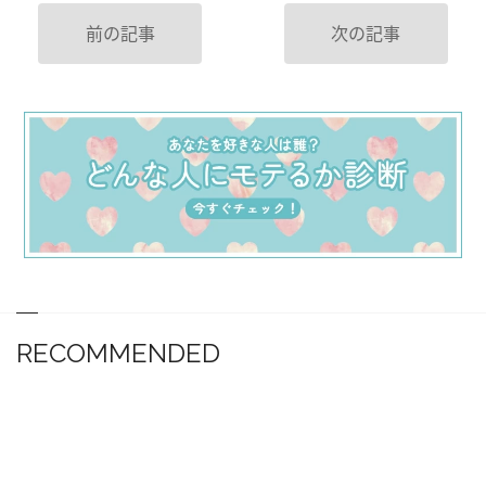
前の記事
次の記事
RECOMMENDED