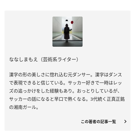
ななしまもえ（芸術系ライター）
漢字の形の美しさに惚れ込む元ダンサー。漢字はダンス
で表現できると信じている。サッカー好きで一時はレッ
ズの追っかけをした経験もあり。おっとりしているが、
サッカーの話になると早口で熱くなる。3代続く正真正銘
の湘南ガール。
この著者の記事一覧