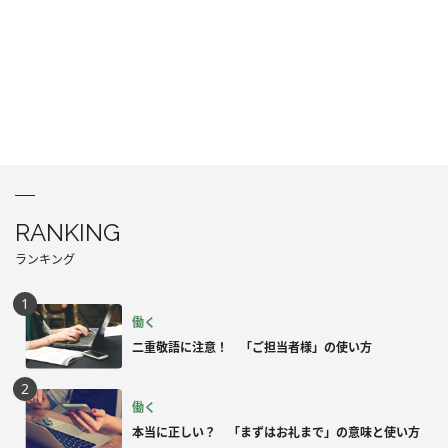
RANKING
ランキング
働く
二重敬語に注意！ 「ご担当者様」の使い方
働く
本当に正しい？ 「まずはお礼まで」の意味と使い方