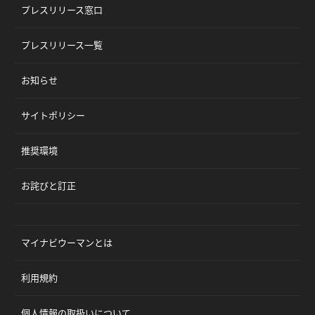
プレスリリース窓口
プレスリリース一覧
お知らせ
サイトポリシー
推奨環境
お詫びと訂正
マイナビウーマンとは
利用規約
個人情報の取扱いについて