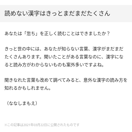
読めない漢字はきっとまだまだたくさん
あなたは「忽ち」を正しく読むことはできましたか？
きっと世の中には、あなたが知らない言葉、漢字がまだまだ
たくさんあります。聞いたことがある言葉なのに、漢字にな
ると読み方がわからないものも案外多いですよね。
聞きなれた言葉も改めて調べてみると、意外な漢字の読み方を
知れるかもしれません。
（ななしまもえ）
※この記事は2021年03月22日に公開されたものです