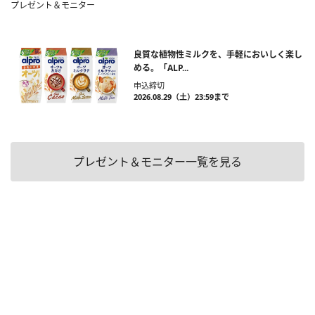
プレゼント＆モニター
良質な植物性ミルクを、手軽においしく楽し
める。「ALP...
申込締切
2026.08.29（土）23:59まで
プレゼント＆モニター一覧を見る