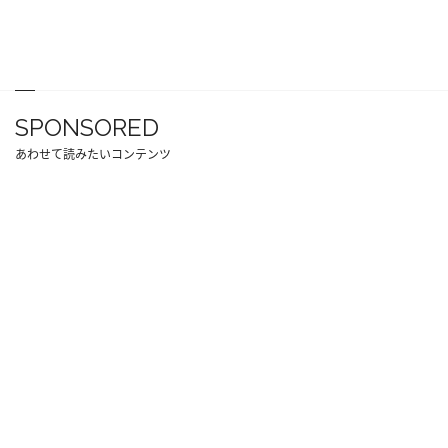
SPONSORED
あわせて読みたいコンテンツ