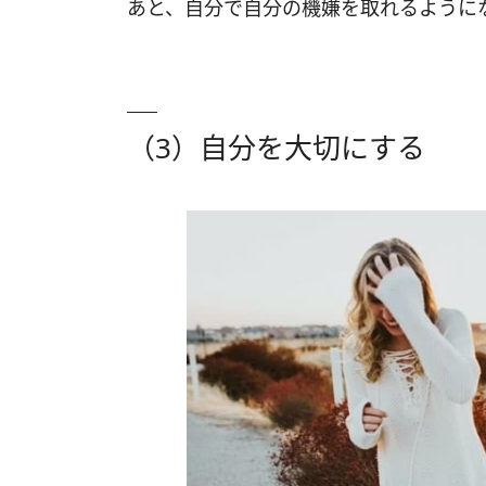
あと、自分で自分の機嫌を取れるように
（3）自分を大切にする