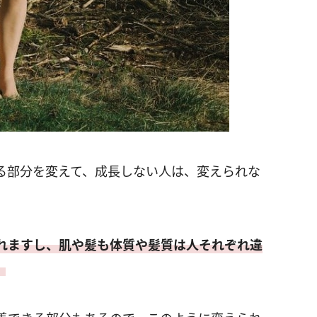
る部分を変えて、成長しない人は、変えられな
れますし、肌や髪も体質や髪質は人それぞれ違
。