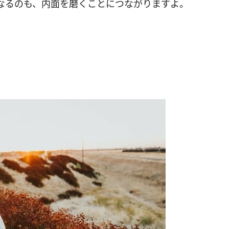
なるのも、内面を磨くことにつながりますよ。