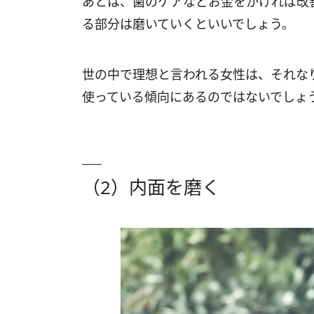
あとは、歯のケアなどお金をかければ改
る部分は磨いていくといいでしょう。
世の中で理想と言われる女性は、それな
使っている傾向にあるのではないでしょ
（2）内面を磨く