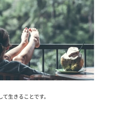
して生きることです。