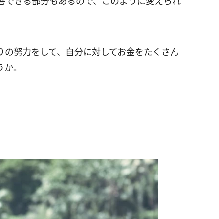
善できる部分もあるので、このように変えられ
りの努力をして、自分に対してお金をたくさん
うか。