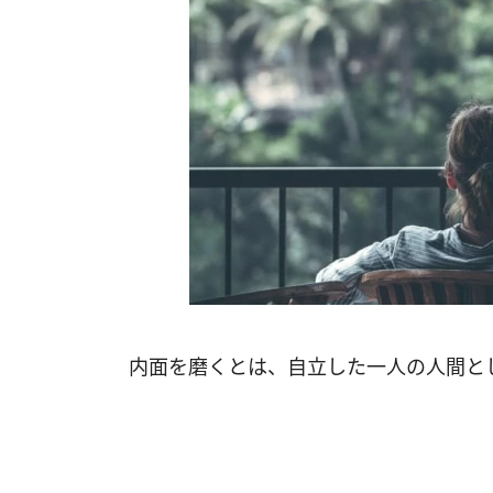
内面を磨くとは、自立した一人の人間と