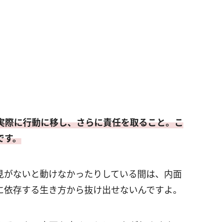
実際に行動に移し、さらに責任を取ること。こ
です。
見がないと動けなかったりしている間は、内面
に依存する生き方から抜け出せないんですよ。