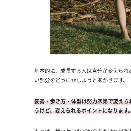
基本的に、成長する人は自分が変えられ
い部分をどうにかしようとあがきます。
姿勢・歩き方・体型は努力次第で変えら
うけど、変えられるポイントになります