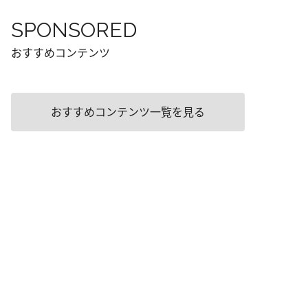
SPONSORED
おすすめコンテンツ
おすすめコンテンツ一覧を見る