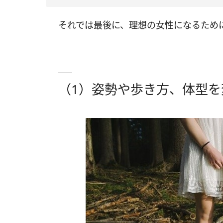
それでは最後に、理想の女性になるため
（1）姿勢や歩き方、体型を