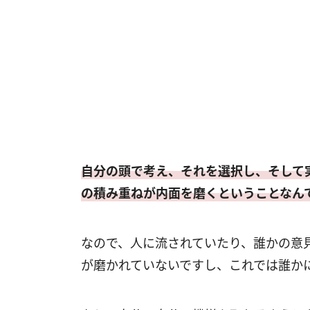
自分の頭で考え、それを選択し、そして
の積み重ねが内面を磨くということなん
なので、人に流されていたり、誰かの意
が磨かれていないですし、これでは誰か