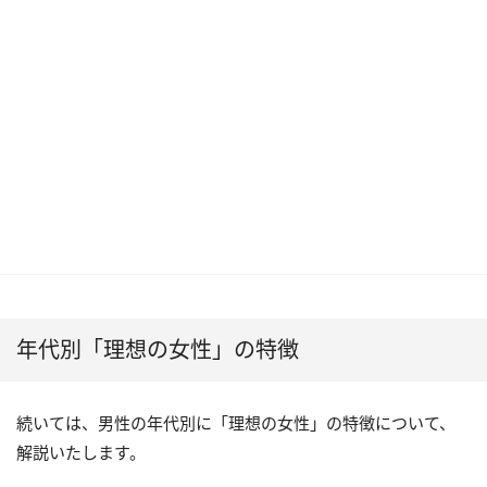
年代別「理想の女性」の特徴
続いては、男性の年代別に「理想の女性」の特徴について、
解説いたします。