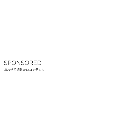
SPONSORED
あわせて読みたいコンテンツ