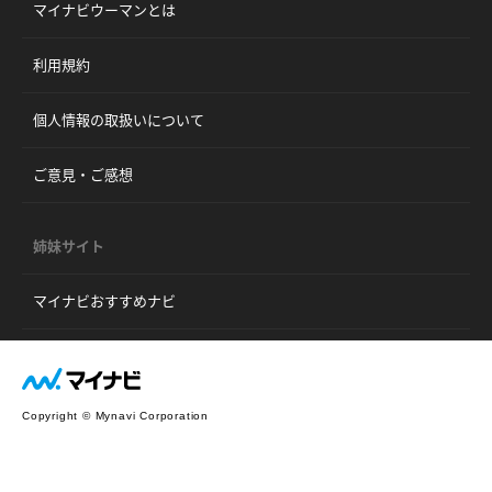
マイナビウーマンとは
利用規約
個人情報の取扱いについて
ご意見・ご感想
姉妹サイト
マイナビおすすめナビ
Copyright © Mynavi Corporation