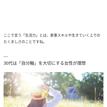
ここで言う「生活力」とは、家事スキルや生きていく上での
たくましさのことですね。
30代は「自分軸」を大切にする女性が理想