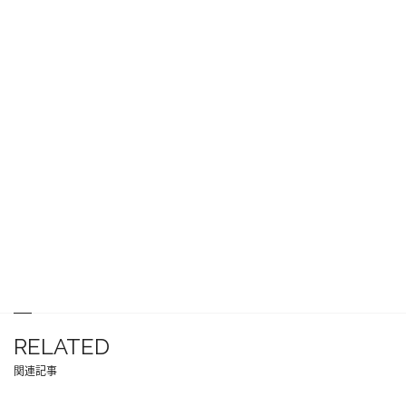
RELATED
関連記事