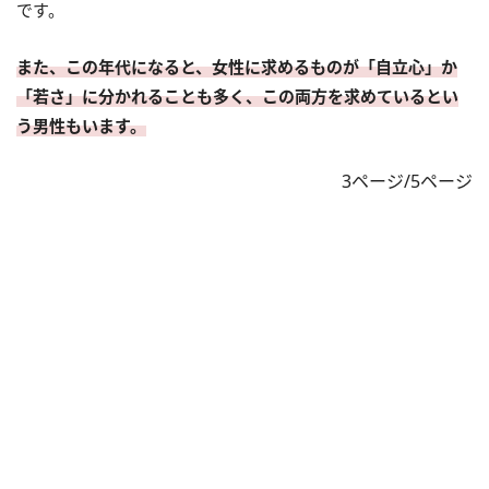
です。
また、この年代になると、女性に求めるものが「自立心」か
「若さ」に分かれることも多く、この両方を求めているとい
う男性もいます。
3ページ/5ページ