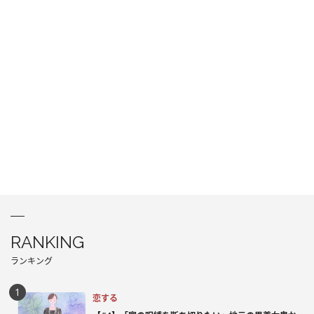
RANKING
ランキング
恋する