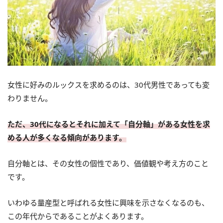
女性に好みのルックスを求めるのは、30代男性であっても変
わりません。
ただ、30代になるとそれに加えて「自分軸」がある女性を求
める人が多くなる傾向があります。
自分軸とは、その女性の個性であり、価値観や考え方のこと
です。
いわゆる量産型と呼ばれる女性に興味を示さなくなるのも、
この年代からであることがよくあります。