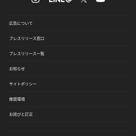
広告について
プレスリリース窓口
プレスリリース一覧
お知らせ
サイトポリシー
推奨環境
お詫びと訂正