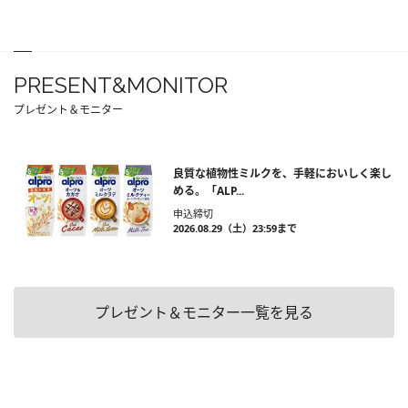
PRESENT&MONITOR
プレゼント＆モニター
良質な植物性ミルクを、手軽においしく楽し
める。「ALP...
申込締切
2026.08.29（土）23:59まで
プレゼント＆モニター一覧を見る