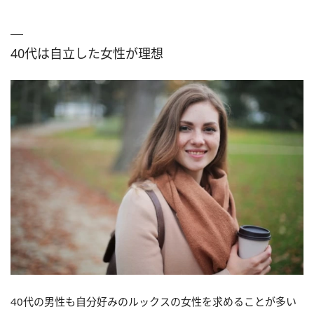
40代は自立した女性が理想
40代の男性も自分好みのルックスの女性を求めることが多い