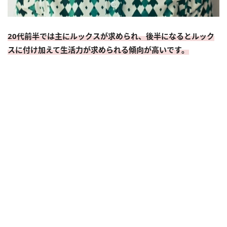
20代前半では主にルックスが求められ、後半になるとルック
スに付け加えて生活力が求められる傾向が高いです。