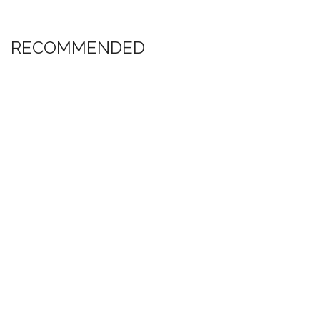
RECOMMENDED