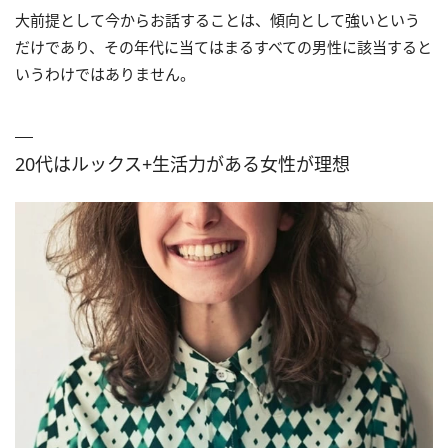
大前提として今からお話することは、傾向として強いという
だけであり、その年代に当てはまるすべての男性に該当すると
いうわけではありません。
20代はルックス+生活力がある女性が理想