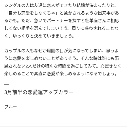
シングルの人は友達に恋人ができたり結婚が決まったりと、
「自分も恋愛をしなくちゃ」と急かされるような出来事があ
るかも。ただ、急いでパートナーを探すと牡羊座さんに相応
しくない相手を選んでしまいそう。周りに惑わされることな
く、ゆっくりと決めていきましょう。
カップルの人もなぜか周囲の目が気になってしまい、思うよ
うに恋愛を楽しめないことがありそう。そんな時は誰にも邪
魔されない2人だけの特別な時間を過ごしてみて。心置きなく
楽しめることで素直に恋愛が楽しめるようになるでしょう。
3月前半の恋愛運アップカラー
ブルー