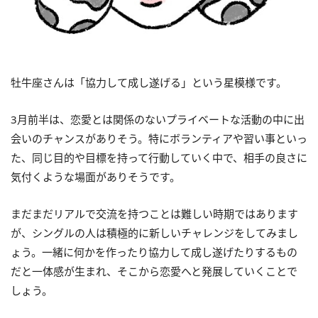
牡牛座さんは「協力して成し遂げる」という星模様です。
3月前半は、恋愛とは関係のないプライベートな活動の中に出
会いのチャンスがありそう。特にボランティアや習い事といっ
た、同じ目的や目標を持って行動していく中で、相手の良さに
気付くような場面がありそうです。
まだまだリアルで交流を持つことは難しい時期ではあります
が、シングルの人は積極的に新しいチャレンジをしてみまし
ょう。一緒に何かを作ったり協力して成し遂げたりするもの
だと一体感が生まれ、そこから恋愛へと発展していくことで
しょう。