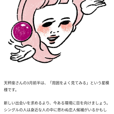
天秤座さんの3月前半は、「周囲をよく見てみる」という星模
様です。
新しい出会いを求めるより、今ある環境に目を向けましょう。
シングルの人は身近な人の中に思わぬ恋人候補がいるかもし