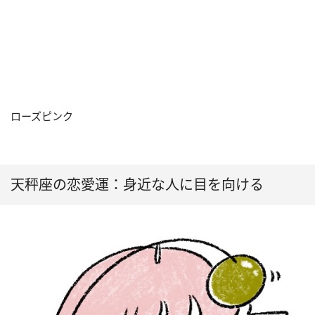
ローズピンク
天秤座の恋愛運：身近な人に目を向ける