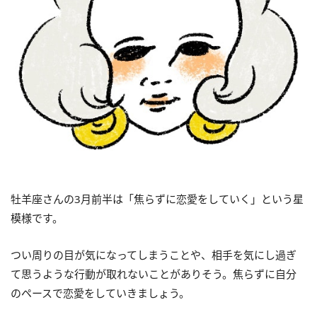
牡羊座さんの3月前半は「焦らずに恋愛をしていく」という星
模様です。
つい周りの目が気になってしまうことや、相手を気にし過ぎ
て思うような行動が取れないことがありそう。焦らずに自分
のペースで恋愛をしていきましょう。