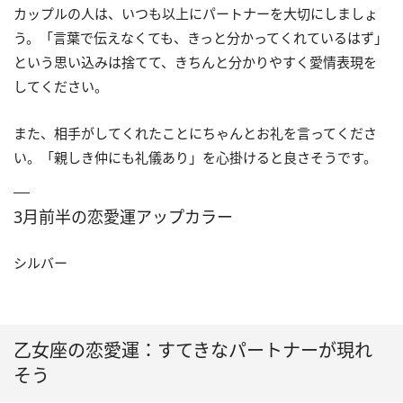
カップルの人は、いつも以上にパートナーを大切にしましょ
う。「言葉で伝えなくても、きっと分かってくれているはず」
という思い込みは捨てて、きちんと分かりやすく愛情表現を
してください。
また、相手がしてくれたことにちゃんとお礼を言ってくださ
い。「親しき仲にも礼儀あり」を心掛けると良さそうです。
3月前半の恋愛運アップカラー
シルバー
乙女座の恋愛運：すてきなパートナーが現れ
そう