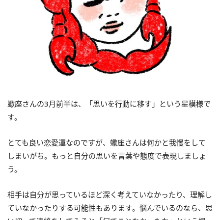
蠍座さんの3月前半は、「思いを行動に移す」という星模様で
す。
とても良い恋愛運なのですが、蠍座さんは何かと我慢をして
しまいがち。もっと自分の思いを言葉や態度で表現しましょ
う。
相手は自分が思っているほど深く考えていなかったり、理解し
ていなかったりする可能性もあります。悩んでいるのなら、思