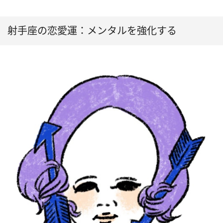
射手座の恋愛運：メンタルを強化する