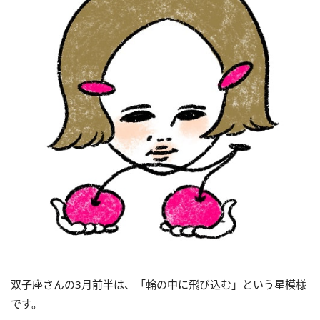
双子座さんの3月前半は、「輪の中に飛び込む」という星模様
です。