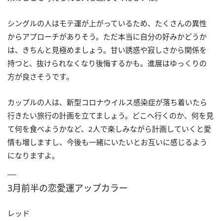
シングルの人はモテ運が上がっているため、たくさんの異性
からアプローチがありそう。ただ本当に自分の好みかどうか
は、きちんと見極めましょう。甘い誘惑や寂しさから関係を
持つと、抜けられなくなり後悔するかも。進展はゆっくりの
方が良さそうです。
カップルの人は、新型コロナウイルス感染症が落ち着いたら
行きたい旅行の計画を立てましょう。どこへ行くのか、何を見
て何を食べようかなど、2人で楽しみながら計画していくと愛
情も増しますし、今後も一緒にいたいとお互いに感じるよう
になりますよ。
3月前半の恋愛運アップカラー
レッド