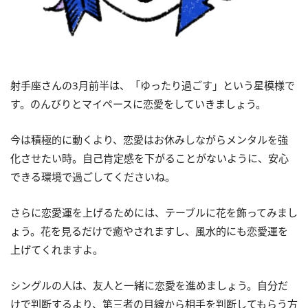
射手座さんの3月前半は、「ゆったり過ごす」という星模様で
す。のんびりとマイペースに恋愛をしていきましょう。
今は積極的に動くより、恋愛はお休みしながらメンタルを強
化させたい時。自己肯定感を下がることがないように、安心
できる環境で過ごしてくださいね。
さらに恋愛運を上げるためには、テーブルに花を飾ってみまし
ょう。花を見るだけで癒やされますし、風水的にも恋愛運を
上げてくれますよ。
シングルの人は、友人と一緒に恋愛を進めましょう。自分だ
けで判断するより、第三者の目線から相手を判断してもらう方