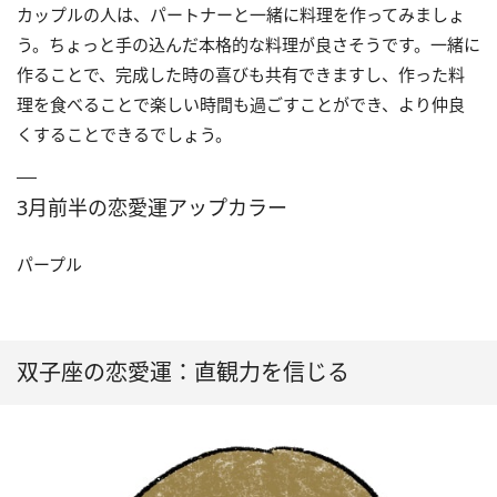
カップルの人は、パートナーと一緒に料理を作ってみましょ
う。ちょっと手の込んだ本格的な料理が良さそうです。一緒に
作ることで、完成した時の喜びも共有できますし、作った料
理を食べることで楽しい時間も過ごすことができ、より仲良
くすることできるでしょう。
3月前半の恋愛運アップカラー
パープル
双子座の恋愛運：直観力を信じる