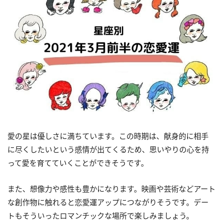
愛の星は優しさに満ちています。この時期は、献身的に相手
に尽くしたいという感情が出てくるため、思いやりの心を持
って愛を育てていくことができそうです。
また、想像力や感性も豊かになります。映画や芸術などアート
な創作物に触れると恋愛運アップにつながりそうです。デー
トもそういったロマンチックな場所で楽しみましょう。