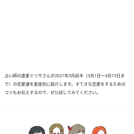
占い師の逢愛ミリサさんが2021年3月前半（3月1日～3月15日ま
で）の恋愛運を星座別に紹介します。すてきな恋愛をするための
コツもお伝えするので、ぜひ試してみてください。