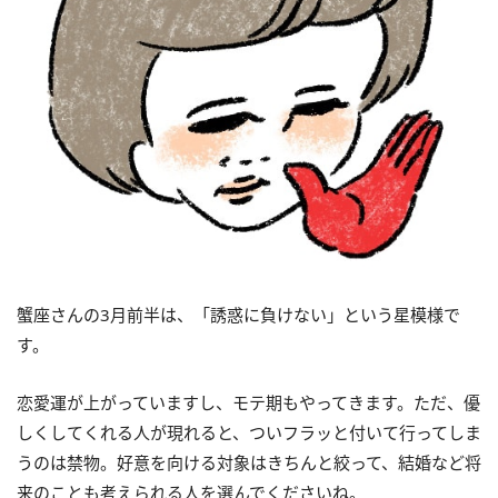
蟹座さんの3月前半は、「誘惑に負けない」という星模様で
す。
恋愛運が上がっていますし、モテ期もやってきます。ただ、優
しくしてくれる人が現れると、ついフラッと付いて行ってしま
うのは禁物。好意を向ける対象はきちんと絞って、結婚など将
来のことも考えられる人を選んでくださいね。