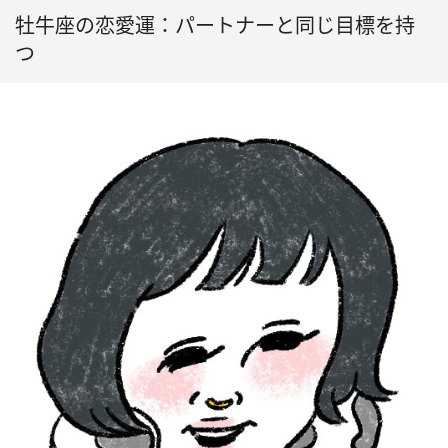
牡牛座の恋愛運：パートナーと同じ目標を持
つ