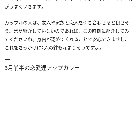
がうまくいきます。
カップルの人は、友人や家族と恋人を引き合わせると良さそ
う。まだ紹介していないのであれば、この時期に紹介してみ
てくださいね。身内が認めてくれることで安心できますし、
これをきっかけに2人の絆も深まりそうですよ。
3月前半の恋愛運アップカラー