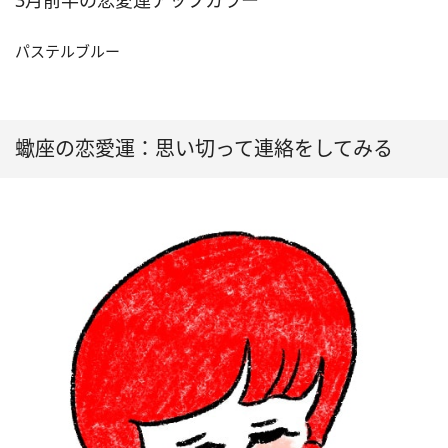
パステルブルー
蠍座の恋愛運：思い切って連絡をしてみる