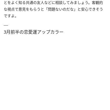
とをよく知る共通の友人などに相談してみましょう。客観的
な視点で意見をもらうと「問題ないのだな」と安心できそう
ですよ。
3月前半の恋愛運アップカラー