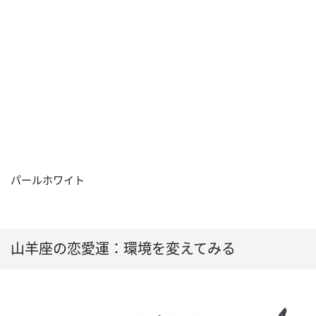
パールホワイト
山羊座の恋愛運：環境を変えてみる