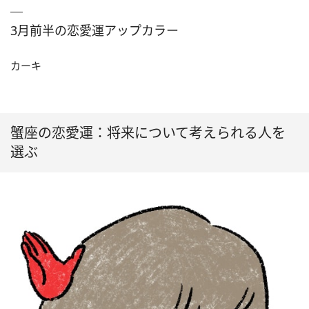
3月前半の恋愛運アップカラー
カーキ
蟹座の恋愛運：将来について考えられる人を
選ぶ