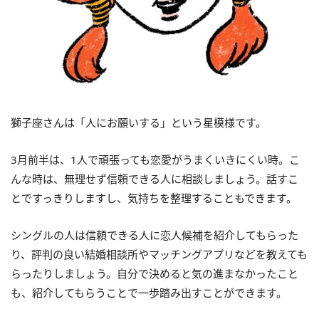
獅子座さんは「人にお願いする」という星模様です。
3月前半は、1人で頑張っても恋愛がうまくいきにくい時。こ
んな時は、無理せず信頼できる人に相談しましょう。話すこ
とですっきりしますし、気持ちを整理することもできます。
シングルの人は信頼できる人に恋人候補を紹介してもらった
り、評判の良い結婚相談所やマッチングアプリなどを教えても
らったりしましょう。自分で決めると気の進まなかったこと
も、紹介してもらうことで一歩踏み出すことができます。