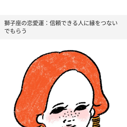
獅子座の恋愛運：信頼できる人に縁をつない
でもらう