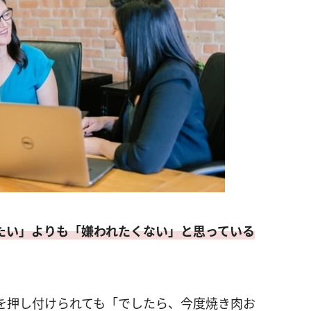
たい」よりも「嫌われたくない」と思っている
を押し付けられても「でしたら、今度焼き肉お