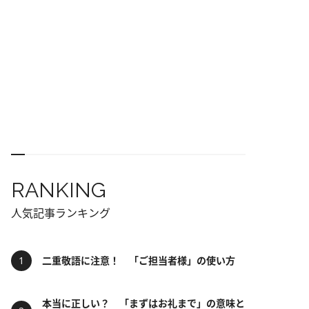
RANKING
人気記事ランキング
二重敬語に注意！ 「ご担当者様」の使い方
本当に正しい？ 「まずはお礼まで」の意味と