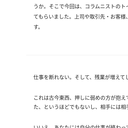
うか。そこで今回は、コラムニストのト
てもらいました。上司や取引先・お客様
す。
仕事を断れない。そして、残業が増えて
これは古今東西、押しに弱めの方が抱え
た、というほどでもないし、相手には相
いいえ。あなたには自分の仕事が終わっ