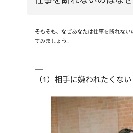
そもそも、なぜあなたは仕事を断れない
てみましょう。
（1）相手に嫌われたくない