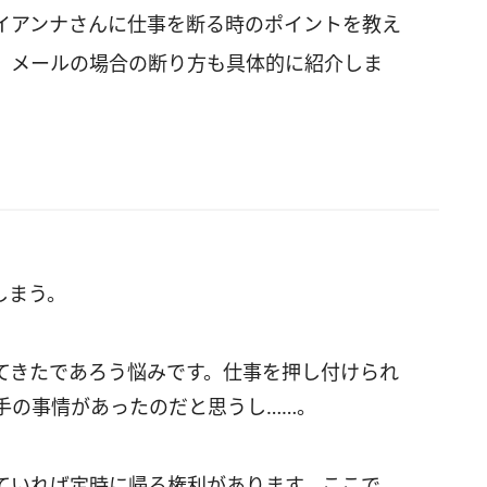
イアンナさんに仕事を断る時のポイントを教え
、メールの場合の断り方も具体的に紹介しま
しまう。
てきたであろう悩みです。仕事を押し付けられ
手の事情があったのだと思うし……。
ていれば定時に帰る権利があります。ここで、