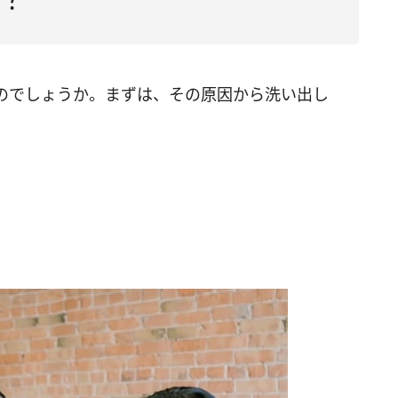
のでしょうか。まずは、その原因から洗い出し