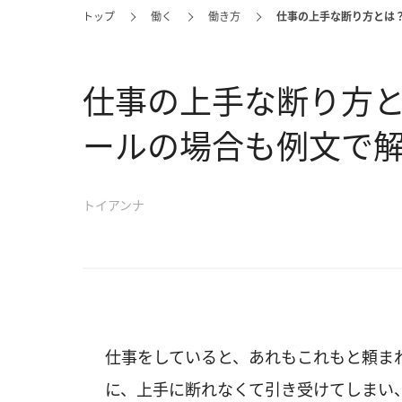
トップ
働く
働き方
仕事の上手な断り方とは
仕事の上手な断り方
ールの場合も例文で
トイアンナ
仕事をしていると、あれもこれもと頼ま
に、上手に断れなくて引き受けてしまい