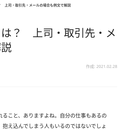
？ 上司・取引先・メールの場合も例文で解説
とは？ 上司・取引先・メ
解説
作成: 2021.02.28
れること、ありますよね。自分の仕事もあるの
、抱え込んでしまう人もいるのではないでしょ