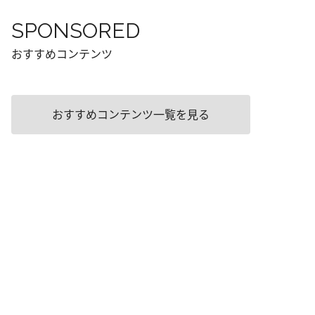
SPONSORED
おすすめコンテンツ
おすすめコンテンツ一覧を見る