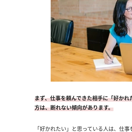
まず、仕事を頼んできた相手に「好かれ
方は、断れない傾向があります。
「好かれたい」と思っている人は、仕事