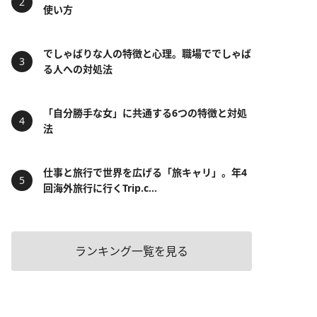
使い方
でしゃばりな人の特徴と心理。職場ででしゃば
る人への対処法
「自分勝手な女」に共通する6つの特徴と対処
法
仕事と旅行で世界を広げる「旅キャリ」。年4
回海外旅行に行くTrip.c...
ランキング一覧を見る