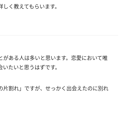
詳しく教えてもらいます。
とがある人は多いと思います。恋愛において唯
会いたいと思うはずです。
の片割れ」ですが、せっかく出会えたのに別れ