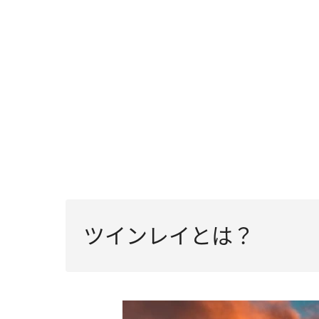
ツインレイとは？