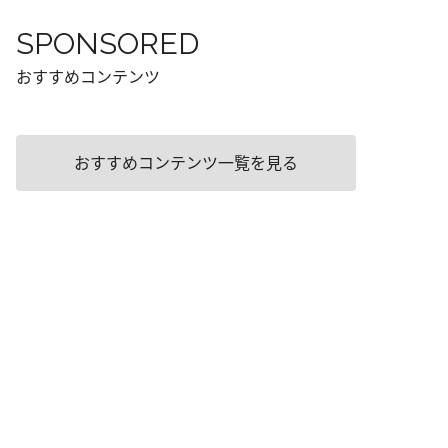
SPONSORED
おすすめコンテンツ
おすすめコンテンツ一覧を見る