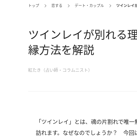
トップ
恋する
デート・カップル
ツインレイ
ツインレイが別れる
縁方法を解説
紅たき（占い師・コラムニスト）
「ツインレイ」とは、魂の片割れで唯一
訪れます。なぜなのでしょうか？ 今回