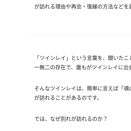
が訪れる理由や再会・復縁の方法などを
「ツインレイ」という言葉を、聞いたこ
一無二の存在で、誰もがツインレイに出
そんなツインレイは、簡単に言えば「魂
が訪れることがあるのです。
では、なぜ別れが訪れるのか？