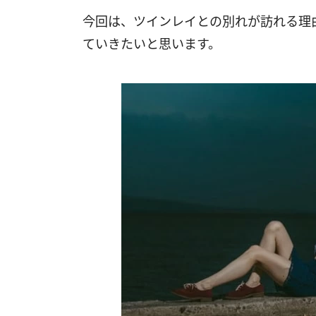
今回は、ツインレイとの別れが訪れる理
ていきたいと思います。