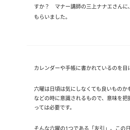
すか？ マナー講師の三上ナナエさんに
もらいました。
カレンダーや手帳に書かれているのを目
六曜は日頃は気にしなくても良いものか
などの時に意識されるもので、意味を把
っては必要です。
そんな六曜の1つである「友引」。この