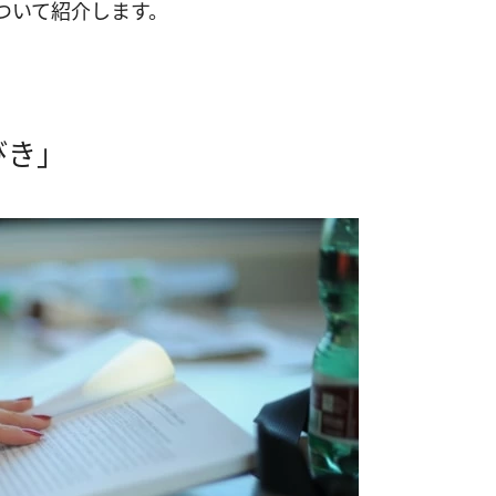
ついて紹介します。
びき」