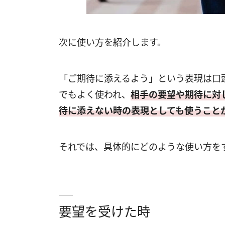
次に使い方を紹介します。
「ご期待に添えるよう」という表現は口
でもよく使われ、
相手の要望や期待に対
待に添えない時の表現としても使うこと
それでは、具体的にどのような使い方を
要望を受けた時