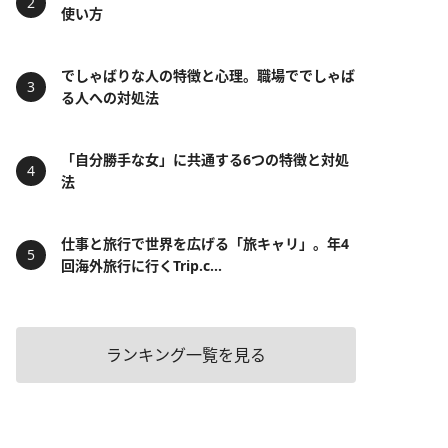
使い方
でしゃばりな人の特徴と心理。職場ででしゃば
る人への対処法
「自分勝手な女」に共通する6つの特徴と対処
法
仕事と旅行で世界を広げる「旅キャリ」。年4
回海外旅行に行くTrip.c...
ランキング一覧を見る