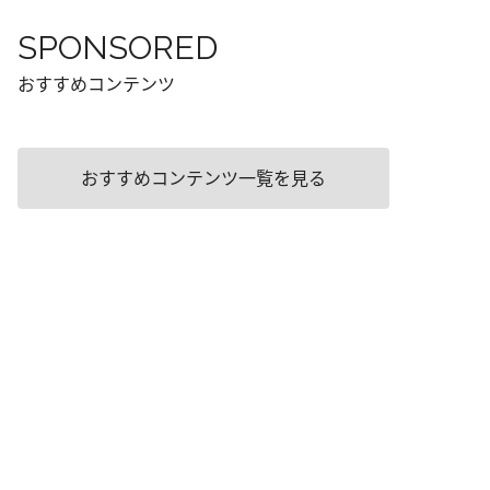
SPONSORED
おすすめコンテンツ
おすすめコンテンツ一覧を見る