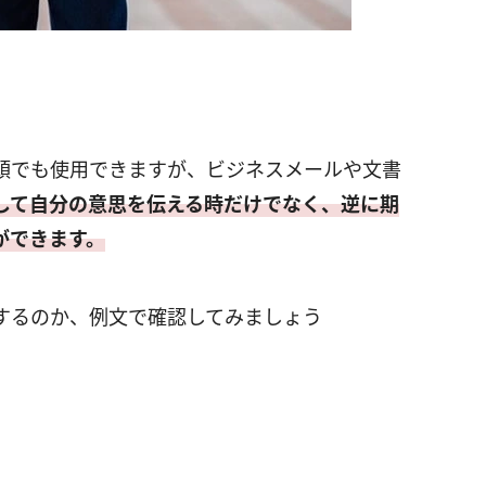
頭でも使用できますが、ビジネスメールや文書
して自分の意思を伝える時だけでなく、逆に期
ができます。
するのか、例文で確認してみましょう