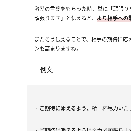
激励の言葉をもらった時、単に「頑張り
頑張ります」と伝えると、
より相手への
またそう伝えることで、相手の期待に応
ンも高まりますね。
例文
・
ご期待に添えるよう、
精一杯尽力いた
・
ご期待に添えるように
全力で頑張りま