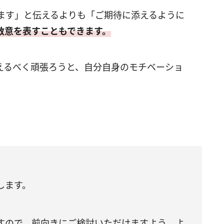
ます」と伝えるよりも「ご期待に添えるように
敬意を表すこともできます。
えるべく頑張ろうと、自分自身のモチベーショ
します。
すので、前向きにご検討いただけますよう、よ