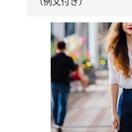
（例文付き）