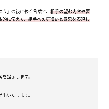
よう」の後に続く言葉で、
相手の望む内容や要
体的に伝えて、相手への気遣いと意思を表現し
案を提示します。
提出いたします。