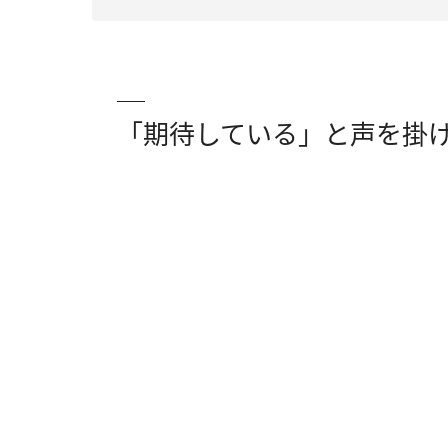
「期待している」と声を掛