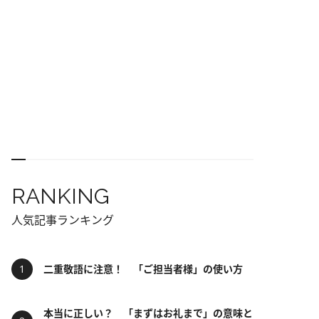
RANKING
人気記事ランキング
二重敬語に注意！ 「ご担当者様」の使い方
本当に正しい？ 「まずはお礼まで」の意味と