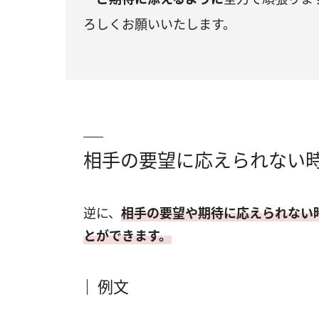
ろしくお願いいたします。
相手の要望に応えられない
逆に、
相手の要望や期待に応えられない
とができます。
例文