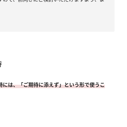
時
時には、「ご期待に添えず」という形で使うこ