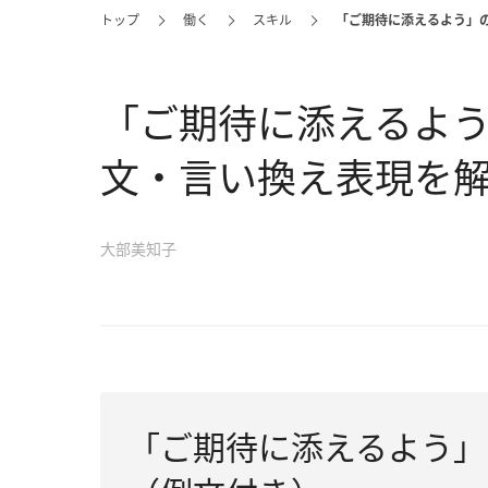
トップ
働く
スキル
「ご期待に添えるよう」
「ご期待に添えるよ
文・言い換え表現を
大部美知子
「ご期待に添えるよう」