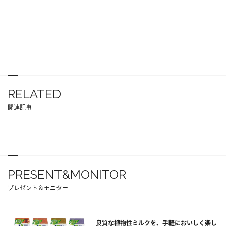
RELATED
関連記事
PRESENT&MONITOR
プレゼント＆モニター
良質な植物性ミルクを、手軽においしく楽し