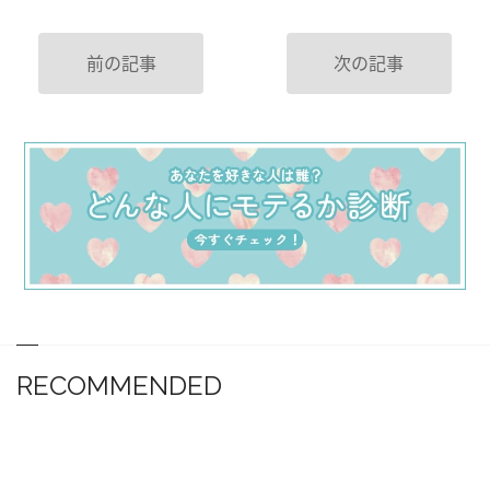
前の記事
次の記事
RECOMMENDED