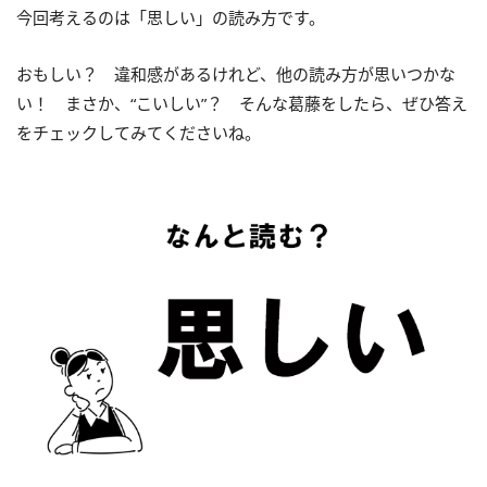
今回考えるのは「思しい」の読み方です。
おもしい？ 違和感があるけれど、他の読み方が思いつかな
い！ まさか、“こいしい”？ そんな葛藤をしたら、ぜひ答え
をチェックしてみてくださいね。