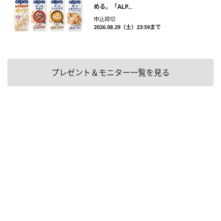
める。「ALP...
申込締切
2026.08.29（土）23:59まで
プレゼント＆モニター一覧を見る