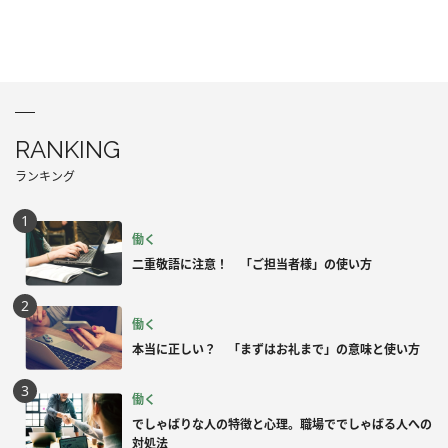
RANKING
ランキング
働く
二重敬語に注意！ 「ご担当者様」の使い方
働く
本当に正しい？ 「まずはお礼まで」の意味と使い方
働く
でしゃばりな人の特徴と心理。職場ででしゃばる人への
対処法