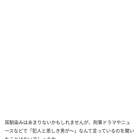
耳馴染みはあまりないかもしれませんが、刑事ドラマやニュ
ースなどで「犯人と思しき男が～」なんて言っているのを聞い