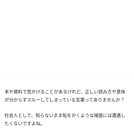
本や資料で見かけることがあるけれど、正しい読み方や意味
が分からずスルーしてしまっている言葉ってありませんか？
社会人として、知らないまま恥をかくような場面には遭遇し
たくないですよね。