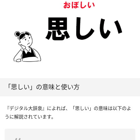
「思しい」の意味と使い方
『デジタル大辞泉』によれば、「思しい」の意味は以下のよ
うに解説されています。