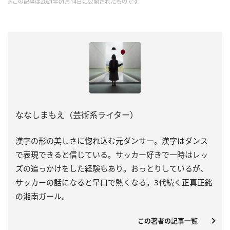
※この記事は2021年01月14日に公開されたものです
ななしまもえ（芸術系ライター）
漢字の形の美しさに惚れ込む元ダンサー。漢字はダンス
で表現できると信じている。サッカー好きで一時はレッ
ズの追っかけをした経験もあり。おっとりしているが、
サッカーの話になると早口で熱くなる。3代続く正真正銘
の湘南ガール。
この著者の記事一覧