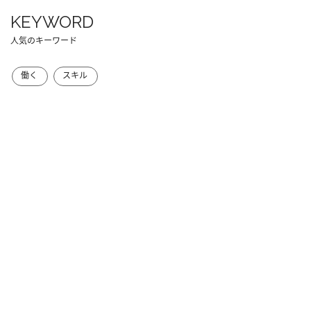
KEYWORD
人気のキーワード
働く
スキル