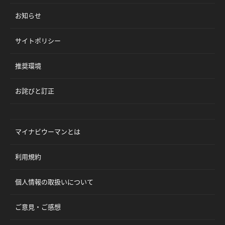
お知らせ
サイトポリシー
推奨環境
お詫びと訂正
マイナビウーマンとは
利用規約
個人情報の取扱いについて
ご意見・ご感想