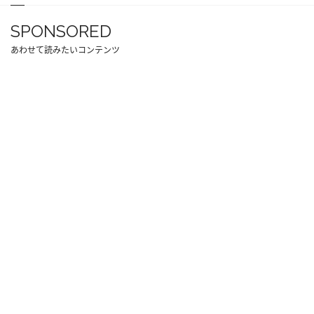
SPONSORED
あわせて読みたいコンテンツ