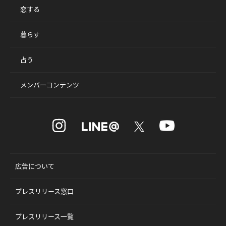
恋する
暮らす
占う
メンバーコンテンツ
広告について
プレスリリース窓口
プレスリリース一覧