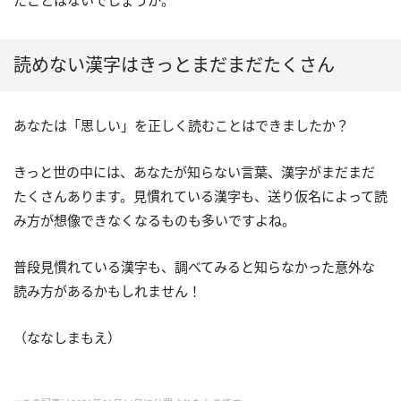
たことはないでしょうか。
読めない漢字はきっとまだまだたくさん
あなたは「思しい」を正しく読むことはできましたか？
きっと世の中には、あなたが知らない言葉、漢字がまだまだ
たくさんあります。見慣れている漢字も、送り仮名によって読
み方が想像できなくなるものも多いですよね。
普段見慣れている漢字も、調べてみると知らなかった意外な
読み方があるかもしれません！
（ななしまもえ）