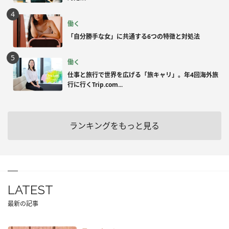
働く
「自分勝手な女」に共通する6つの特徴と対処法
働く
仕事と旅行で世界を広げる「旅キャリ」。年4回海外旅
行に行くTrip.com...
ランキングをもっと見る
LATEST
最新の記事