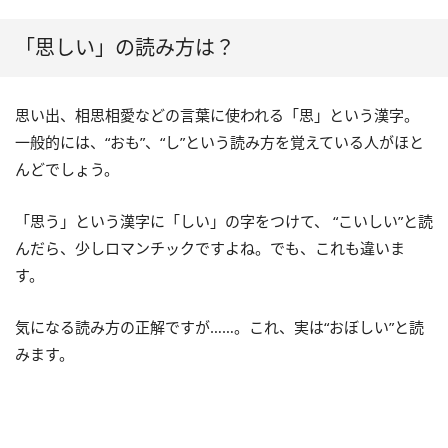
「思しい」の読み方は？
思い出、相思相愛などの言葉に使われる「思」という漢字。
一般的には、“おも”、“し”という読み方を覚えている人がほと
んどでしょう。
「思う」という漢字に「しい」の字をつけて、 “こいしい”と読
んだら、少しロマンチックですよね。でも、これも違いま
す。
気になる読み方の正解ですが……。これ、実は“おぼしい”と読
みます。