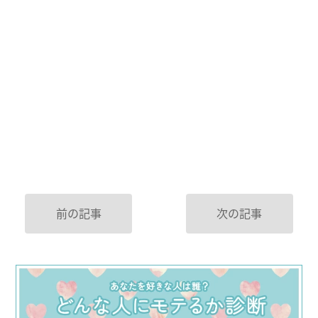
前の記事
次の記事