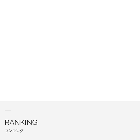
RANKING
ランキング