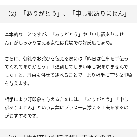
（2）「ありがとう」、「申し訳ありません」
基本的なことですが、「ありがとう」や「申し訳ありませ
ん」がしっかり言える女性は職場での好感度も高め。
さらに、御礼やお詫びを伝える際には「昨日は仕事を手伝っ
てくれてありがとう」「遅刻してしまい申し訳ありませんで
した」と、理由も併せて述べることで、より相手に丁寧な印象
を与えます。
相手により好印象を与えるためには、「ありがとう」「申し
訳ありません」という言葉にプラス一言添える工夫をするの
がおすすめです。