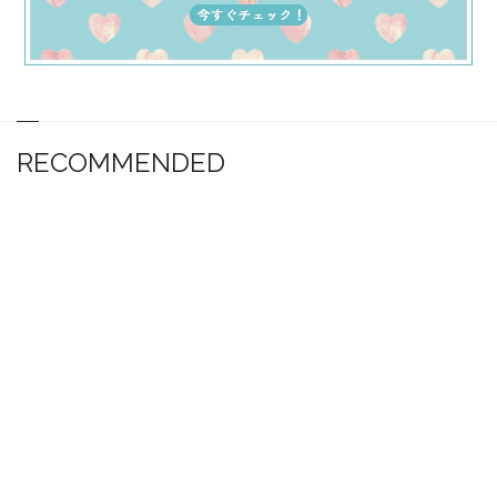
RECOMMENDED