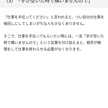
（3）「手が空いた時で構いませんので」
「仕事を手伝ってください」と言われると、つい自分の仕事を
後回しにしてしまいがちな人も少なくありません。
そこで、仕事を手伝ってもらいたい時には、一言「手が空いた
時で構いませんので」という言葉を付け加えると、相手が無
理をして仕事を終わらせる必要がなくなります。