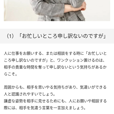
（1）「お忙しいところ申し訳ないのですが」
人に仕事をお願いする、または相談をする時に「お忙しいと
ころ申し訳ないのですが」と、ワンクッション置けるのは、
相手の貴重な時間を奪って申し訳ないという気持ちがあるか
らこそ。
周囲からも、相手を思いやる気持ちがあり、気遣いができる
人と認識されやすいでしょう。
謙虚な姿勢を相手に見せるためにも、人にお願いや相談する
際には、相手を気遣う言葉を一言加えましょう。