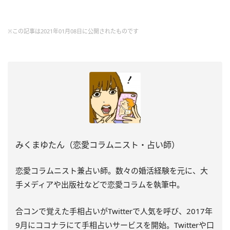
※この記事は2021年01月08日に公開されたものです
みくまゆたん（恋愛コラムニスト・占い師）
恋愛コラムニスト兼占い師。数々の婚活経験を元に、大
手メディアや出版社などで恋愛コラムを執筆中。
合コンで覚えた手相占いがTwitterで人気を呼び、2017年
9月にココナラにて手相占いサービスを開始。Twitterや口