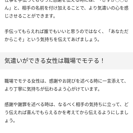
ん」と、相手の名前を付け加えることで、より気遣いの心を感
じさせることができます。
手伝ってもらえれば誰でもいいと思うのではなく、「あなただ
からこそ」という気持ちを伝えてあげましょう。
気遣いができる女性は職場でモテる！
職場でモテる女性は、感謝やお詫びを述べる時に一言添えて、
より丁寧に気持ちが伝わるよう心がけています。
感謝や謝罪を述べる時は、なるべく相手の気持ちに立って、ど
う伝えれば喜んでもらえるかを考えてから伝えるようにしまし
ょう。