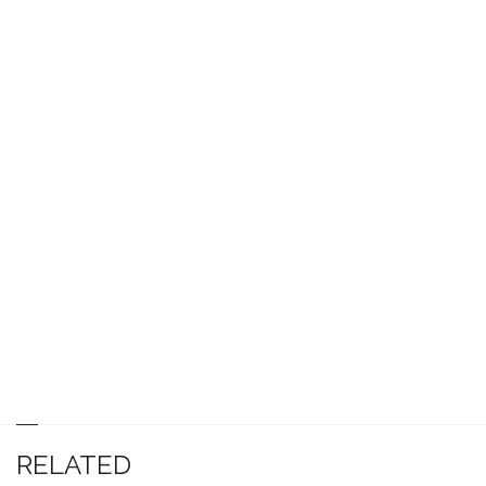
RELATED