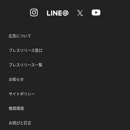
広告について
プレスリリース窓口
プレスリリース一覧
お知らせ
サイトポリシー
推奨環境
お詫びと訂正