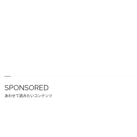
SPONSORED
あわせて読みたいコンテンツ