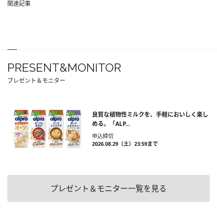
関連記事
PRESENT&MONITOR
プレゼント＆モニター
良質な植物性ミルクを、手軽においしく楽し
める。「ALP...
申込締切
2026.08.29（土）23:59まで
プレゼント＆モニター一覧を見る