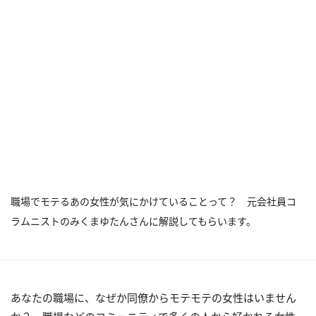
職場でモテるあの女性が気にかけていることって？ 元会社員コ
ラムニストのみくまゆたんさんに解説してもらいます。
あなたの職場に、なぜか同僚からモテモテの女性はいません