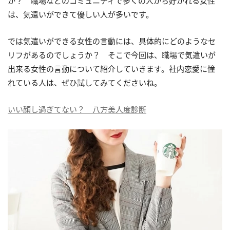
か？ 職場などのコミュニティで多くの人から好かれる女性
は、気遣いができて優しい人が多いです。
では気遣いができる女性の言動には、具体的にどのようなセ
リフがあるのでしょうか？ そこで今回は、職場で気遣いが
出来る女性の言動について紹介していきます。社内恋愛に憧
れている人は、ぜひ試してみてくださいね。
いい顔し過ぎてない？ 八方美人度診断