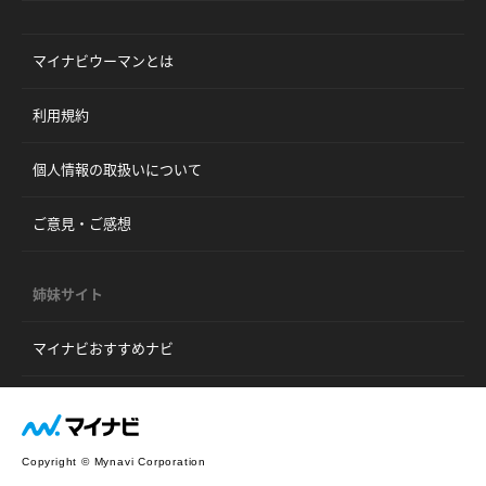
マイナビウーマンとは
利用規約
個人情報の取扱いについて
ご意見・ご感想
姉妹サイト
マイナビおすすめナビ
Copyright © Mynavi Corporation