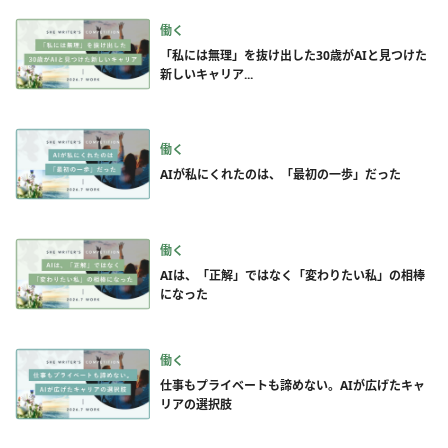
働く
「私には無理」を抜け出した30歳がAIと見つけた
新しいキャリア...
働く
AIが私にくれたのは、「最初の一歩」だった
働く
AIは、「正解」ではなく「変わりたい私」の相棒
になった
働く
仕事もプライベートも諦めない。AIが広げたキャ
リアの選択肢