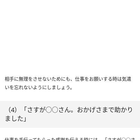
相手に無理をさせないためにも、仕事をお願いする時は気遣
いを忘れないようにしましょう。
（4）「さすが○○さん。おかげさまで助かり
ました」
仕事を手伝ってもらった感謝を伝える時には、「さすが○○さ