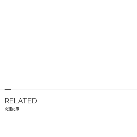
RELATED
関連記事