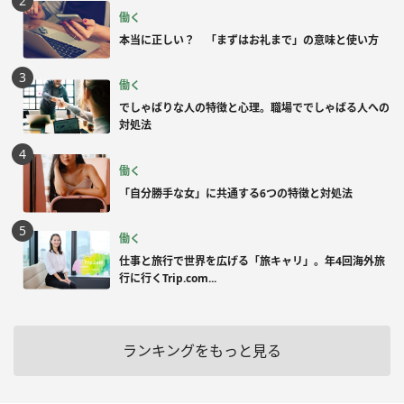
働く
本当に正しい？ 「まずはお礼まで」の意味と使い方
働く
でしゃばりな人の特徴と心理。職場ででしゃばる人への
対処法
働く
「自分勝手な女」に共通する6つの特徴と対処法
働く
仕事と旅行で世界を広げる「旅キャリ」。年4回海外旅
行に行くTrip.com...
ランキングをもっと見る