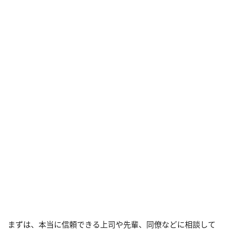
まずは、本当に信頼できる上司や先輩、同僚などに相談して