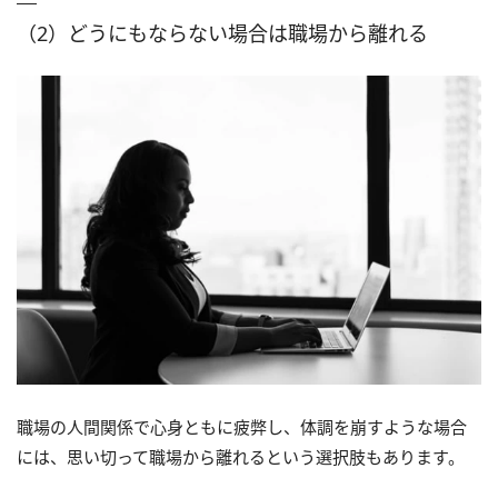
（2）どうにもならない場合は職場から離れる
職場の人間関係で心身ともに疲弊し、体調を崩すような場合
には、思い切って職場から離れるという選択肢もあります。