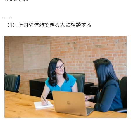
（1）上司や信頼できる人に相談する