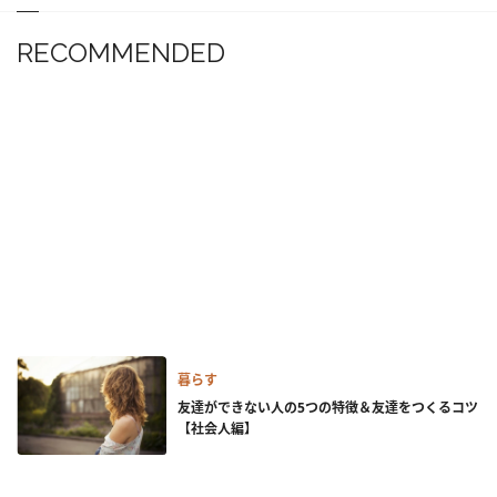
RECOMMENDED
暮らす
友達ができない人の5つの特徴＆友達をつくるコツ
【社会人編】