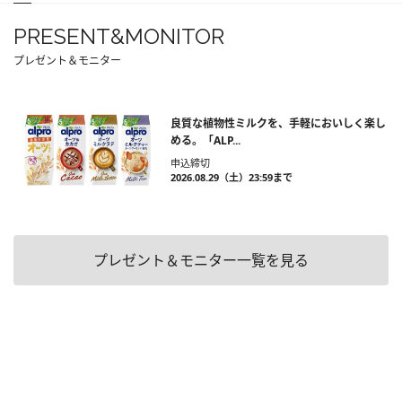
PRESENT&MONITOR
プレゼント＆モニター
良質な植物性ミルクを、手軽においしく楽し
める。「ALP...
申込締切
2026.08.29（土）23:59まで
プレゼント＆モニター一覧を見る