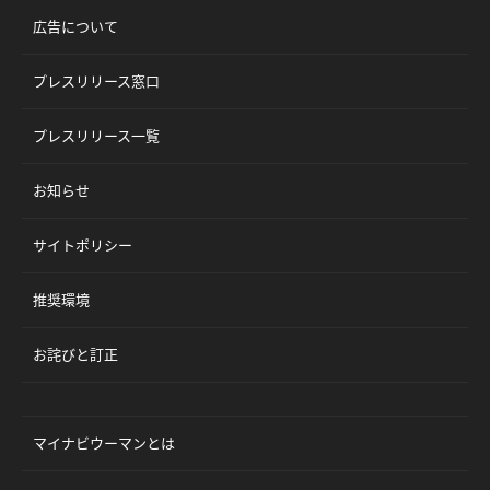
広告について
プレスリリース窓口
プレスリリース一覧
お知らせ
サイトポリシー
推奨環境
お詫びと訂正
マイナビウーマンとは