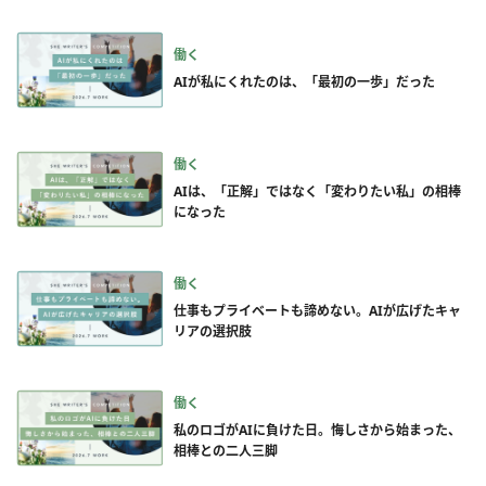
働く
AIが私にくれたのは、「最初の一歩」だった
働く
AIは、「正解」ではなく「変わりたい私」の相棒
になった
働く
仕事もプライベートも諦めない。AIが広げたキャ
リアの選択肢
働く
私のロゴがAIに負けた日。悔しさから始まった、
相棒との二人三脚