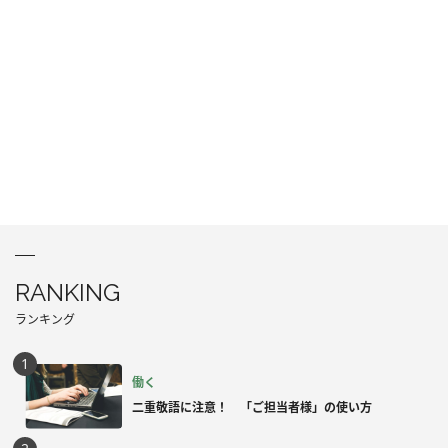
RANKING
ランキング
働く
二重敬語に注意！ 「ご担当者様」の使い方