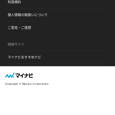
利用規約
個人情報の取扱いについて
ご意見・ご感想
姉妹サイト
マイナビおすすめナビ
Copyright © Mynavi Corporation