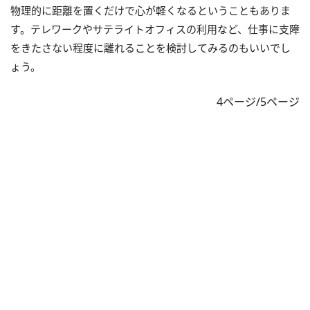
物理的に距離を置くだけで心が軽くなるということもありま
す。テレワークやサテライトオフィスの利用など、仕事に支障
をきたさない程度に離れることを検討してみるのもいいでし
ょう。
4ページ/5ページ