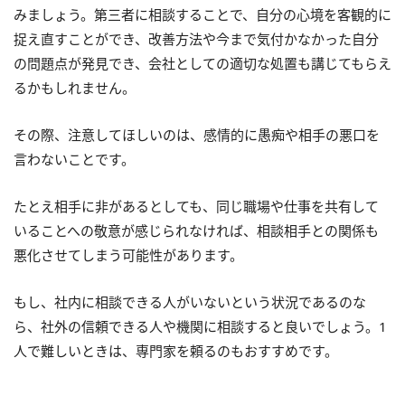
みましょう。第三者に相談することで、自分の心境を客観的に
捉え直すことができ、改善方法や今まで気付かなかった自分
の問題点が発見でき、会社としての適切な処置も講じてもらえ
るかもしれません。
その際、注意してほしいのは、感情的に愚痴や相手の悪口を
言わないことです。
たとえ相手に非があるとしても、同じ職場や仕事を共有して
いることへの敬意が感じられなければ、相談相手との関係も
悪化させてしまう可能性があります。
もし、社内に相談できる人がいないという状況であるのな
ら、社外の信頼できる人や機関に相談すると良いでしょう。1
人で難しいときは、専門家を頼るのもおすすめです。