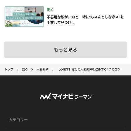
働く
不器用な私が、AIと一緒に”ちゃんとしなきゃ”を
手放して見つけ...
もっと見る
トップ
働く
人間関係
【心理学】職場の人間関係を改善する4つのコツ
カテゴリー