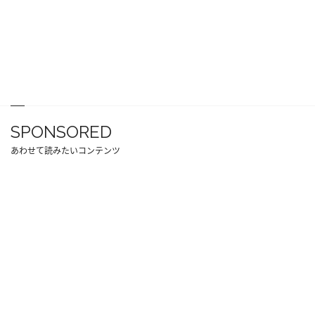
SPONSORED
あわせて読みたいコンテンツ