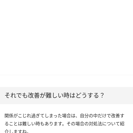
それでも改善が難しい時はどうする？
関係がこじれ過ぎてしまった場合は、自分の中だけで改善す
ることは難しい時もあります。その場合の対処法について紹
介しますね。