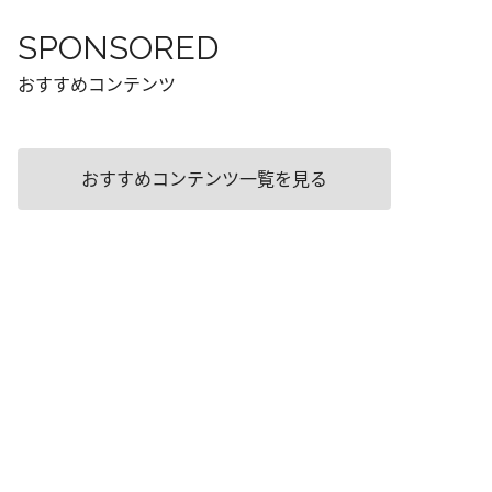
SPONSORED
おすすめコンテンツ
おすすめコンテンツ一覧を見る