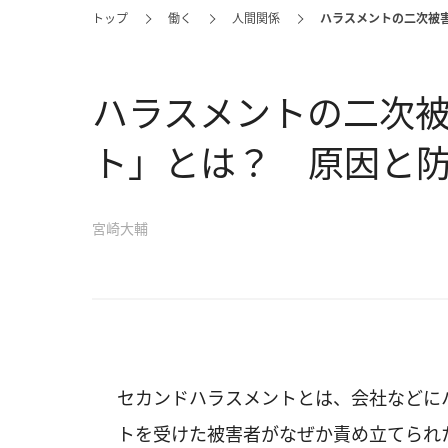
トップ
働く
人間関係
ハラスメントの二次被
ハラスメントの二次
ト」とは？ 原因と
宮崎大輔
セカンドハラスメントとは、会社などに
トを受けた被害者がなぜか責め立てられ