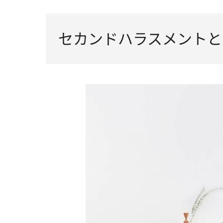
セカンドハラスメントと