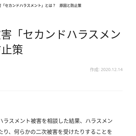
害「セカンドハラスメント」とは？ 原因と防止策
被害「セカンドハラスメン
防止策
作成: 2020.12.14
ハラスメント被害を相談した結果、ハラスメン
たり、何らかの二次被害を受けたりすることを