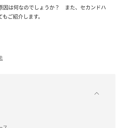
原因は何なのでしょうか？ また、セカンドハ
てもご紹介します。
法
ース