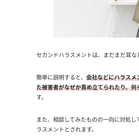
セカンドハラスメントは、まだまだ耳な
簡単に説明すると、
会社などにハラスメ
た被害者がなぜか責め立てられたり、何
す。
また、相談してみたものの一向に対処し
ラスメントとされます。