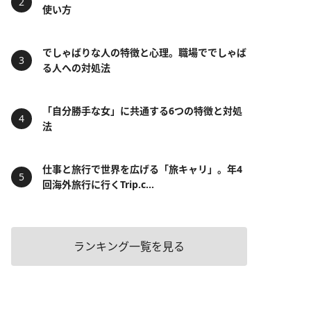
使い方
でしゃばりな人の特徴と心理。職場ででしゃば
る人への対処法
「自分勝手な女」に共通する6つの特徴と対処
法
仕事と旅行で世界を広げる「旅キャリ」。年4
回海外旅行に行くTrip.c...
ランキング一覧を見る