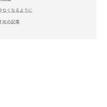
少なくなるように
すめの記事