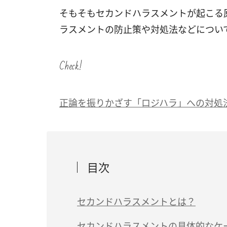
そもそもセカンドハラスメントが起こる
ラスメントの防止策や対処法などについ
Check!
正論を振りかざす「ロジハラ」への対処
目次
セカンドハラスメントとは？
セカンドハラスメントの具体的なケ