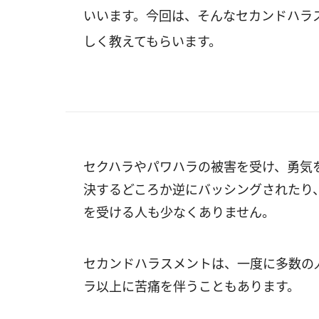
いいます。今回は、そんなセカンドハラ
しく教えてもらいます。
セクハラやパワハラの被害を受け、勇気
決するどころか逆にバッシングされたり
を受ける人も少なくありません。
セカンドハラスメントは、一度に多数の
ラ以上に苦痛を伴うこともあります。