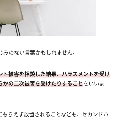
じみのない言葉かもしれません。
ント被害を相談した結果、ハラスメントを受け
らかの二次被害を受けたりすること
をいいま
てもらえず放置されることなども、セカンドハ