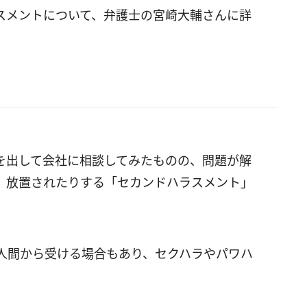
スメントについて、弁護士の宮崎大輔さんに詳
を出して会社に相談してみたものの、問題が解
、放置されたりする「セカンドハラスメント」
人間から受ける場合もあり、セクハラやパワハ