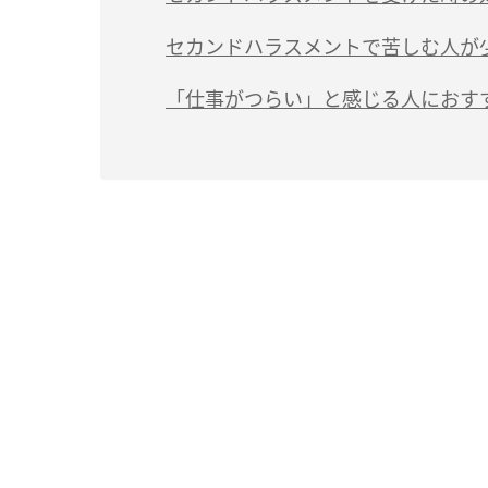
セカンドハラスメントで苦しむ人が
「仕事がつらい」と感じる人におす