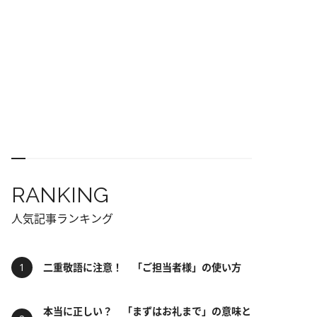
RANKING
人気記事ランキング
二重敬語に注意！ 「ご担当者様」の使い方
本当に正しい？ 「まずはお礼まで」の意味と