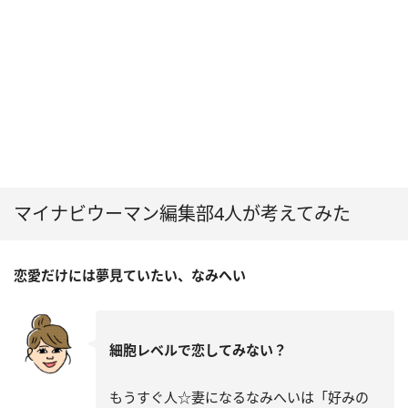
マイナビウーマン編集部4人が考えてみた
恋愛だけには夢見ていたい、なみへい
細胞レベルで恋してみない？
もうすぐ人☆妻になるなみへいは「好みの