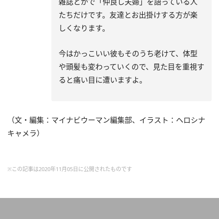
雑誌とかで「仲良し夫婦」を語っている人
たちだけです。友達とお出掛けする方が楽
しくなります。
今はかっこいい彼もそのうち老けて、体型
や頭髪も変わっていくので、見た目を重視す
ると痛い目に遭いますよ。
（文・編集：マイナビウーマン編集部、イラスト：ヘロシナ
キャメラ）
※この記事は2020年11月05日に公開されたものです