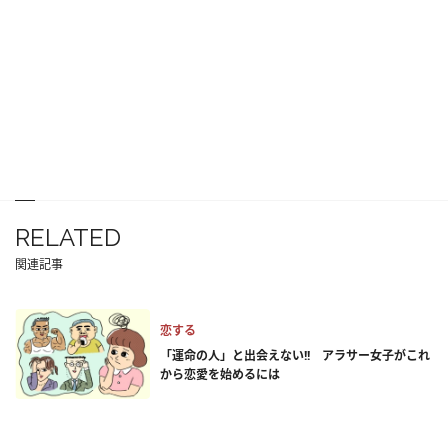
RELATED
関連記事
恋する
「運命の人」と出会えない!! アラサー女子がこれ
から恋愛を始めるには