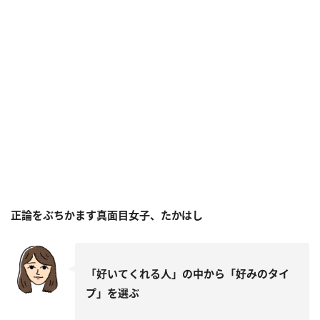
正論をぶちかます真面目女子、たかはし
「好いてくれる人」の中から「好みのタイ
プ」を選ぶ