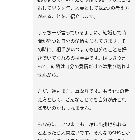
婚して早ウン年、人妻としては2つの考え方
があることをご紹介します。
うっちーが言っているように、結婚して時
間が経つと自分の愛情も薄れてきます。そ
の時に、相手がいつまでも自分のことを好
きでいてくれるのは重要です。はっきり言
って、結婚は自分の愛情だけでは乗り切れま
せんから。
ただ、逆もまた、真なりです。もう1つの考
え方として、どんなことでも自分が許せれ
ば良いのかもしれません。
ちなみに、いつまでも一緒に出掛けられる
と思ったら大間違いです。そんなのSNSとか