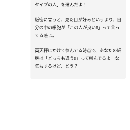
タイプの人」を選んだよ！
厳密に言うと、見た目が好みというより、自
分の中の細胞が「この人が良い!!」って言っ
てる感じ。
両天秤にかけて悩んでる時点で、あなたの細
胞は「どっちも違う!!」って叫んでるよーな
気もするけど、どう？