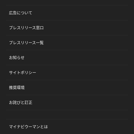
広告について
プレスリリース窓口
プレスリリース一覧
お知らせ
サイトポリシー
推奨環境
お詫びと訂正
マイナビウーマンとは