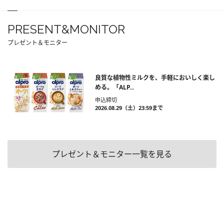
PRESENT&MONITOR
プレゼント＆モニター
良質な植物性ミルクを、手軽においしく楽し
める。「ALP...
申込締切
2026.08.29（土）23:59まで
プレゼント＆モニター一覧を見る