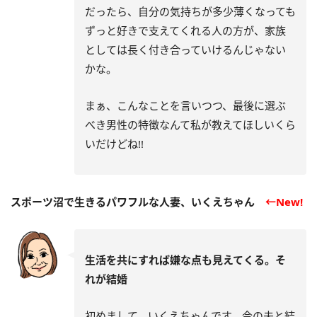
だったら、自分の気持ちが多少薄くなっても
ずっと好きで支えてくれる人の方が、家族
としては長く付き合っていけるんじゃない
かな。
まぁ、こんなことを言いつつ、最後に選ぶ
べき男性の特徴なんて私が教えてほしいくら
いだけどね!!
スポーツ沼で生きるパワフルな人妻、いくえちゃん
←New!
生活を共にすれば嫌な点も見えてくる。そ
れが結婚
初めまして、いくえちゃんです。今の夫と結