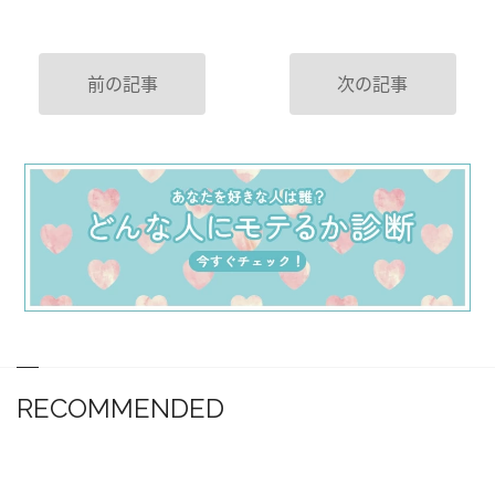
前の記事
次の記事
RECOMMENDED