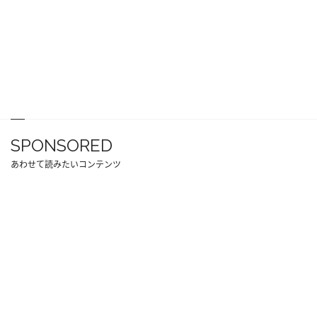
SPONSORED
あわせて読みたいコンテンツ