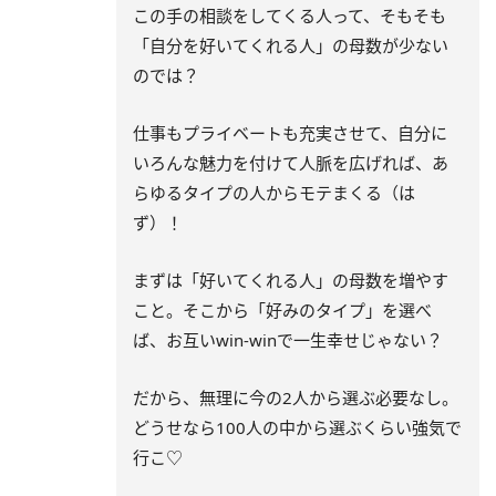
この手の相談をしてくる人って、そもそも
「自分を好いてくれる人」の母数が少ない
のでは？
仕事もプライベートも充実させて、自分に
いろんな魅力を付けて人脈を広げれば、あ
らゆるタイプの人からモテまくる（は
ず）！
まずは「好いてくれる人」の母数を増やす
こと。そこから「好みのタイプ」を選べ
ば、お互いwin-winで一生幸せじゃない？
だから、無理に今の2人から選ぶ必要なし。
どうせなら100人の中から選ぶくらい強気で
行こ♡