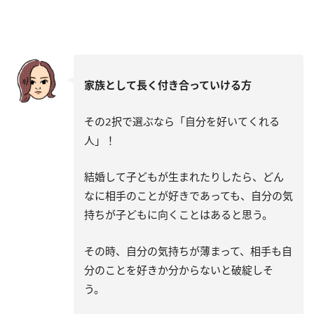
家族として長く付き合っていける方
その2択で選ぶなら「自分を好いてくれる
人」！
結婚して子どもが生まれたりしたら、どん
なに相手のことが好きであっても、自分の気
持ちが子どもに向くことはあると思う。
その時、自分の気持ちが薄まって、相手も自
分のことを好きか分からないと破綻しそ
う。