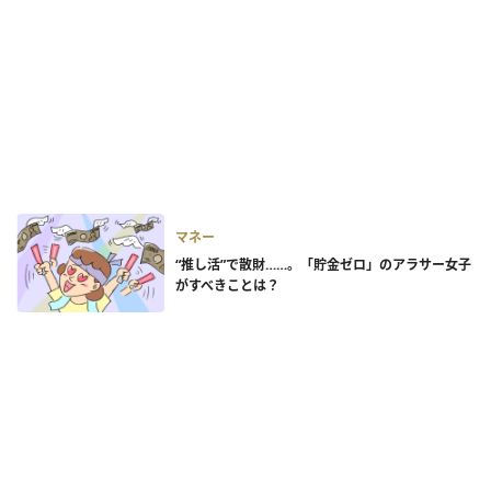
マネー
“推し活”で散財……。「貯金ゼロ」のアラサー女子
がすべきことは？