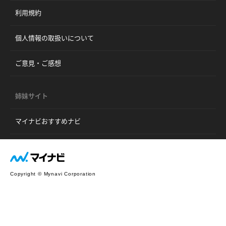
利用規約
個人情報の取扱いについて
ご意見・ご感想
姉妹サイト
マイナビおすすめナビ
Copyright © Mynavi Corporation