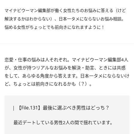
マイナビウーマン編集部が働く女性たちのお悩みに答える（けど
解決するかはわからない）、日本一タメにならないお悩み相談。
悩める女性がちょっとでも前向きになれますように！
恋愛・仕事の悩みは人それぞれ。マイナビウーマン編集部4人
が、女性が持つリアルなお悩みを解決・助言、ときには共感
をして、あらゆる角度から答えます。日本一タメにならないけ
ど、ちょっとは前向きになれるかも（？）。
【File.131】最後に選ぶべき男性はどっち？
最近デートしている男性2人の間で揺れています。