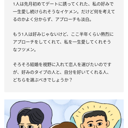
1人は先月初めてデートに誘ってくれた、私の好みで
一生愛し続けられそうなイケメン。だけど何を考えて
るのかよく分からず、アプローチも淡白。
もう1人は好みじゃないけど、ここ半年くらい熱烈に
アプローチをしてくれて、私を一生愛してくれそう
なフツメン。
そろそろ結婚を視野に入れて恋人を選びたいのです
が、好みのタイプの人と、自分を好いてくれる人、
どちらを選ぶべきでしょうか？