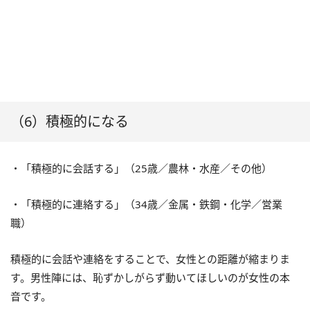
（6）積極的になる
・「積極的に会話する」（25歳／農林・水産／その他）
・「積極的に連絡する」（34歳／金属・鉄鋼・化学／営業
職）
積極的に会話や連絡をすることで、女性との距離が縮まりま
す。男性陣には、恥ずかしがらず動いてほしいのが女性の本
音です。