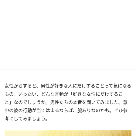
女性からすると、男性が好きな人にだけすることって気になる
もの。いったい、どんな言動が「好きな女性にだけするこ
と」なのでしょうか。男性たちの本音を聞いてみました。意
中の彼の行動が当てはまるならば、脈ありなのかも。ぜひ参
考にしてみましょう。