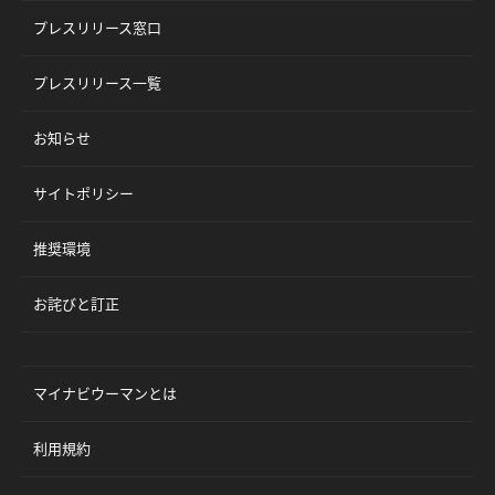
プレスリリース窓口
プレスリリース一覧
お知らせ
サイトポリシー
推奨環境
お詫びと訂正
マイナビウーマンとは
利用規約