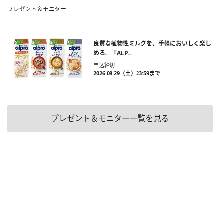
プレゼント＆モニター
良質な植物性ミルクを、手軽においしく楽し
める。「ALP...
申込締切
2026.08.29（土）23:59まで
プレゼント＆モニター一覧を見る