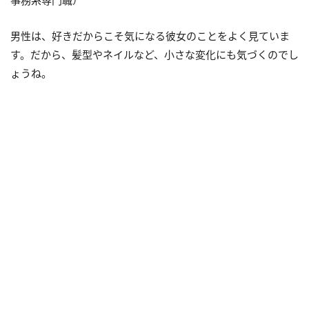
男性は、好きだからこそ気になる彼女のことをよく見ていま
す。だから、髪型やネイルなど、小さな変化にも気づくのでし
ょうね。