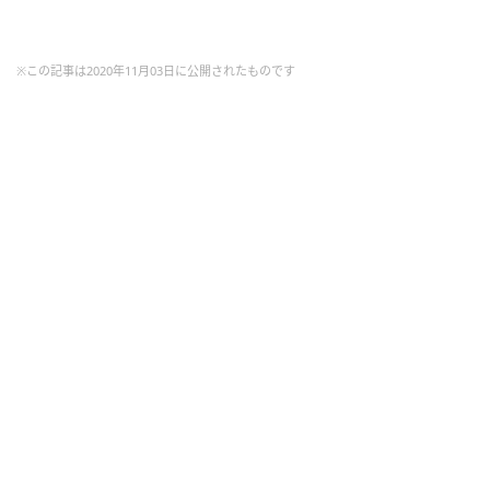
※この記事は2020年11月03日に公開されたものです