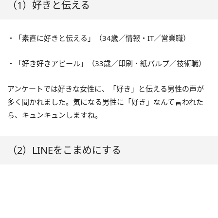
（1）好きと伝える
・「素直に好きと伝える」（34歳／情報・IT／営業職）
・「好き好きアピール」（33歳／印刷・紙パルプ／技術職）
アンケートでは好きな女性に、「好き」と伝える男性の声が
多く聞かれました。気になる男性に「好き」なんて言われた
ら、キュンキュンしますね。
（2）LINEをこまめにする