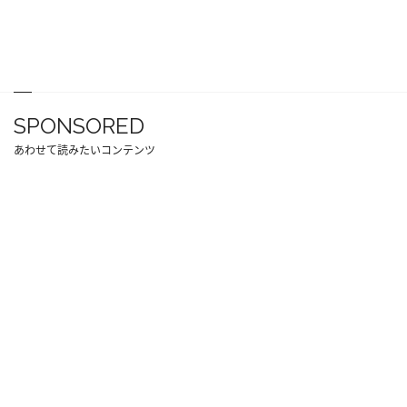
SPONSORED
あわせて読みたいコンテンツ