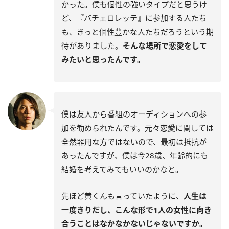
かった。僕も個性の強いタイプだと思うけ
ど、『バチェロレッテ』に参加する人たち
も、きっと個性豊かな人たちだろうという期
待がありました。
そんな場所で恋愛をして
みたいと思ったんです。
僕は友人から番組のオーディションへの参
加を勧められたんです。元々恋愛に関しては
全然器用な方ではないので、最初は抵抗が
あったんですが、僕は今28歳、年齢的にも
結婚を考えてみてもいいのかなと。
先ほど黄くんも言っていたように、
人生は
一度きりだし、こんな形で1人の女性に向き
合うことはなかなかないじゃないですか。