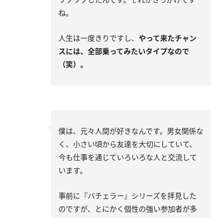
ね。
人生は一度きりですし、
やって来たチャン
スには、全部乗ってみたいタイプなので
（笑）。
僕は、元々人間が好きなんです。男女関係な
く、小さい頃から友達を大切にしていて、
今も仕事を通じていろいろな人と交流して
います。
事前に『バチェラー』シリーズを拝見した
のですが、とにかく個性の強い参加者が多