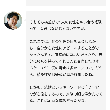
そもそも横並びで1人の女性を奪い合う経験
って、普段はないじゃないですか。
これまでは、他の男性の目を気にしなが
ら、自分から女性にアピールすることがな
かったんです。直感的に両思いだったり、自
分に興味を持ってくれる人と交際したりす
るケースが、僕の場合は多かったので。だか
ら、
積極性や競争心が磨かれましたね。
しかも、結婚というキーワードに向き合い
ながら旅をするので、家族の顔も浮かんでく
る。これは斬新な体験だったかな。