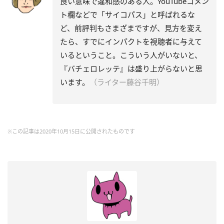
良い意味で違和感のある人。YouTubeコメン
ト欄などで「サイコパス」と呼ばれるな
ど、前評判もさまざまですが、見方を変え
たら、すでにインパクトを視聴者に与えて
いるということ。こういう人がいないと、
『バチェロレッテ』は盛り上がらないと思
います。
（ライター藤谷千明）
※この記事は2020年10月15日に公開されたものです