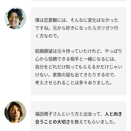
僕は恋愛観には、そんなに変化はなかった
ですね。元から好きになったらガツガツ行
く方なので。
結婚願望は元々持っていたけれど、やっぱり
心から信頼できる相手と一緒になるには、
自分をどれだけ知ってもらえるかだけじゃい
けない。家族の話も出てきたりするので、
考えさせられることは多々ありました。
福田萌子さんという方と出会って、
人と向き
合うことの大切さ
を教えてもらいました。