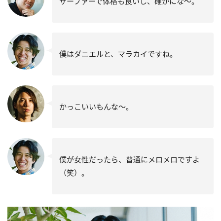
サーファーで体格も良いし、確かにな〜。
僕はダニエルと、マラカイですね。
かっこいいもんな〜。
僕が女性だったら、普通にメロメロですよ
（笑）。