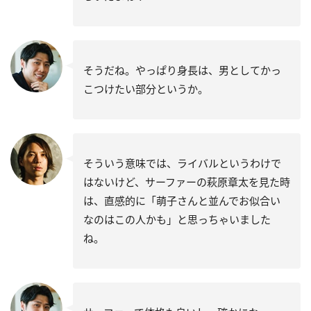
そうだね。やっぱり身長は、男としてかっ
こつけたい部分というか。
そういう意味では、ライバルというわけで
はないけど、サーファーの萩原
章太
を見た時
は、直感的に「萌子さんと並んでお似合い
なのはこの人かも」と思っちゃいました
ね。