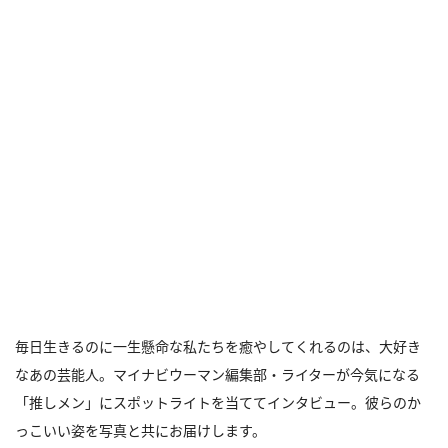
毎日生きるのに一生懸命な私たちを癒やしてくれるのは、大好き
なあの芸能人。マイナビウーマン編集部・ライターが今気になる
「推しメン」にスポットライトを当ててインタビュー。彼らのか
っこいい姿を写真と共にお届けします。