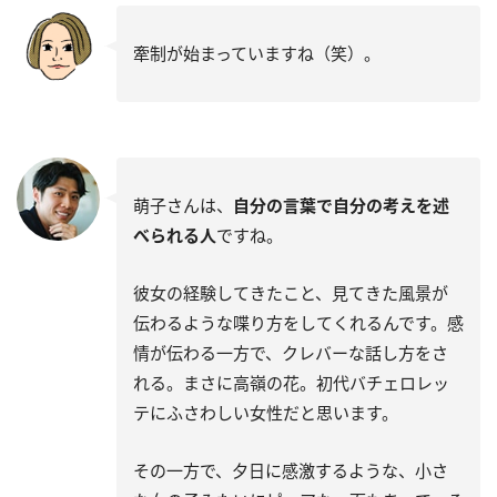
牽制が始まっていますね（笑）。
萌子さんは、
自分の言葉で自分の考えを述
べられる人
ですね。
彼女の経験してきたこと、見てきた風景が
伝わるような喋り方をしてくれるんです。感
情が伝わる一方で、クレバーな話し方をさ
れる。まさに高嶺の花。初代バチェロレッ
テにふさわしい女性だと思います。
その一方で、夕日に感激するような、小さ