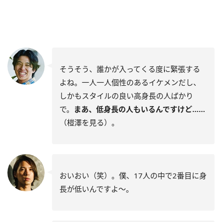
そうそう、誰かが入ってくる度に緊張する
よね。一人一人個性のあるイケメンだし、
しかもスタイルの良い高身長の人ばかり
で。
まあ、低身長の人もいるんですけど……
（榿澤を見る）。
おいおい（笑）。僕、17人の中で2番目に身
長が低いんですよ〜。