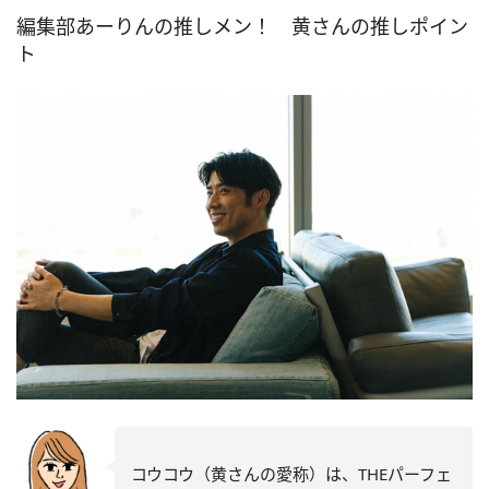
編集部あーりんの推しメン！ 黄さんの推しポイン
ト
コウコウ（黄さんの愛称）は、THEパーフェ