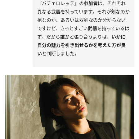
『バチェロレッテ』の参加者は、それぞれ
異なる武器を持っています。それが剣なのか
槍なのか、あるいは双剣なのか分からない
ですけど、きっとすごい武器を持っているは
ず。だから誰かと張り合うよりは、
いかに
自分の魅力を引き出せるかを考えた方が良
い
と判断しました。