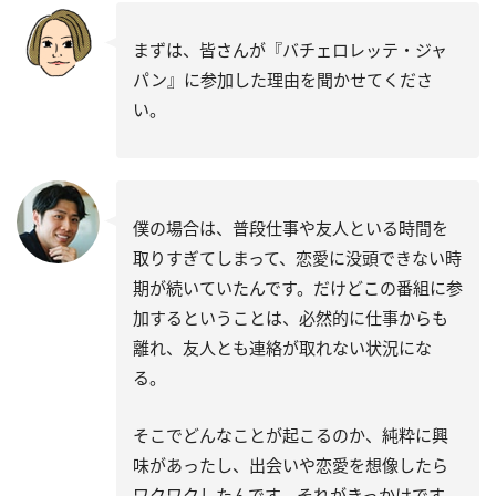
まずは、皆さんが『バチェロレッテ・ジャ
パン』に参加した理由を聞かせてくださ
い。
僕の場合は、普段仕事や友人といる時間を
取りすぎてしまって、恋愛に没頭できない時
期が続いていたんです。だけどこの番組に参
加するということは、必然的に仕事からも
離れ、友人とも連絡が取れない状況にな
る。
そこでどんなことが起こるのか、純粋に興
味があったし、出会いや恋愛を想像したら
ワクワクしたんです。それがきっかけです