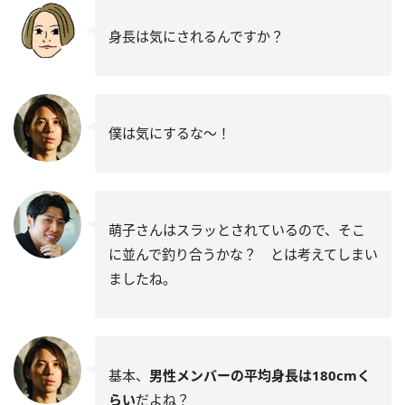
身長は気にされるんですか？
僕は気にするな〜！
萌子さんはスラッとされているので、そこ
に並んで釣り合うかな？ とは考えてしまい
ましたね。
基本、
男性メンバーの平均身長は180cmく
らい
だよね？