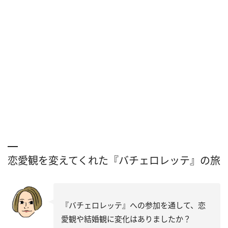
恋愛観を変えてくれた『バチェロレッテ』の旅
『バチェロレッテ』への参加を通して、恋
愛観や結婚観に変化はありましたか？