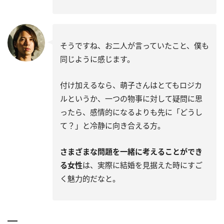
そうですね、お二人が言っていたこと、僕も
同じように感じます。
付け加えるなら、萌子さんはとてもロジカ
ルというか、一つの物事に対して疑問に思
ったら、感情的になるよりも先に「どうし
て？」と冷静に向き合える方。
さまざまな問題を一緒に考えることができ
る女性
は、実際に結婚を見据えた時にすご
く魅力的だなと。