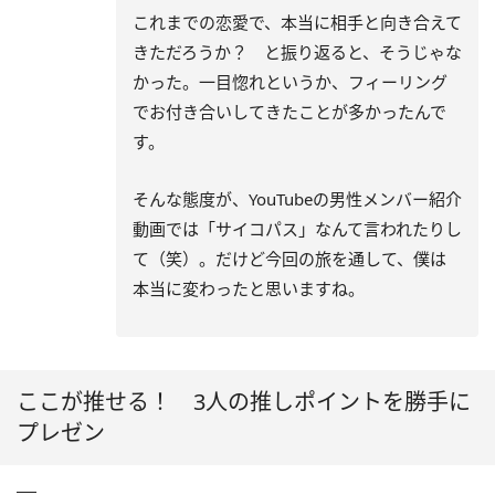
これまでの恋愛で、本当に相手と向き合えて
きただろうか？ と振り返ると、そうじゃな
かった。一目惚れというか、フィーリング
でお付き合いしてきたことが多かったんで
す。
そんな態度が、YouTubeの男性メンバー紹介
動画では「サイコパス」なんて言われたりし
て（笑）。だけど今回の旅を通して、僕は
本当に変わったと思いますね。
ここが推せる！ 3人の推しポイントを勝手に
プレゼン