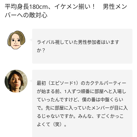
平均身長180cm、イケメン揃い！ 男性メン
バーへの敵対心
ライバル視していた男性参加者はいます
か？
最初（エピソード1）のカクテルパーティー
が始まる前、1人ずつ順番に部屋へと入場し
ていったんですけど、僕の番は中盤くらい
で。先に部屋に入っていたメンバーが目に入
るじゃないですか。みんな、すごくかっこ
よくて（笑）。