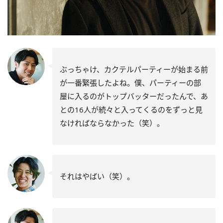
ぶっちゃけ、カクテルパーティーが始まる前
が一番緊張したよね。僕、パーティーの部
屋に入るのがトップバッターだったんで、あ
との16人が続々と入ってくるのをずっと見
なければならなかった（笑）。
それはやばい（笑）。