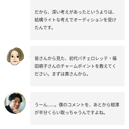
だから、深い考えがあったというよりは、
結構ライトな考えでオーディションを受け
たんです。
皆さんから見た、初代バチェロレッテ・福
田萌子さんのチャームポイントを教えてく
ださい。まずは黄さんから。
うーん……。僕のコメントを、あとから榿澤
が半分くらい取っちゃうんですよね。