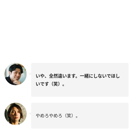
いや、全然違います。一緒にしないでほし
いです（笑）。
やめろやめろ（笑）。