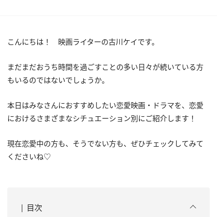
こんにちは！ 映画ライターの古川ケイです。
まだまだおうち時間を過ごすことの多い日々が続いている方
もいるのではないでしょうか。
本日はみなさんにおすすめしたい恋愛映画・ドラマを、恋愛
におけるさまざまなシチュエーション別にご紹介します！
現在恋愛中の方も、そうでない方も、ぜひチェックしてみて
くださいね♡
目次