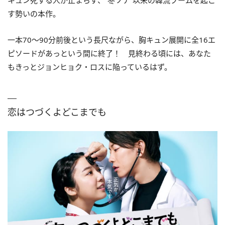
す勢いの本作。
一本70〜90分前後という長尺ながら、胸キュン展開に全16エ
ピソードがあっという間に終了！ 見終わる頃には、あなた
もきっとジョンヒョク・ロスに陥っているはず。
恋はつづくよどこまでも