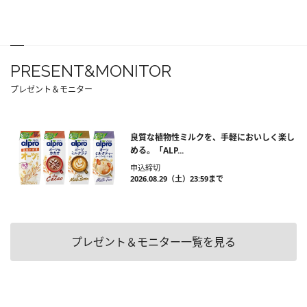
PRESENT&MONITOR
プレゼント＆モニター
良質な植物性ミルクを、手軽においしく楽し
める。「ALP...
申込締切
2026.08.29（土）23:59まで
プレゼント＆モニター一覧を見る