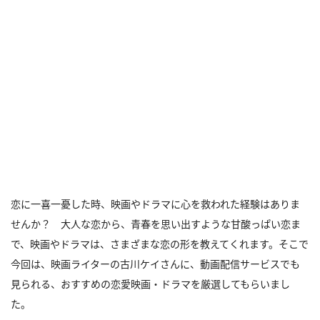
恋に一喜一憂した時、映画やドラマに心を救われた経験はありま
せんか？ 大人な恋から、青春を思い出すような甘酸っぱい恋ま
で、映画やドラマは、さまざまな恋の形を教えてくれます。そこで
今回は、映画ライターの古川ケイさんに、動画配信サービスでも
見られる、おすすめの恋愛映画・ドラマを厳選してもらいまし
た。