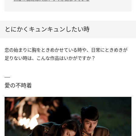
とにかくキュンキュンしたい時
恋の始まりに胸をときめかせている時や、日常にときめきが
足りない時は、こんな作品はいかがですか？
愛の不時着