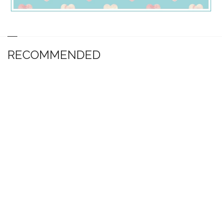
RECOMMENDED