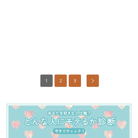
1
2
3