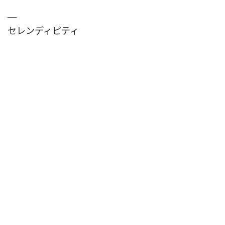
セレンディピティ