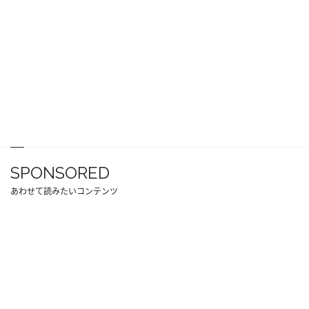
SPONSORED
あわせて読みたいコンテンツ