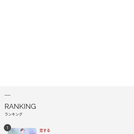
RANKING
ランキング
恋する