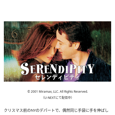
© 2001 Miramax, LLC. All Rights Reserved.
（U-NEXTにて配信中）
クリスマス前のNYのデパートで、偶然同じ手袋に手を伸ばし