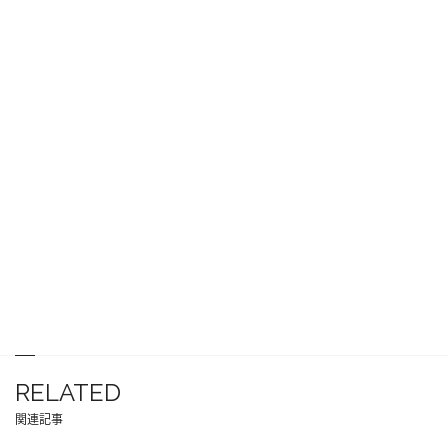
RELATED
関連記事