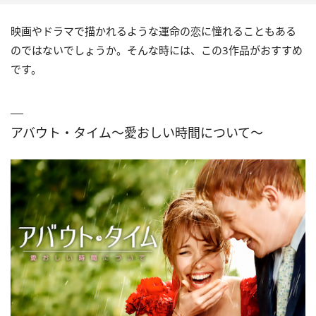
映画やドラマで描かれるような運命の恋に憧れることもある
のではないでしょうか。そんな時には、この3作品がおすすめ
です。
アバウト・タイム～愛おしい時間について～