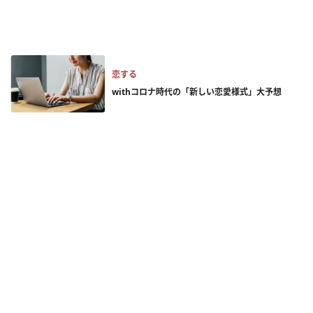
恋する
withコロナ時代の「新しい恋愛様式」大予想