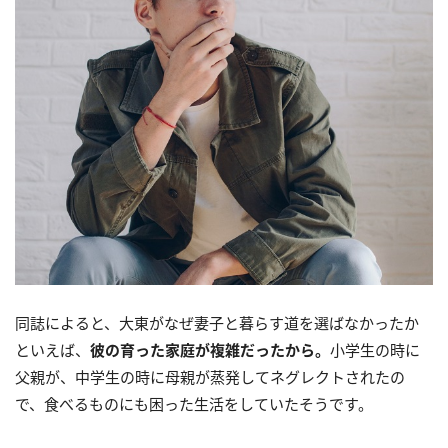
同誌によると、大東がなぜ妻子と暮らす道を選ばなかったか
といえば、
彼の育った家庭が複雑だったから。
小学生の時に
父親が、中学生の時に母親が蒸発してネグレクトされたの
で、食べるものにも困った生活をしていたそうです。