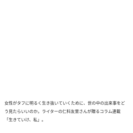
女性がタフに明るく生き抜いていくために、世の中の出来事をど
う見たらいいのか。ライターの仁科友里さんが贈るコラム連載
「生きていけ、私」。