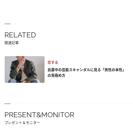
RELATED
関連記事
恋する
自粛中の芸能スキャンダルに見る「男性の本性」
の見極め方
PRESENT&MONITOR
プレゼント＆モニター