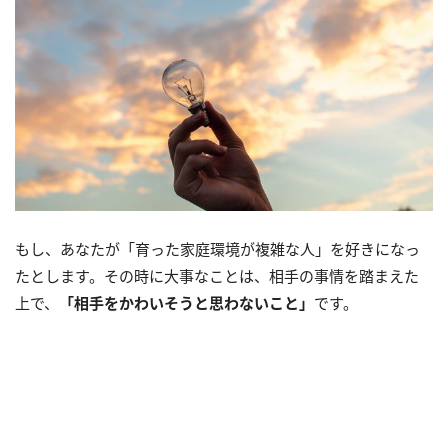
もし、あなたが「育った家庭環境が複雑な人」を好きになっ
たとします。その時に大事なことは、相手の事情を踏まえた
上で、
「相手をかわいそうと思わないこと」
です。