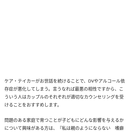
ケア・テイカーがお世話を続けることで、DVやアルコール依
存症が悪化してしまう。言うなれば最悪の相性ですから、こ
ういう人はカップルのそれぞれが適切なカウンセリングを受
けることをおすすめします。
問題のある家庭で育つことが子どもにどんな影響を与えるか
について興味がある方は、『私は親のようにならない 嗜癖