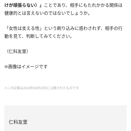
けが頑張らない）」
ことであり、相手にもたれかかる関係は
健康的とは言えないのではないでしょうか。
「女性は支える性」という刷り込みに惑わされず、相手の行
動を見て、判断してみてください。
（仁科友里）
※画像はイメージです
※この記事は2020年06月20日に公開されたものです
仁科友里