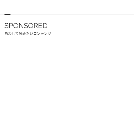
SPONSORED
あわせて読みたいコンテンツ