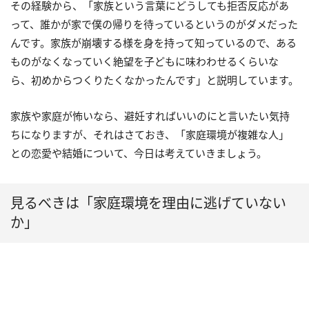
その経験から、「家族という言葉にどうしても拒否反応があ
って、誰かが家で僕の帰りを待っているというのがダメだった
んです。家族が崩壊する様を身を持って知っているので、ある
ものがなくなっていく絶望を子どもに味わわせるくらいな
ら、初めからつくりたくなかったんです」と説明しています。
家族や家庭が怖いなら、避妊すればいいのにと言いたい気持
ちになりますが、それはさておき、「家庭環境が複雑な人」
との恋愛や結婚について、今日は考えていきましょう。
見るべきは「家庭環境を理由に逃げていない
か」