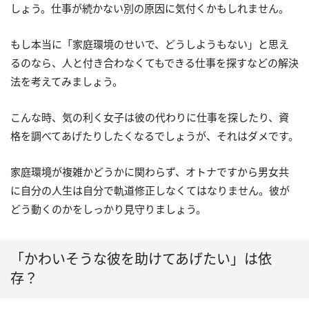
しょう。仕事が続かない別の原因に気付くかもしれません。
もし本当に「家庭環境のせいで、どうしようもない」と思え
るのなら、人と付き合わなくてもできる仕事を探すなどの解決
法を考えてみましょう。
こんな時、気の利く女子は彼の代わりに仕事を探したり、資
格を調べてあげたりしたくなるでしょうが、それはダメです。
家庭環境が複雑かどうかに関わらず、オトナですから男女共
に自分の人生は自分で軌道修正しなくてはなりません。彼が
どう動くのかをしっかり見守りましょう。
「かわいそうな彼を助けてあげたい」は依
存？