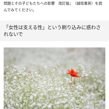
問題とその子どもたちへの影響 改訂版』（誠信書房）を読
んでみてください。
「女性は支える性」という刷り込みに惑わさ
れないで