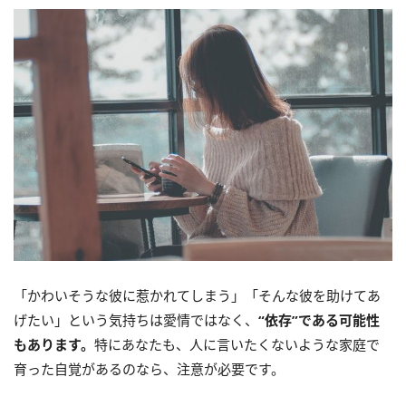
「かわいそうな彼に惹かれてしまう」「そんな彼を助けてあ
げたい」という気持ちは愛情ではなく、
“依存”である可能性
もあります。
特にあなたも、人に言いたくないような家庭で
育った自覚があるのなら、注意が必要です。