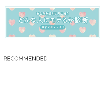
RECOMMENDED