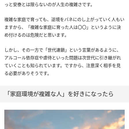
っと安泰とは限らないのが人生の複雑さです。
複雑な家庭で育っても、逆境をバネにのし上がっていく人もい
ますから、「複雑な家庭に育った人は〇〇」というように決
め付けるのは危険だと思います。
しかし、その一方で「世代連鎖」という言葉があるように、
アルコール依存症や虐待といった問題は次世代に引き継がれ
ていくことも知られています。ですから、注意深く相手を見
る必要がありそうです。
「家庭環境が複雑な人」を好きになったら