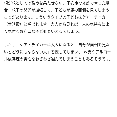
親が親としての務めを果たせない、不安定な家庭で育った場
合、親子の関係が逆転して、子どもが親の面倒を見てしまう
ことがあります。こういうタイプの子どもはケア・テイカー
（世話役）と呼ばれます。大人から見れば、人の気持ちによ
く気付くお利口な子どもといえるでしょう。
しかし、ケア・テイカーは大人になると「自分が面倒を見な
いとどうにもならない人」を探してしまい、DV男やアルコー
ル依存症の男性をわざわざ選んでしまうこともあるそうです。