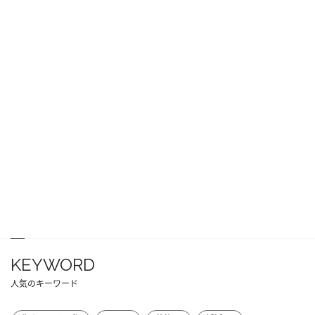
KEYWORD
人気のキーワード