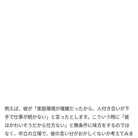
例えば、彼が「家庭環境が複雑だったから、人付き合いが下
手で仕事が続かない」と言ったとします。こういう時に「彼
はかわいそうだから仕方ない」と無条件に味方をするのでは
なく、中立の立場で、彼の言い分がおかしくないか考えてみま