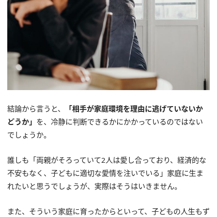
結論から言うと、
「相手が家庭環境を理由に逃げていないか
どうか」
を、冷静に判断できるかにかかっているのではない
でしょうか。
誰しも「両親がそろっていて2人は愛し合っており、経済的な
不安もなく、子どもに適切な愛情を注いでいる」家庭に生ま
れたいと思うでしょうが、実際はそうはいきません。
また、そういう家庭に育ったからといって、子どもの人生もず